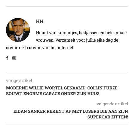
HH
Houdt van konijntjes, badjassen en héle mooie
vrouwen. Verzamelt voor jullie elke dag de
crème de la crème van het internet.
vorige artikel
MODERNE WILLIE WORTEL GENAAMD ‘COLLIN FURZE’
BOUWT ENORME GARAGE ONDER ZIJN HUIS!
volgende artikel
EIDAN SANKER REKENT AF MET LOSERS DIE AAN ZIJN
SUPERCAR ZITTEN!