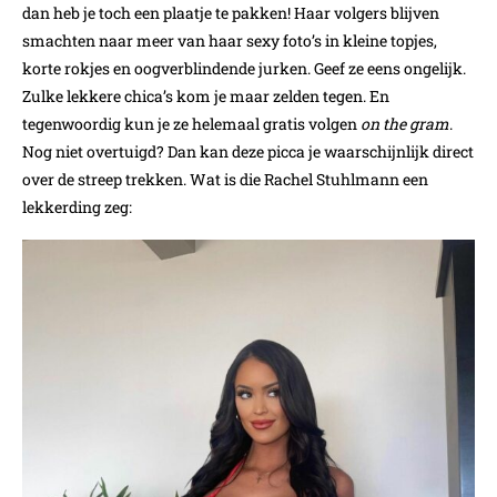
dan heb je toch een plaatje te pakken! Haar volgers blijven
smachten naar meer van haar sexy foto’s in kleine topjes,
korte rokjes en oogverblindende jurken. Geef ze eens ongelijk.
Zulke lekkere chica’s kom je maar zelden tegen. En
tegenwoordig kun je ze helemaal gratis volgen
on the gram
.
Nog niet overtuigd? Dan kan deze picca je waarschijnlijk direct
over de streep trekken. Wat is die Rachel Stuhlmann een
lekkerding zeg: