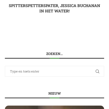
SPITTERSPETTERSPATER, JESSICA BUCHANAN
IN HET WATER!
ZOEKEN…
NIEUW