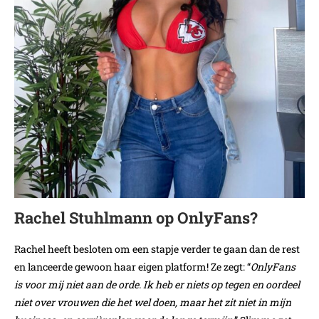
Rachel Stuhlmann op OnlyFans?
Rachel heeft besloten om een stapje verder te gaan dan de rest
en lanceerde gewoon haar eigen platform! Ze zegt: “
OnlyFans
is voor mij niet aan de orde. Ik heb er niets op tegen en oordeel
niet over vrouwen die het wel doen, maar het zit niet in mijn