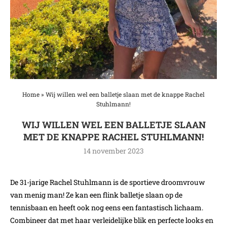
Home
»
Wij willen wel een balletje slaan met de knappe Rachel
Stuhlmann!
WIJ WILLEN WEL EEN BALLETJE SLAAN
MET DE KNAPPE RACHEL STUHLMANN!
14 november 2023
De 31-jarige Rachel Stuhlmann is de sportieve droomvrouw
van menig man! Ze kan een flink balletje slaan op de
tennisbaan en heeft ook nog eens een fantastisch lichaam.
Combineer dat met haar verleidelijke blik en perfecte looks en