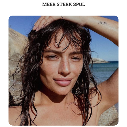
MEER STERK SPUL