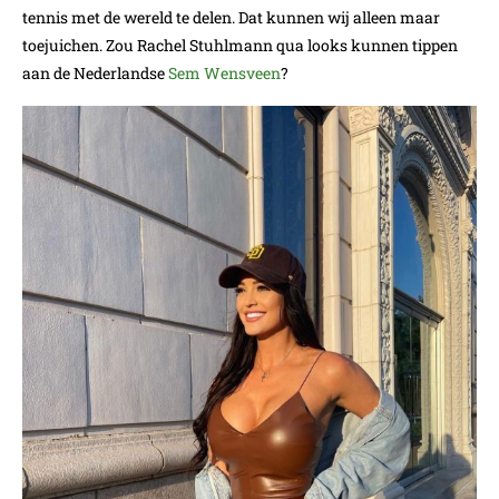
tennis met de wereld te delen. Dat kunnen wij alleen maar
toejuichen. Zou Rachel Stuhlmann qua looks kunnen tippen
aan de Nederlandse
Sem Wensveen
?