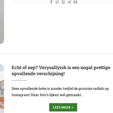
Echt of nep? Verysallyish is een nogal prettige
opvallende verschijning!
Deze opvallende babe is zonder twijfel de grootste catfish op
Instagram! Haar foto’s lijken wel gemaakt…
LEES MEER