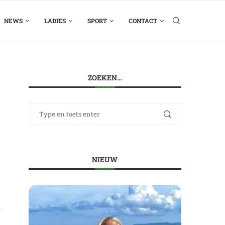
NEWS
LADIES
SPORT
CONTACT
ZOEKEN…
NIEUW