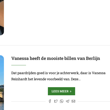
Vanessa heeft de mooiste billen van Berlijn
Dat paardrijden goed is voor je achterwerk, daar is Vanessa
Reinhardt het levende voorbeeld van. Deze…
LEES MEER