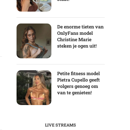
De enorme tieten van
OnlyFans model
Christine Marie
steken je ogen uit!
Petite fitness model
Pietra Cupello geeft
volgers genoeg om
van te genieten!
LIVE STREAMS