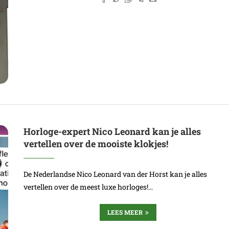
Horloge-expert Nico Leonard kan je alles
vertellen over de mooiste klokjes!
De Nederlandse Nico Leonard van der Horst kan je alles
vertellen over de meest luxe horloges!…
LEES MEER