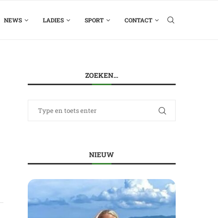
NEWS
LADIES
SPORT
CONTACT
ZOEKEN…
NIEUW