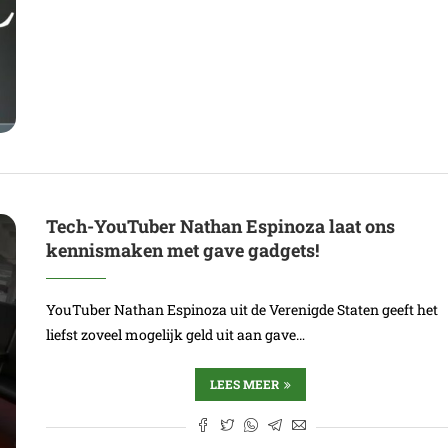
Tech-YouTuber Nathan Espinoza laat ons
kennismaken met gave gadgets!
YouTuber Nathan Espinoza uit de Verenigde Staten geeft het
liefst zoveel mogelijk geld uit aan gave…
LEES MEER