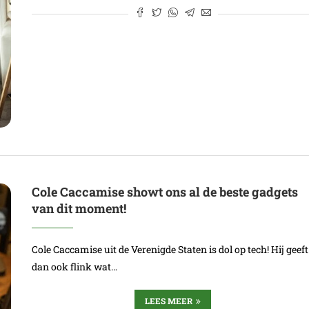
Cole Caccamise showt ons al de beste gadgets
van dit moment!
Cole Caccamise uit de Verenigde Staten is dol op tech! Hij geeft
dan ook flink wat…
LEES MEER