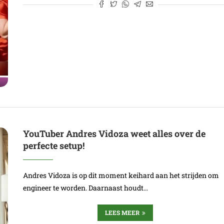
YouTuber Andres Vidoza weet alles over de
perfecte setup!
Andres Vidoza is op dit moment keihard aan het strijden om
engineer te worden. Daarnaast houdt…
LEES MEER