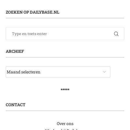
ZOEKEN OP DAILYBASE.NL
ARCHIEF
*****
CONTACT
Over ons