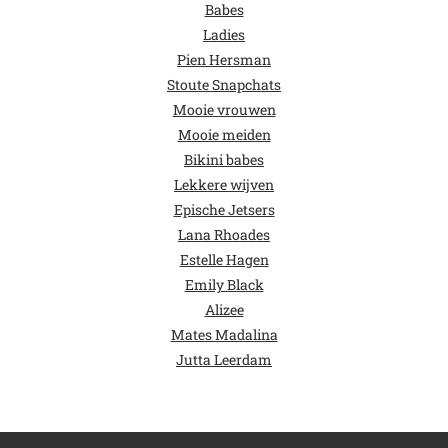
Babes
Ladies
Pien Hersman
Stoute Snapchats
Mooie vrouwen
Mooie meiden
Bikini babes
Lekkere wijven
Epische Jetsers
Lana Rhoades
Estelle Hagen
Emily Black
Alizee
Mates Madalina
Jutta Leerdam