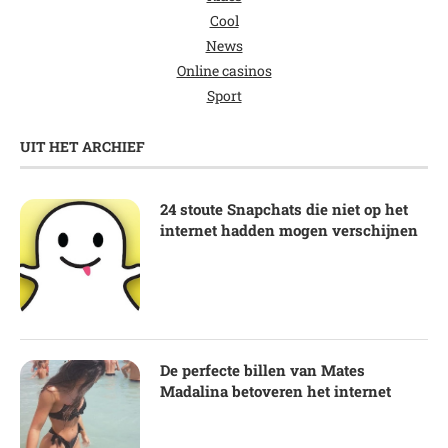
Cool
News
Online casinos
Sport
UIT HET ARCHIEF
24 stoute Snapchats die niet op het
internet hadden mogen verschijnen
De perfecte billen van Mates
Madalina betoveren het internet