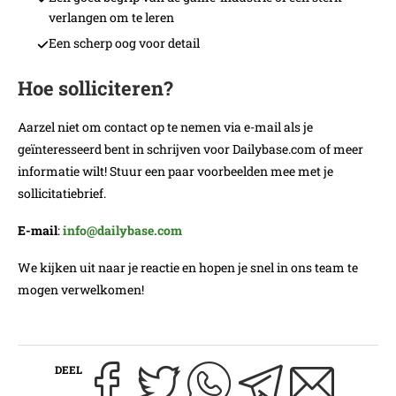
verlangen om te leren
Een scherp oog voor detail
Hoe solliciteren?
Aarzel niet om contact op te nemen via e-mail als je
geïnteresseerd bent in schrijven voor Dailybase.com of meer
informatie wilt! Stuur een paar voorbeelden mee met je
sollicitatiebrief.
E-mail
:
info@dailybase.com
We kijken uit naar je reactie en hopen je snel in ons team te
mogen verwelkomen!
DEEL