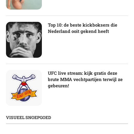
Top 10: de beste kickboksers die
Nederland ooit gekend heeft
UFC live stream: kijk gratis deze
brute MMA vechtpartijen terwijl ze
gebeuren!
VISUEEL SNOEPGOED