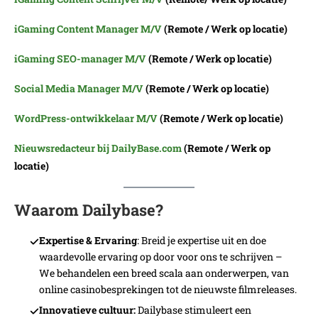
iGaming Content Manager M/V
(Remote / Werk op locatie)
iGaming
SEO-manager
M/V
(Remote / Werk op locatie)
Social Media Manager M/V
(Remote / Werk op locatie)
WordPress-ontwikkelaar M/V
(Remote / Werk op locatie)
Nieuwsredacteur bij DailyBase.com
(Remote / Werk op
locatie)
Waarom Dailybase?
Expertise & Ervaring
: Breid je expertise uit en doe
waardevolle ervaring op door voor ons te schrijven –
We behandelen een breed scala aan onderwerpen, van
online casinobesprekingen tot de nieuwste filmreleases.
Innovatieve cultuur:
Dailybase stimuleert een