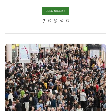
LEES MEER