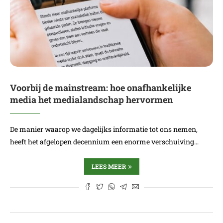
Voorbij de mainstream: hoe onafhankelijke
media het medialandschap hervormen
De manier waarop we dagelijks informatie tot ons nemen,
heeft het afgelopen decennium een enorme verschuiving…
LEES MEER