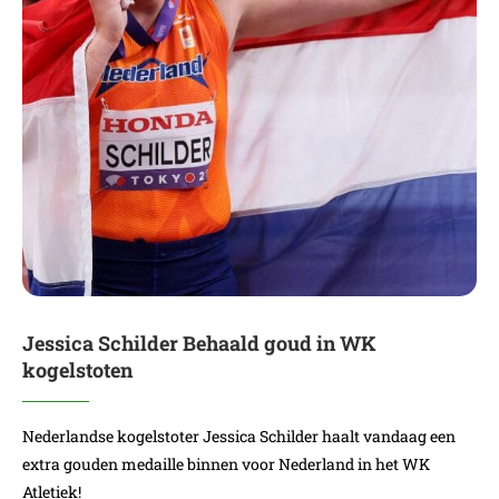
Jessica Schilder Behaald goud in WK
kogelstoten
Nederlandse kogelstoter Jessica Schilder haalt vandaag een
extra gouden medaille binnen voor Nederland in het WK
Atletiek!