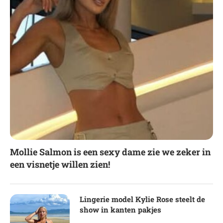
Mollie Salmon is een sexy dame zie we zeker in
een visnetje willen zien!
Lingerie model Kylie Rose steelt de
show in kanten pakjes