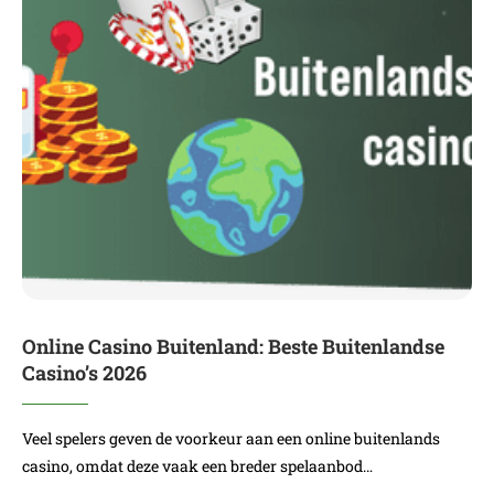
Online Casino Buitenland: Beste Buitenlandse
Casino’s 2026
Veel spelers geven de voorkeur aan een online buitenlands
casino, omdat deze vaak een breder spelaanbod…