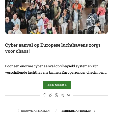
Cyber aanval op Europese luchthavens zorgt
voor chaos!
Door een enorme cyber aanval op vliegveld systemen zijn
verschillende luchthavens binnen Europa zonder checkin en…
LEES MEER
NIEUWE ARTIKELEN
EERDERE ARTIKELEN