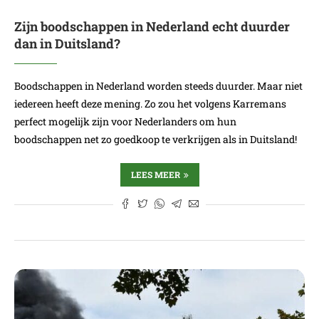
Zijn boodschappen in Nederland echt duurder
dan in Duitsland?
Boodschappen in Nederland worden steeds duurder. Maar niet
iedereen heeft deze mening. Zo zou het volgens Karremans
perfect mogelijk zijn voor Nederlanders om hun
boodschappen net zo goedkoop te verkrijgen als in Duitsland!
LEES MEER