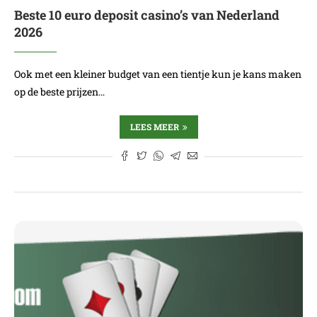
Beste 10 euro deposit casino’s van Nederland
2026
Ook met een kleiner budget van een tientje kun je kans maken
op de beste prijzen…
LEES MEER