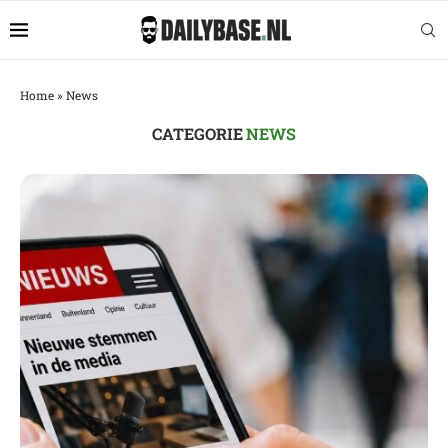
Home
»
News
CATEGORIE
NEWS