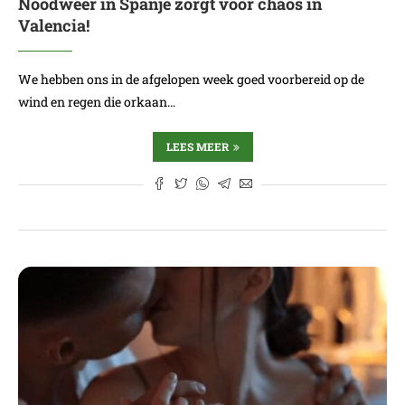
Noodweer in Spanje zorgt voor chaos in
Valencia!
We hebben ons in de afgelopen week goed voorbereid op de
wind en regen die orkaan…
LEES MEER