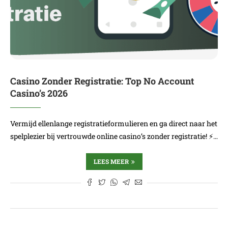
Casino Zonder Registratie: Top No Account
Casino’s 2026
Vermijd ellenlange registratieformulieren en ga direct naar het
spelplezier bij vertrouwde online casino’s zonder registratie! ⚡…
LEES MEER