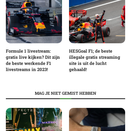
Formule 1 livestream:
HESGoal F1; de beste
gratis live kijken? Dit zijn
illegale gratis streaming
de beste werkende F1
site is uit de lucht
livestreams in 2023!
gehaald!
MAG JE NIET GEMIST HEBBEN