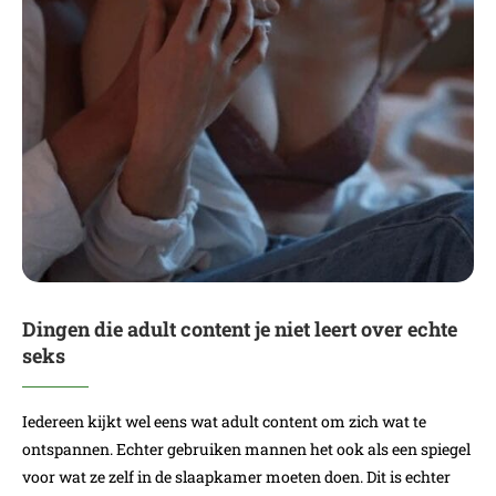
Dingen die adult content je niet leert over echte
seks
Iedereen kijkt wel eens wat adult content om zich wat te
ontspannen. Echter gebruiken mannen het ook als een spiegel
voor wat ze zelf in de slaapkamer moeten doen. Dit is echter