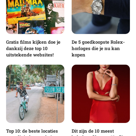
Gratis films kijken doe je
De 5 goedkoopste Rolex-
dankzij deze top 10
horloges die je nu kan
uitstekende websites!
kopen
Top 10: de beste locaties
Dit zijn de 10 meest