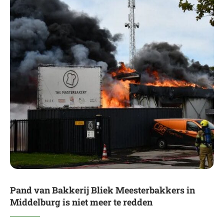
Pand van Bakkerij Bliek Meesterbakkers in
Middelburg is niet meer te redden