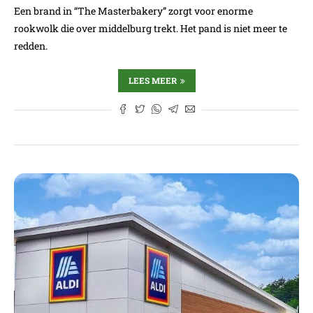
Een brand in “The Masterbakery” zorgt voor enorme
rookwolk die over middelburg trekt. Het pand is niet meer te
redden.
LEES MEER