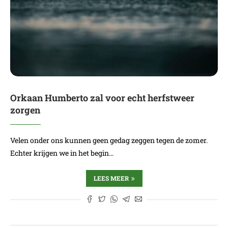
Orkaan Humberto zal voor echt herfstweer
zorgen
Velen onder ons kunnen geen gedag zeggen tegen de zomer.
Echter krijgen we in het begin…
LEES MEER