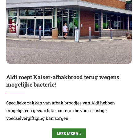
Aldi roept Kaiser-afbakbrood terug wegens
mogelijke bacterie!
Specifieke zakken van afbak broodjes van Aldi hebben
mogelijk een gevaarlijke bacterie die voor ernstige
voedselvergiftiging kan zorgen.
LEES MEER