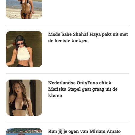
Mode babe Shahaf Haya pakt uit met
de heetste kiekjes!
Nederlandse OnlyFans chick
Mariska Stapel gaat graag uit de
kleren
Kun jij je ogen van Miriam Amato