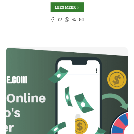
LEES MEER