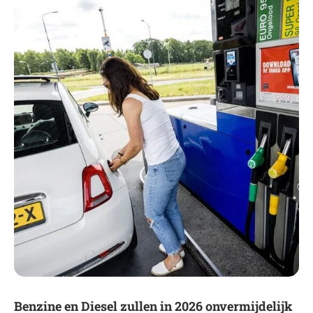
Benzine en Diesel zullen in 2026 onvermijdelijk