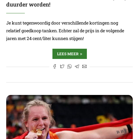
duurder worden!
Je kunt tegenwoordig door verschillende kortingen nog
relatief goedkoop tanken. Echter zal de prijs in de volgende
jaren met 24 cent/liter kunnen stijgen!
LEES MEER