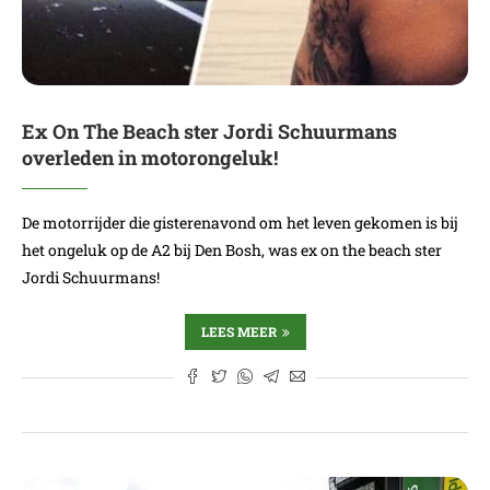
Ex On The Beach ster Jordi Schuurmans
overleden in motorongeluk!
De motorrijder die gisterenavond om het leven gekomen is bij
het ongeluk op de A2 bij Den Bosh, was ex on the beach ster
Jordi Schuurmans!
LEES MEER