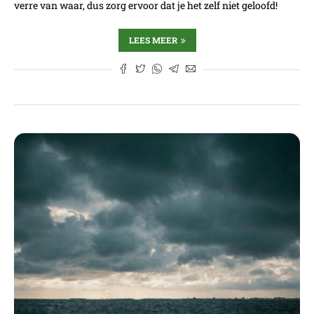
verre van waar, dus zorg ervoor dat je het zelf niet geloofd!
LEES MEER