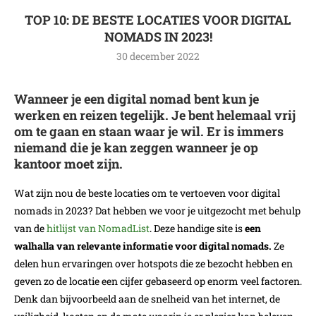
TOP 10: DE BESTE LOCATIES VOOR DIGITAL
NOMADS IN 2023!
30 december 2022
Wanneer je een digital nomad bent kun je
werken en reizen tegelijk. Je bent helemaal vrij
om te gaan en staan waar je wil. Er is immers
niemand die je kan zeggen wanneer je op
kantoor moet zijn.
Wat zijn nou de beste locaties om te vertoeven voor digital
nomads in 2023? Dat hebben we voor je uitgezocht met behulp
van de
hitlijst van NomadList
. Deze handige site is
een
walhalla van relevante informatie voor digital nomads.
Ze
delen hun ervaringen over hotspots die ze bezocht hebben en
geven zo de locatie een cijfer gebaseerd op enorm veel factoren.
Denk dan bijvoorbeeld aan de snelheid van het internet, de