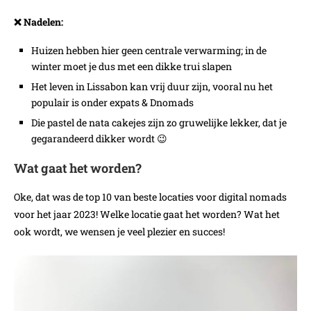
❌ Nadelen:
Huizen hebben hier geen centrale verwarming; in de
winter moet je dus met een dikke trui slapen
Het leven in Lissabon kan vrij duur zijn, vooral nu het
populair is onder expats & Dnomads
Die pastel de nata cakejes zijn zo gruwelijke lekker, dat je
gegarandeerd dikker wordt 😉
Wat gaat het worden?
Oke, dat was de top 10 van beste locaties voor digital nomads
voor het jaar 2023! Welke locatie gaat het worden? Wat het
ook wordt, we wensen je veel plezier en succes!