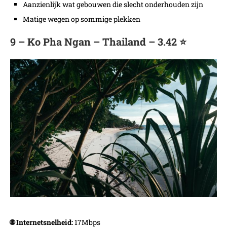
Aanzienlijk wat gebouwen die slecht onderhouden zijn
Matige wegen op sommige plekken
9 – Ko Pha Ngan – Thailand – 3.42 ⭐️
🌐 Internetsnelheid:
17Mbps