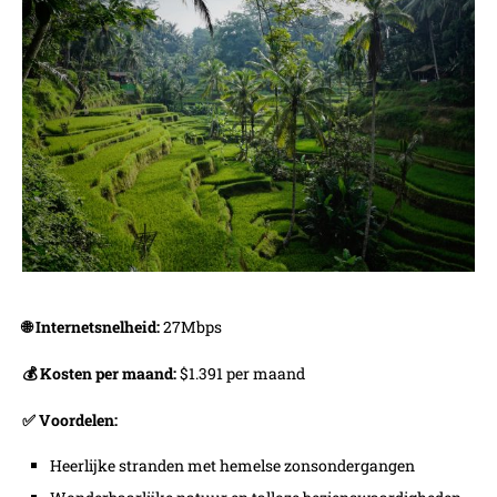
🌐 Internetsnelheid:
27Mbps
💰 Kosten per maand:
$1.391 per maand
✅ Voordelen:
Heerlijke stranden met hemelse zonsondergangen