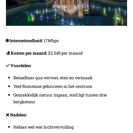
🌐
Internetsnelheid:
17Mbps
💰 Kosten per maand:
$2.045 per maand
✅ Voordelen:
Betaalbaar qua vervoer, eten en vermaak
Veel Romeinse gebouwen in het centrum
Gemakkelijk natuur ingaan, stad ligt tussen drie
bergketens
❌ Nadelen:
Helaas wel wat luchtvervuiling