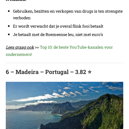
Gebruiken, bezitten en verkopen van drugs is ten strengste
verboden
Er wordt verwacht dat je overal flink fooi betaalt
Je betaalt met de Roemeense leu, niet met euro’s
Lees graag ook
>>
Top 10: de beste YouTube-kanalen voor
ondernemers!
6 – Madeira – Portugal – 3.82 ⭐️