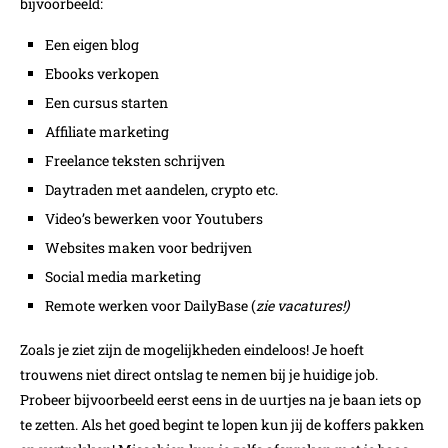
bijvoorbeeld:
Een eigen blog
Ebooks verkopen
Een cursus starten
Affiliate marketing
Freelance teksten schrijven
Daytraden met aandelen, crypto etc.
Video’s bewerken voor Youtubers
Websites maken voor bedrijven
Social media marketing
Remote werken voor DailyBase (
zie vacatures!)
Zoals je ziet zijn de mogelijkheden eindeloos! Je hoeft
trouwens niet direct ontslag te nemen bij je huidige job.
Probeer bijvoorbeeld eerst eens in de uurtjes na je baan iets op
te zetten. Als het goed begint te lopen kun jij de koffers pakken