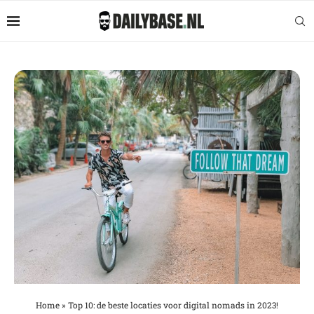
Home
»
Top 10: de beste locaties voor digital nomads in 2023!