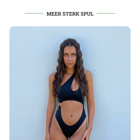
MEER STERK SPUL