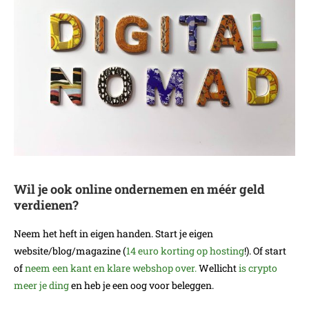
Wil je ook online ondernemen en méér geld
verdienen?
Neem het heft in eigen handen. Start je eigen
website/blog/magazine (
14 euro korting op hosting
!). Of start
of
neem een kant en klare webshop over.
Wellicht
is crypto
meer je ding
en heb je een oog voor beleggen.