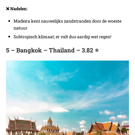
❌ Nadelen:
Madeira kent nauwelijks zandstranden door de woeste
natuur
Subtropisch klimaat; er valt dus aardig wat regen!
5 – Bangkok – Thailand – 3.82 ⭐️