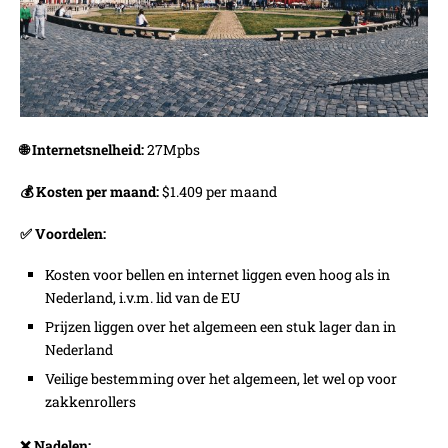
🌐 Internetsnelheid:
27Mpbs
💰 Kosten per maand:
$1.409 per maand
✅ Voordelen:
Kosten voor bellen en internet liggen even hoog als in
Nederland, i.v.m. lid van de EU
Prijzen liggen over het algemeen een stuk lager dan in
Nederland
Veilige bestemming over het algemeen, let wel op voor
zakkenrollers
❌ Nadelen: