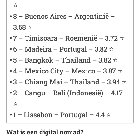
⭐️
8 – Buenos Aires – Argentinië –
3.68 ⭐️
7 – Timisoara – Roemenië – 3.72 ⭐️
6 – Madeira – Portugal – 3.82 ⭐️
5 – Bangkok – Thailand – 3.82 ⭐️
4 – Mexico City – Mexico – 3.87 ⭐️
3 – Chiang Mai – Thailand – 3.94 ⭐️
2 – Cangu – Bali (Indonesië) – 4.17
⭐️
1 – Lissabon – Portugal – 4.4 ⭐️
Wat is een digital nomad?