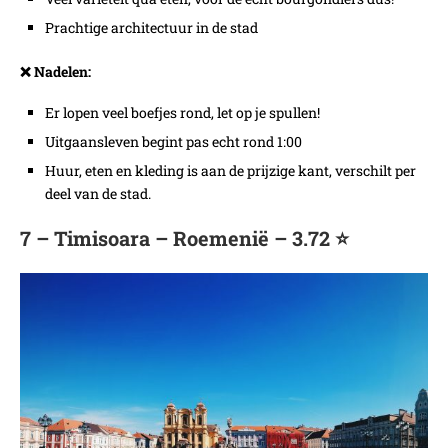
Prachtige architectuur in de stad
❌ Nadelen:
Er lopen veel boefjes rond, let op je spullen!
Uitgaansleven begint pas echt rond 1:00
Huur, eten en kleding is aan de prijzige kant, verschilt per
deel van de stad.
7 – Timisoara – Roemenië – 3.72 ⭐️