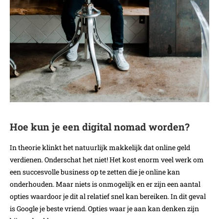
Hoe kun je een digital nomad worden?
In theorie klinkt het natuurlijk makkelijk dat online geld
verdienen. Onderschat het niet! Het kost enorm veel werk om
een succesvolle business op te zetten die je online kan
onderhouden. Maar niets is onmogelijk en er zijn een aantal
opties waardoor je dit al relatief snel kan bereiken. In dit geval
is Google je beste vriend. Opties waar je aan kan denken zijn