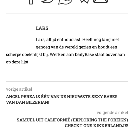
LARS
Lars, altijd enthousiast! Heeft nog lang niet
genoeg van de wereld gezien en houdt een
scherpe doelenlijst bij. Werken aan DailyBase staat bovenaan
op deze lijst!
vorige artikel
ANGEL PEREA IS ÉÉN VAN DE NIEUWSTE SEXY BABES
VAN DAN BILZERIAN!
volgende artikel
SAMUEL UIT CALIFORNIË (EXPLORING THE FOREIGN)
CHECKT ONS KIKKERLANDJE!