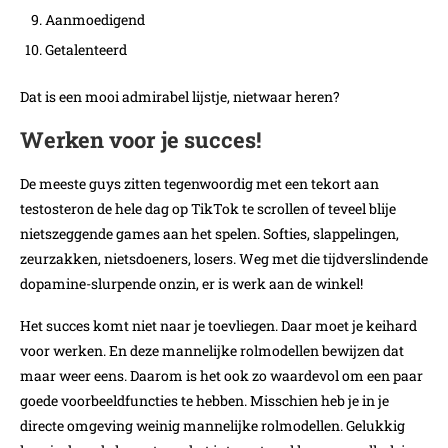
Aanmoedigend
Getalenteerd
Dat is een mooi admirabel lijstje, nietwaar heren?
Werken voor je succes!
De meeste guys zitten tegenwoordig met een tekort aan
testosteron de hele dag op TikTok te scrollen of teveel blije
nietszeggende games aan het spelen. Softies, slappelingen,
zeurzakken, nietsdoeners, losers. Weg met die tijdverslindende
dopamine-slurpende onzin, er is werk aan de winkel!
Het succes komt niet naar je toevliegen. Daar moet je keihard
voor werken. En deze mannelijke rolmodellen bewijzen dat
maar weer eens. Daarom is het ook zo waardevol om een paar
goede voorbeeldfuncties te hebben. Misschien heb je in je
directe omgeving weinig mannelijke rolmodellen. Gelukkig