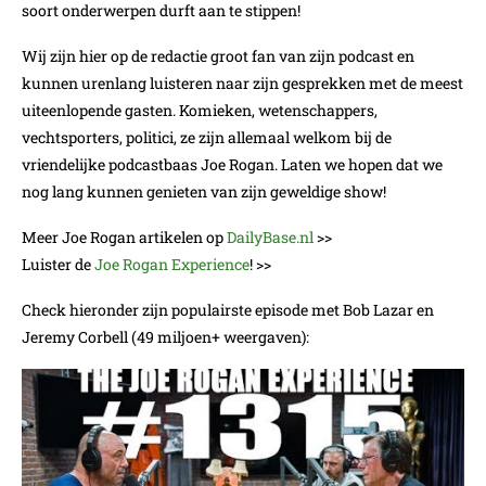
soort onderwerpen durft aan te stippen!
Wij zijn hier op de redactie groot fan van zijn podcast en
kunnen urenlang luisteren naar zijn gesprekken met de meest
uiteenlopende gasten. Komieken, wetenschappers,
vechtsporters, politici, ze zijn allemaal welkom bij de
vriendelijke podcastbaas Joe Rogan. Laten we hopen dat we
nog lang kunnen genieten van zijn geweldige show!
Meer Joe Rogan artikelen op
DailyBase.nl
>>
Luister de
Joe Rogan Experience
! >>
Check hieronder zijn populairste episode met Bob Lazar en
Jeremy Corbell (49 miljoen+ weergaven):