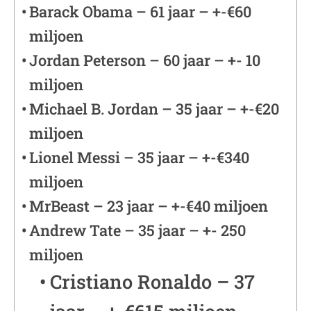
Barack Obama – 61 jaar – +-€60
miljoen
Jordan Peterson – 60 jaar – +- 10
miljoen
Michael B. Jordan – 35 jaar – +-€20
miljoen
Lionel Messi – 35 jaar – +-€340
miljoen
MrBeast – 23 jaar – +-€40 miljoen
Andrew Tate – 35 jaar – +- 250
miljoen
Cristiano Ronaldo – 37