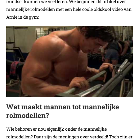
mindset kunnen we veel leren. We beginnen dit artikel over
mannelijke rolmodellen met een hele coole oldskool video van
Arnie in de gym:
Wat maakt mannen tot mannelijke
rolmodellen?
Wie behoren er nou eigenlijk onder de mannelijke
rolmodellen? Daar zijn de meningen over verdeeld! Toch zijn er