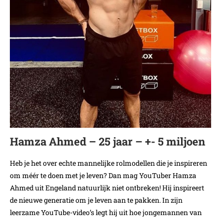
Hamza Ahmed – 25 jaar – +- 5 miljoen
Heb je het over echte mannelijke rolmodellen die je inspireren
om méér te doen met je leven? Dan mag YouTuber Hamza
Ahmed uit Engeland natuurlijk niet ontbreken! Hij inspireert
de nieuwe generatie om je leven aan te pakken. In zijn
leerzame YouTube-video’s legt hij uit hoe jongemannen van