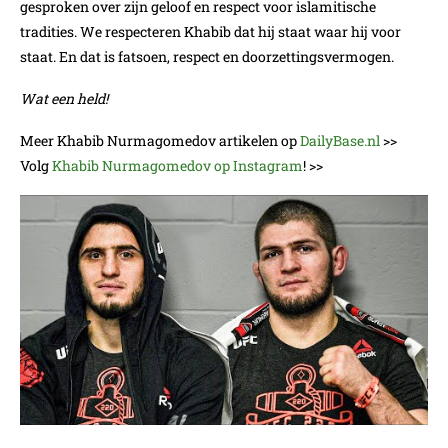
gesproken over zijn geloof en respect voor islamitische
tradities. We respecteren Khabib dat hij staat waar hij voor
staat. En dat is fatsoen, respect en doorzettingsvermogen.
Wat een held!
Meer Khabib Nurmagomedov artikelen op
DailyBase.nl
>>
Volg
Khabib Nurmagomedov op Instagram
! >>