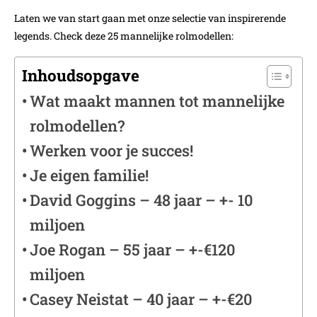
Laten we van start gaan met onze selectie van inspirerende
legends. Check deze 25 mannelijke rolmodellen:
Inhoudsopgave
Wat maakt mannen tot mannelijke
rolmodellen?
Werken voor je succes!
Je eigen familie!
David Goggins – 48 jaar – +- 10
miljoen
Joe Rogan – 55 jaar – +-€120
miljoen
Casey Neistat – 40 jaar – +-€20