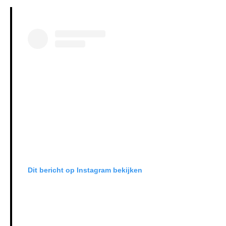
Dit bericht op Instagram bekijken