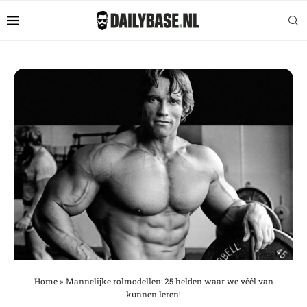
Home
»
Mannelijke rolmodellen: 25 helden waar we véél van
kunnen leren!