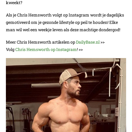
kweekt?
Als je Chris Hemsworth volgt op Instagram wordt je dagelijks
gemotiveerd om je gezonde lifestyle op peil te houden! Elke
man wil wel een weekje leven als deze machtige dondergod!
Meer Chris Hemsworth artikelen op
DailyBase.nl
>>
Volg
Chris Hemsworth op Instagram
! >>