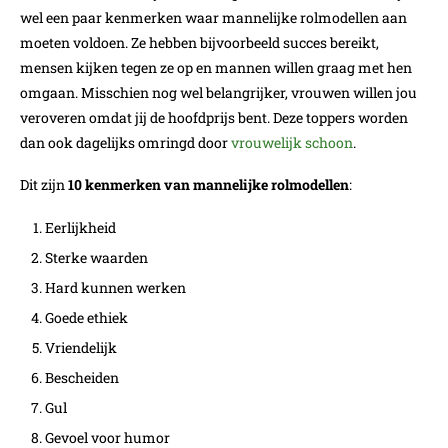
wel een paar kenmerken waar mannelijke rolmodellen aan
moeten voldoen. Ze hebben bijvoorbeeld succes bereikt,
mensen kijken tegen ze op en mannen willen graag met hen
omgaan. Misschien nog wel belangrijker, vrouwen willen jou
veroveren omdat jij de hoofdprijs bent. Deze toppers worden
dan ook dagelijks omringd door
vrouwelijk schoon
.
Dit zijn
10 kenmerken van mannelijke rolmodellen
:
Eerlijkheid
Sterke waarden
Hard kunnen werken
Goede ethiek
Vriendelijk
Bescheiden
Gul
Gevoel voor humor