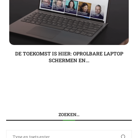
DE TOEKOMST IS HIER: OPROLBARE LAPTOP
SCHERMEN EN...
ZOEKEN…