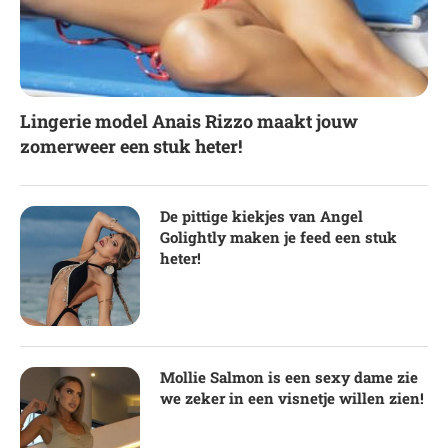
Lingerie model Anais Rizzo maakt jouw
zomerweer een stuk heter!
De pittige kiekjes van Angel
Golightly maken je feed een stuk
heter!
Mollie Salmon is een sexy dame zie
we zeker in een visnetje willen zien!