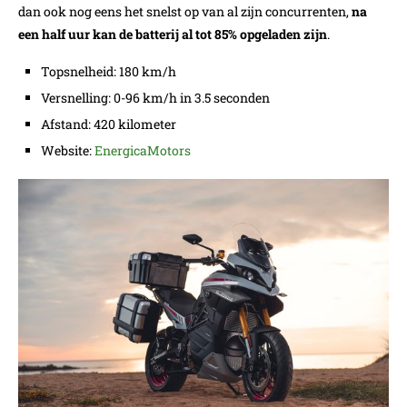
dan ook nog eens het snelst op van al zijn concurrenten,
na
een half uur kan de batterij al tot 85% opgeladen zijn
.
Topsnelheid: 180 km/h
Versnelling: 0-96 km/h in 3.5 seconden
Afstand: 420 kilometer
Website:
EnergicaMotors