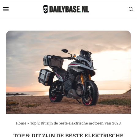
Home
»
Top 5: Dit zijn de beste elektrische motoren van 2023!
TOP 5: DIT ZIJN DE BESTE ELEKTRISCHE