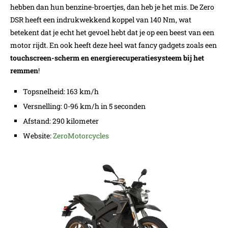
hebben dan hun benzine-broertjes, dan heb je het mis. De Zero
DSR heeft een indrukwekkend koppel van 140 Nm, wat
betekent dat je echt het gevoel hebt dat je op een beest van een
motor rijdt. En ook heeft deze heel wat fancy gadgets zoals een
touchscreen-scherm en energierecuperatiesysteem bij het
remmen
!
Topsnelheid: 163 km/h
Versnelling: 0-96 km/h in 5 seconden
Afstand: 290 kilometer
Website:
ZeroMotorcycles