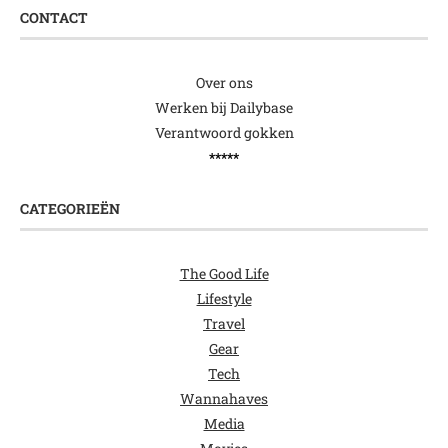
CONTACT
Over ons
Werken bij Dailybase
Verantwoord gokken
*****
CATEGORIEËN
The Good Life
Lifestyle
Travel
Gear
Tech
Wannahaves
Media