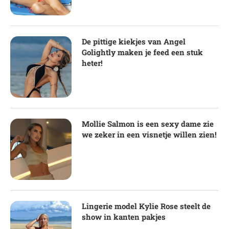
De pittige kiekjes van Angel
Golightly maken je feed een stuk
heter!
Mollie Salmon is een sexy dame zie
we zeker in een visnetje willen zien!
Lingerie model Kylie Rose steelt de
show in kanten pakjes