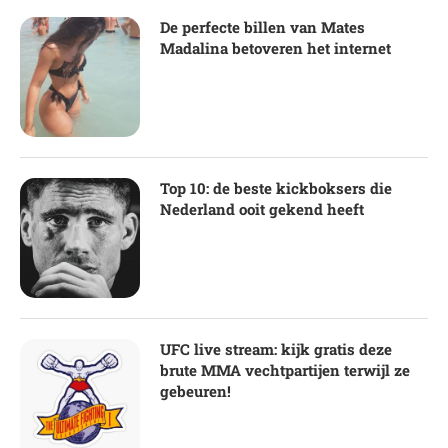
De perfecte billen van Mates
Madalina betoveren het internet
Top 10: de beste kickboksers die
Nederland ooit gekend heeft
UFC live stream: kijk gratis deze
brute MMA vechtpartijen terwijl ze
gebeuren!