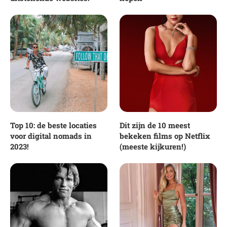
Top 10: de beste locaties
Dit zijn de 10 meest
voor digital nomads in
bekeken films op Netflix
2023!
(meeste kijkuren!)