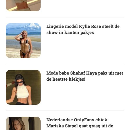
Lingerie model Kylie Rose steelt de
show in kanten pakjes
Mode babe Shahaf Haya pakt uit met
de heetste kiekjes!
Nederlandse OnlyFans chick
Mariska Stapel gaat graag uit de