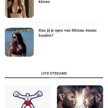
kleren
Kun jij je ogen van Miriam Amato
houden?
LIVE STREAMS