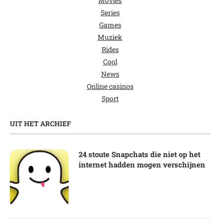
Movies
Series
Games
Muziek
Rides
Cool
News
Online casinos
Sport
UIT HET ARCHIEF
24 stoute Snapchats die niet op het
internet hadden mogen verschijnen