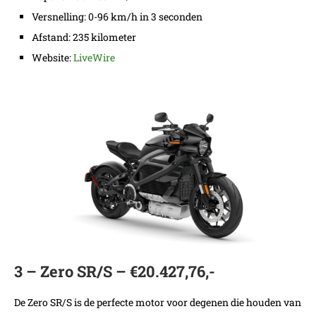
Versnelling: 0-96 km/h in 3 seconden
Afstand: 235 kilometer
Website:
LiveWire
3 – Zero SR/S – €20.427,76,-
De Zero SR/S is de perfecte motor voor degenen die houden van