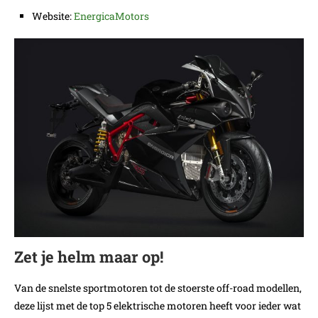
Website:
EnergicaMotors
Zet je helm maar op!
Van de snelste sportmotoren tot de stoerste off-road modellen,
deze lijst met de top 5 elektrische motoren heeft voor ieder wat