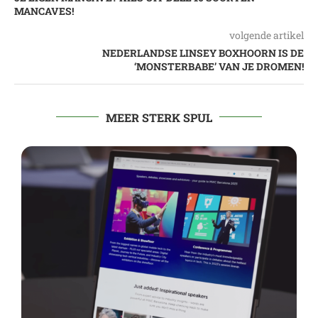
MANCAVES!
volgende artikel
NEDERLANDSE LINSEY BOXHOORN IS DE
‘MONSTERBABE’ VAN JE DROMEN!
MEER STERK SPUL