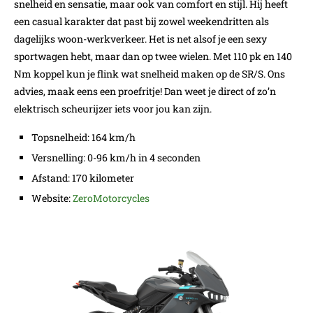
snelheid en sensatie, maar ook van comfort en stijl. Hij heeft
een casual karakter dat past bij zowel weekendritten als
dagelijks woon-werkverkeer. Het is net alsof je een sexy
sportwagen hebt, maar dan op twee wielen. Met 110 pk en 140
Nm koppel kun je flink wat snelheid maken op de SR/S. Ons
advies, maak eens een proefritje! Dan weet je direct of zo’n
elektrisch scheurijzer iets voor jou kan zijn.
Topsnelheid: 164 km/h
Versnelling: 0-96 km/h in 4 seconden
Afstand: 170 kilometer
Website:
ZeroMotorcycles