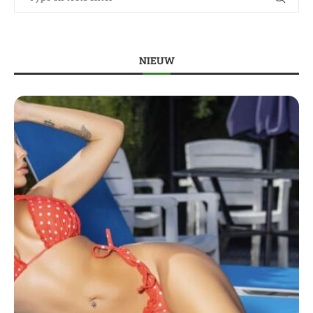
NIEUW