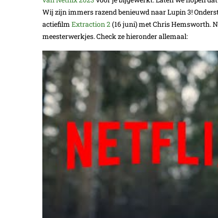
Wij zijn immers razend benieuwd naar Lupin 3! Onderst
actiefilm
Extraction 2
(16 juni) met Chris Hemsworth. Ne
meesterwerkjes. Check ze hieronder allemaal: