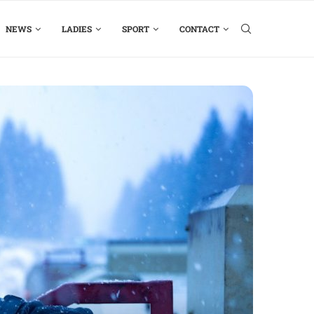
NEWS
LADIES
SPORT
CONTACT