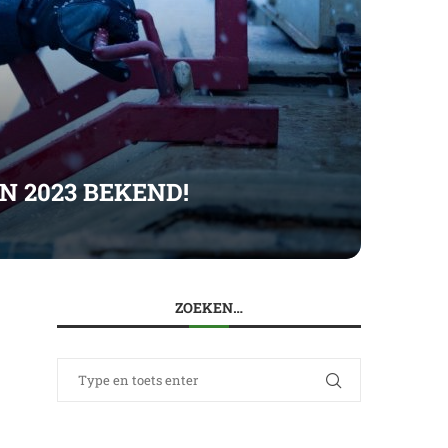
N 2023 BEKEND!
ZOEKEN…