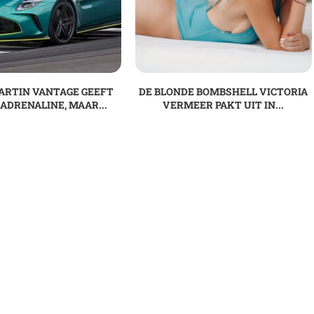
ARTIN VANTAGE GEEFT
DE BLONDE BOMBSHELL VICTORIA
 ADRENALINE, MAAR...
VERMEER PAKT UIT IN...