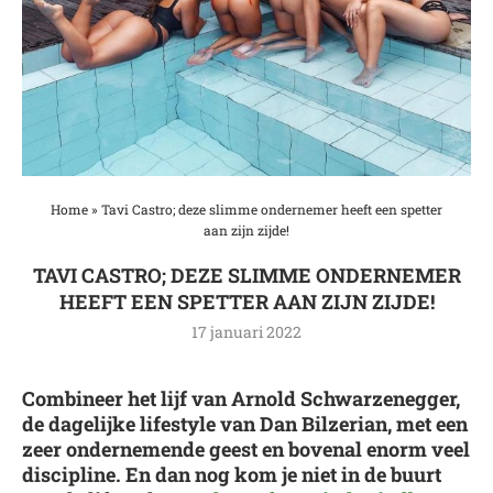
Home
»
Tavi Castro; deze slimme ondernemer heeft een spetter
aan zijn zijde!
TAVI CASTRO; DEZE SLIMME ONDERNEMER
HEEFT EEN SPETTER AAN ZIJN ZIJDE!
17 januari 2022
Combineer het lijf van Arnold Schwarzenegger,
de dagelijke lifestyle van Dan Bilzerian, met een
zeer ondernemende geest en bovenal enorm veel
discipline. En dan nog kom je niet in de buurt