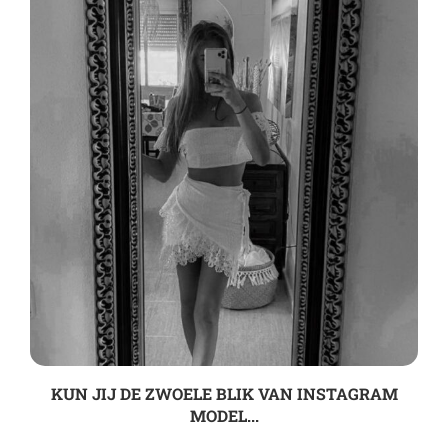
KUN JIJ DE ZWOELE BLIK VAN INSTAGRAM
MODEL...