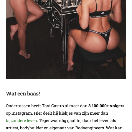
Wat een baas!
Ondertussen heeft Tavi Castro al meer dan
3.100.000+ volgers
op Instagram. Hier deelt hij kiekjes van zijn meer dan
bijzondere leven
. Tegenwoordig gaat hij door het leven als
artiest, bodybuilder en eigenaar van Bodyengineers. Wat kan