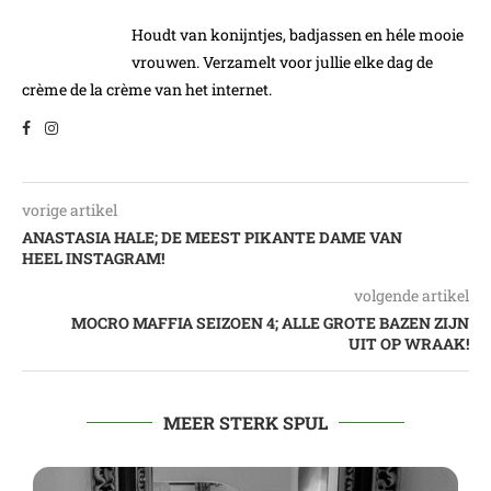
Houdt van konijntjes, badjassen en héle mooie
vrouwen. Verzamelt voor jullie elke dag de
crème de la crème van het internet.
vorige artikel
ANASTASIA HALE; DE MEEST PIKANTE DAME VAN
HEEL INSTAGRAM!
volgende artikel
MOCRO MAFFIA SEIZOEN 4; ALLE GROTE BAZEN ZIJN
UIT OP WRAAK!
MEER STERK SPUL