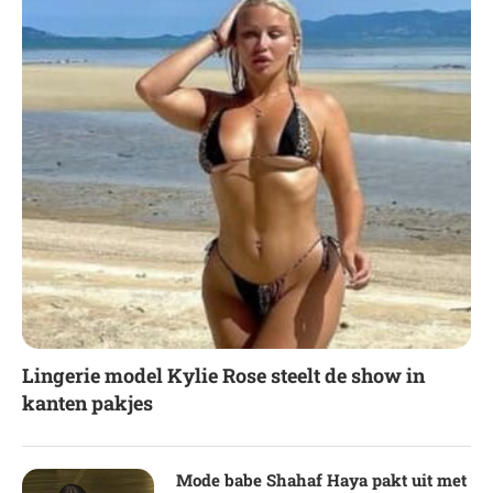
Lingerie model Kylie Rose steelt de show in
kanten pakjes
Mode babe Shahaf Haya pakt uit met