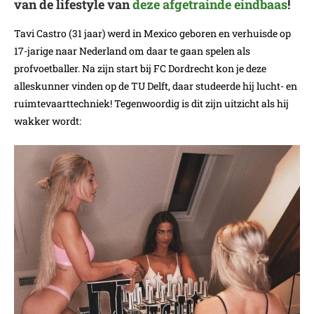
van de lifestyle van
deze afgetrainde eindbaas
!
Tavi Castro (31 jaar) werd in Mexico geboren en verhuisde op
17-jarige naar Nederland om daar te gaan spelen als
profvoetballer. Na zijn start bij FC Dordrecht kon je deze
alleskunner vinden op de TU Delft, daar studeerde hij lucht- en
ruimtevaarttechniek! Tegenwoordig is dit zijn uitzicht als hij
wakker wordt: