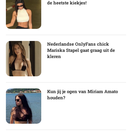
de heetste kiekjes!
Nederlandse OnlyFans chick
Mariska Stapel gaat graag uit de
kleren
Kun jij je ogen van Miriam Amato
houden?