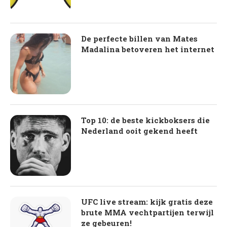
De perfecte billen van Mates
Madalina betoveren het internet
Top 10: de beste kickboksers die
Nederland ooit gekend heeft
UFC live stream: kijk gratis deze
brute MMA vechtpartijen terwijl
ze gebeuren!