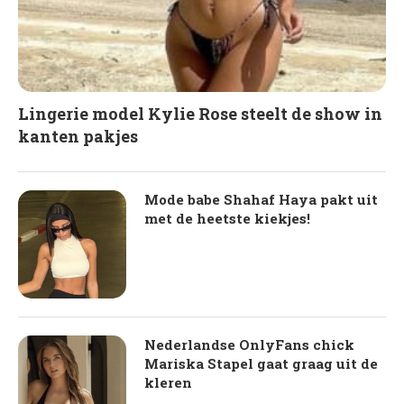
Lingerie model Kylie Rose steelt de show in
kanten pakjes
Mode babe Shahaf Haya pakt uit
met de heetste kiekjes!
Nederlandse OnlyFans chick
Mariska Stapel gaat graag uit de
kleren