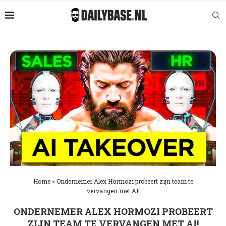
Home
»
Ondernemer Alex Hormozi probeert zijn team te
vervangen met AI!
ONDERNEMER ALEX HORMOZI PROBEERT
ZIJN TEAM TE VERVANGEN MET AI!