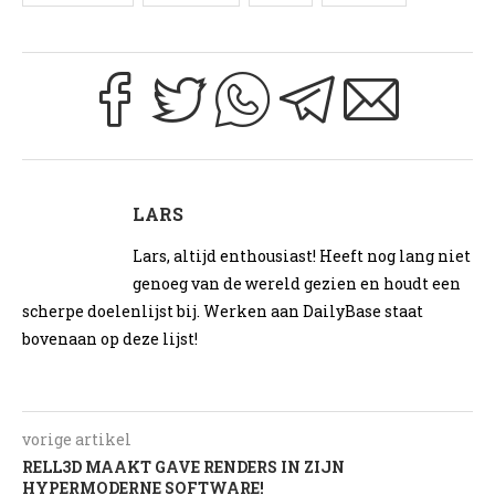
LARS
Lars, altijd enthousiast! Heeft nog lang niet
genoeg van de wereld gezien en houdt een
scherpe doelenlijst bij. Werken aan DailyBase staat
bovenaan op deze lijst!
vorige artikel
RELL3D MAAKT GAVE RENDERS IN ZIJN
HYPERMODERNE SOFTWARE!