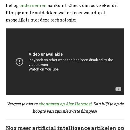
het op
ondernemen
aankomt. Check dan ook zeker dit
filmpje om te ontdekken wat er tegenwoordig al
mogelijk is met deze technologie:
Vergeet je niet te
abonneren op Alex Hormozi
. Dan blijf je op de
hoogte van zijn nieuwste filmpjes!
Nog meer artificial intelligence artikelen op