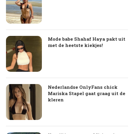
Mode babe Shahaf Haya pakt uit
met de heetste kiekjes!
Nederlandse OnlyFans chick
Mariska Stapel gaat graag uit de
kleren