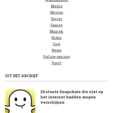
Media
Movies
Series
Games
Muziek
Rides
Cool
News
Online casinos
Sport
UIT HET ARCHIEF
24 stoute Snapchats die niet op
het internet hadden mogen
verschijnen