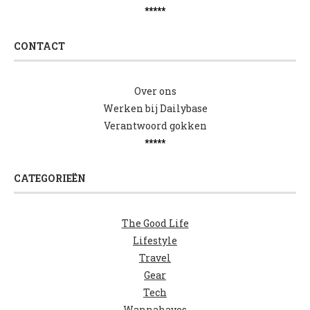
*****
CONTACT
Over ons
Werken bij Dailybase
Verantwoord gokken
*****
CATEGORIEËN
The Good Life
Lifestyle
Travel
Gear
Tech
Wannahaves