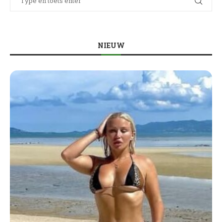
NIEUW