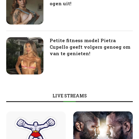
ogen uit!
Petite fitness model Pietra
Cupello geeft volgers genoeg om
van te genieten!
LIVE STREAMS