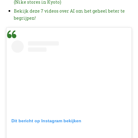
(Nike stores in Kyoto)
Bekijk deze 7 videos over AI om het geheel beter te
begrijpen!
Dit bericht op Instagram bekijken