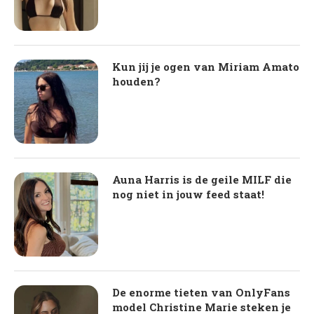
Kun jij je ogen van Miriam Amato
houden?
Auna Harris is de geile MILF die
nog niet in jouw feed staat!
De enorme tieten van OnlyFans
model Christine Marie steken je