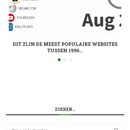
DIT ZIJN DE MEEST POPULAIRE WEBSITES
TUSSEN 1996...
ZOEKEN…