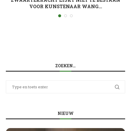
VOOR KUNSTENAAR WANG...
ZOEKEN…
NIEUW