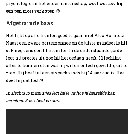
psychologie en het ondernemerschap,
weet wel hoe hij
een pen moet verkopen
😉
Afgetrainde baas
Het lijkt op alle fronten goed te gaan met Alex Hormozi.
Naast een zware portemonnee en de juiste mindset is hij
ook nog eens een fit monster. In de onderstaande guide
legt hij precies uit hoe hij het gedaan heeft. Hij schijnt
alles te kunnen eten wat hij wil en er toch geweldig uit te
zien. Hij heeft al een sixpack sinds hij 14 jaar oud is. Hoe
doet hij dat toch?!
In slechts 15 minuutjes legt hij je uit hoe jij hetzelfde kan
bereiken. Snel checken dus: