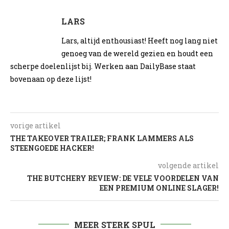
LARS
Lars, altijd enthousiast! Heeft nog lang niet
genoeg van de wereld gezien en houdt een
scherpe doelenlijst bij. Werken aan DailyBase staat
bovenaan op deze lijst!
vorige artikel
THE TAKEOVER TRAILER; FRANK LAMMERS ALS
STEENGOEDE HACKER!
volgende artikel
THE BUTCHERY REVIEW: DE VELE VOORDELEN VAN
EEN PREMIUM ONLINE SLAGER!
MEER STERK SPUL