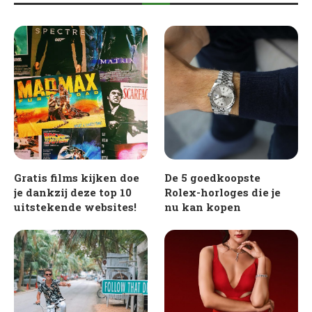
Gratis films kijken doe
De 5 goedkoopste
je dankzij deze top 10
Rolex-horloges die je
uitstekende websites!
nu kan kopen