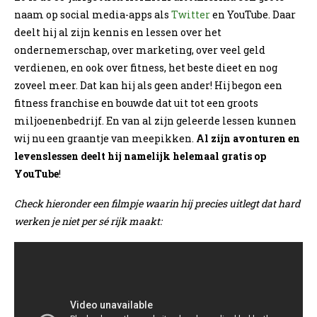
naam op social media-apps als
Twitter
en YouTube. Daar
deelt hij al zijn kennis en lessen over het
ondernemerschap, over marketing, over veel geld
verdienen, en ook over fitness, het beste dieet en nog
zoveel meer. Dat kan hij als geen ander! Hij begon een
fitness franchise en bouwde dat uit tot een groots
miljoenenbedrijf. En van al zijn geleerde lessen kunnen
wij nu een graantje van meepikken.
Al zijn avonturen en
levenslessen deelt hij namelijk helemaal gratis op
YouTube
!
Check hieronder een filmpje waarin hij precies uitlegt dat hard
werken je niet per sé rijk maakt: