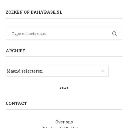
ZOEKEN OP DAILYBASE.NL
ARCHIEF
*****
CONTACT
Over ons