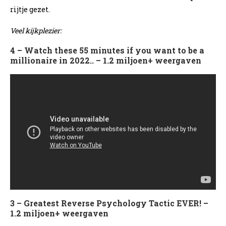
rijtje gezet.
Veel kijkplezier:
4 – Watch these 55 minutes if you want to be a
millionaire in 2022.. – 1.2 miljoen+ weergaven
3 – Greatest Reverse Psychology Tactic EVER! –
1.2 miljoen+ weergaven