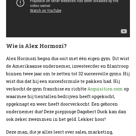
Wie is Alex Hormozi?
Alex Hormozi begon dus ooit met één eigen gym. Dit wist
de Amerikaanse ondernemer, investeerder en filantroop
binnen twee jaar om te zetten tot 32 succesvolle gyms. Hij
wist dus dat hij een succesformule te pakken had. Hij
verkocht de gym franchise en richtte
Acquisition.com
op
waarmee hij tientallen bedrijven heeft opgekocht,
opgeknapt en weer heeft doorverkocht. Een geboren
ondernemer dus! Deze piepjonge Dagobert Duck kan dan
ook zeker zwemmen in het geld. Lekker hoor!
Deze man, die je alles leert over sales, marketing,