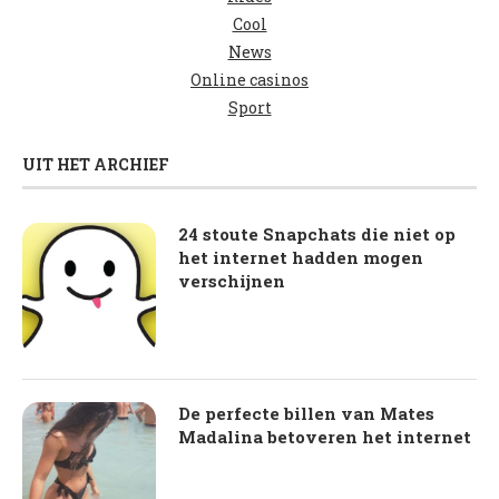
Cool
News
Online casinos
Sport
UIT HET ARCHIEF
24 stoute Snapchats die niet op
het internet hadden mogen
verschijnen
De perfecte billen van Mates
Madalina betoveren het internet