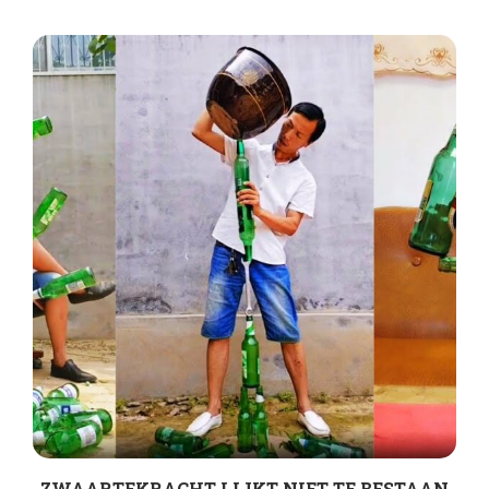
ZWAARTEKRACHT LIJKT NIET TE BESTAAN