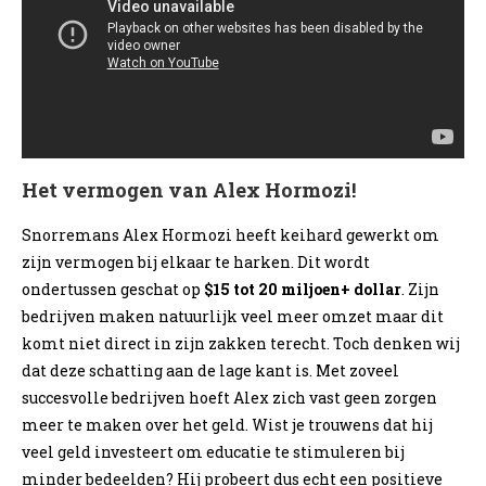
Het vermogen van Alex Hormozi!
Snorremans Alex Hormozi heeft keihard gewerkt om
zijn vermogen bij elkaar te harken. Dit wordt
ondertussen geschat op
$15 tot 20 miljoen+ dollar
. Zijn
bedrijven maken natuurlijk veel meer omzet maar dit
komt niet direct in zijn zakken terecht. Toch denken wij
dat deze schatting aan de lage kant is. Met zoveel
succesvolle bedrijven hoeft Alex zich vast geen zorgen
meer te maken over het geld. Wist je trouwens dat hij
veel geld investeert om educatie te stimuleren bij
minder bedeelden? Hij probeert dus echt een positieve