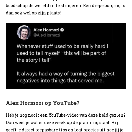
boodschap de wereld in te slingeren. Een diepe buiging is
dan ook wel op zijn plaats!
Alex Hormozi op YouTube?
Heb je nog nooit een YouTube-video van deze held gezien?
Dan weet je wat er deze week op de planning staat! Hij
geeft je direct toepasbare tips en legt precies uit hoe jij je