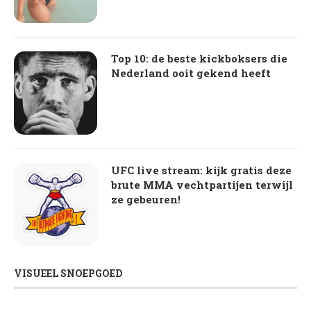
Top 10: de beste kickboksers die
Nederland ooit gekend heeft
UFC live stream: kijk gratis deze
brute MMA vechtpartijen terwijl
ze gebeuren!
VISUEEL SNOEPGOED