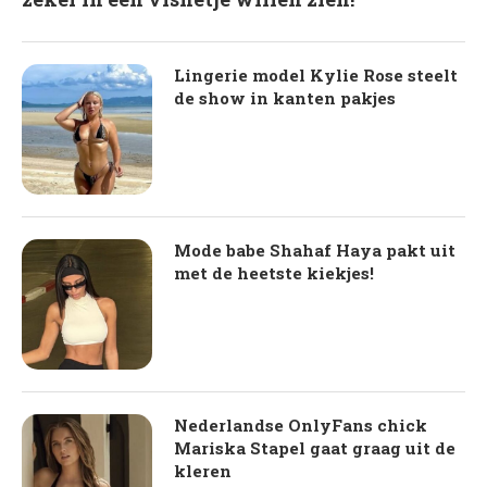
Lingerie model Kylie Rose steelt
de show in kanten pakjes
Mode babe Shahaf Haya pakt uit
met de heetste kiekjes!
Nederlandse OnlyFans chick
Mariska Stapel gaat graag uit de
kleren