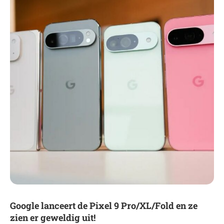
Google lanceert de Pixel 9 Pro/XL/Fold en ze
zien er geweldig uit!