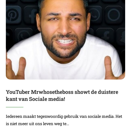
YouTuber Mrwhosetheboss showt de duistere
kant van Sociale media!
Iedereen maakt tegenwoordig gebruik van sociale media. Het
is niet meer uit ons leven weg te…