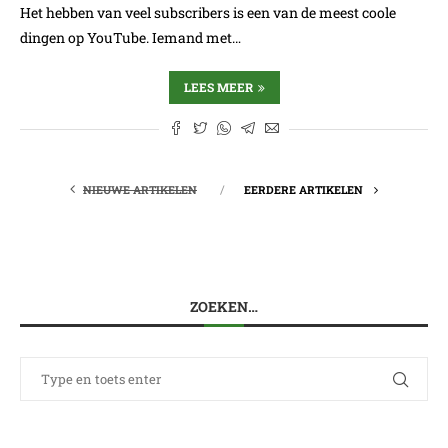
Het hebben van veel subscribers is een van de meest coole
dingen op YouTube. Iemand met…
LEES MEER
NIEUWE ARTIKELEN
EERDERE ARTIKELEN
ZOEKEN…