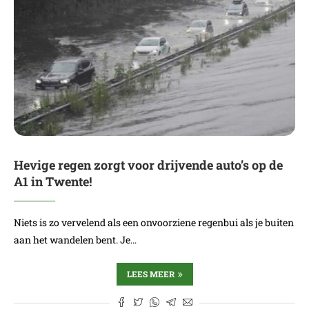
Hevige regen zorgt voor drijvende auto’s op de
A1 in Twente!
Niets is zo vervelend als een onvoorziene regenbui als je buiten
aan het wandelen bent. Je…
LEES MEER