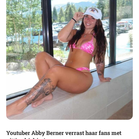
Youtuber Abby Berner verrast haar fans met