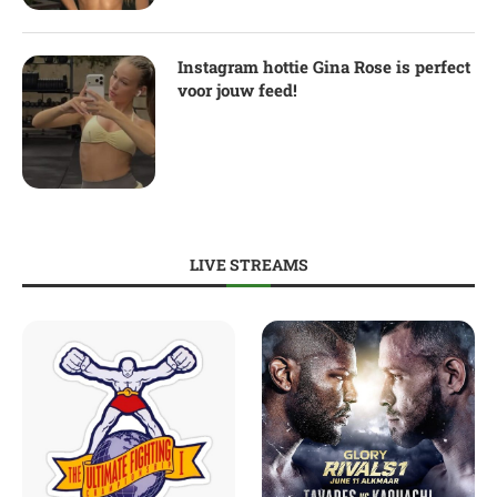
Instagram hottie Gina Rose is perfect
voor jouw feed!
LIVE STREAMS