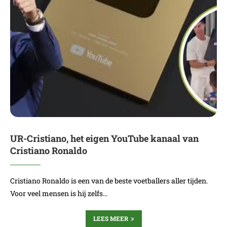
UR-Cristiano, het eigen YouTube kanaal van
Cristiano Ronaldo
Cristiano Ronaldo is een van de beste voetballers aller tijden.
Voor veel mensen is hij zelfs…
LEES MEER