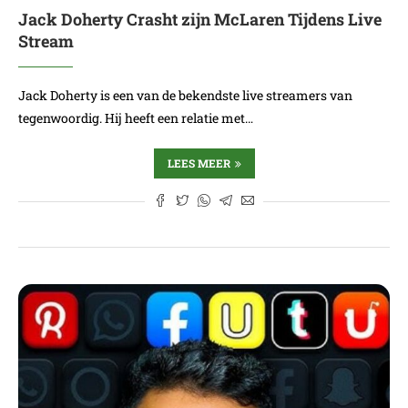
Jack Doherty Crasht zijn McLaren Tijdens Live
Stream
Jack Doherty is een van de bekendste live streamers van
tegenwoordig. Hij heeft een relatie met…
LEES MEER