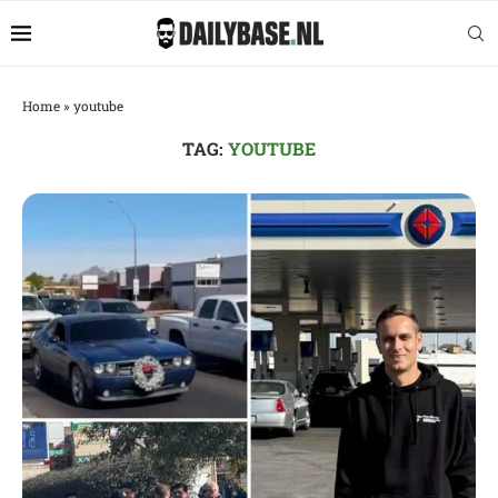
Home
»
youtube
TAG:
YOUTUBE