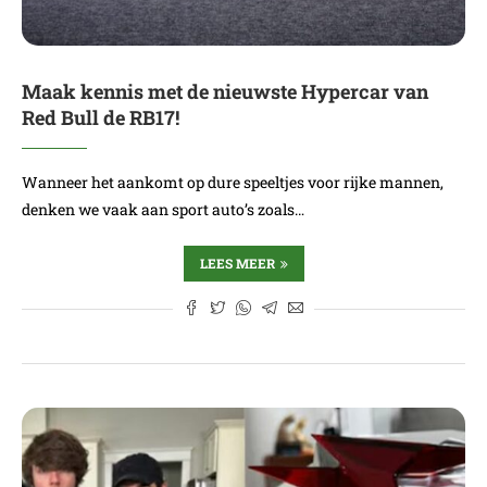
Maak kennis met de nieuwste Hypercar van
Red Bull de RB17!
Wanneer het aankomt op dure speeltjes voor rijke mannen,
denken we vaak aan sport auto’s zoals…
LEES MEER