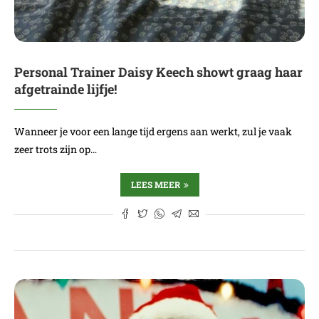
Personal Trainer Daisy Keech showt graag haar
afgetrainde lijfje!
Wanneer je voor een lange tijd ergens aan werkt, zul je vaak
zeer trots zijn op…
LEES MEER