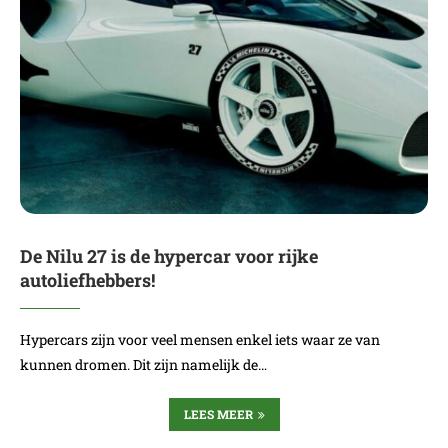
De Nilu 27 is de hypercar voor rijke
autoliefhebbers!
Hypercars zijn voor veel mensen enkel iets waar ze van
kunnen dromen. Dit zijn namelijk de…
LEES MEER