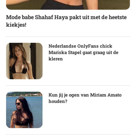
Mode babe Shahaf Haya pakt uit met de heetste
kiekjes!
Nederlandse OnlyFans chick
Mariska Stapel gaat graag uit de
kleren
Kun jij je ogen van Miriam Amato
houden?