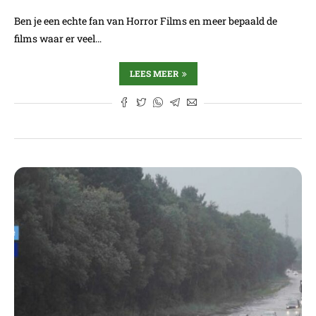
Ben je een echte fan van Horror Films en meer bepaald de
films waar er veel…
LEES MEER