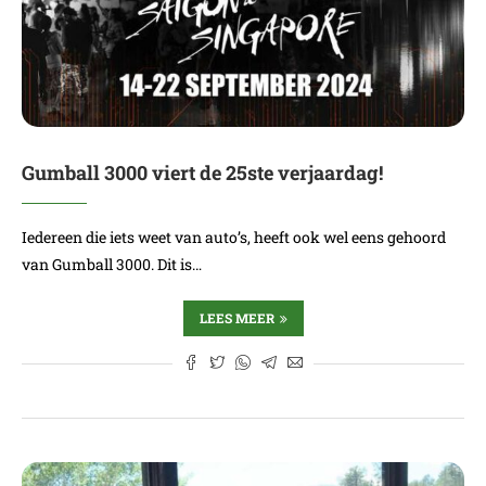
Gumball 3000 viert de 25ste verjaardag!
Iedereen die iets weet van auto’s, heeft ook wel eens gehoord
van Gumball 3000. Dit is…
LEES MEER