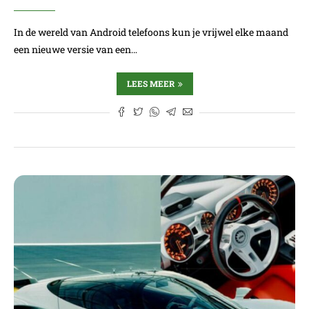
In de wereld van Android telefoons kun je vrijwel elke maand
een nieuwe versie van een…
LEES MEER