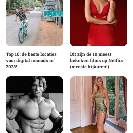
Top 10: de beste locaties
Dit zijn de 10 meest
voor digital nomads in
bekeken films op Netflix
2023!
(meeste kijkuren!)