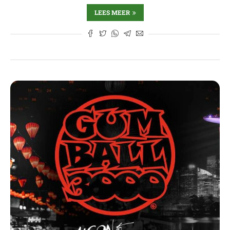
LEES MEER