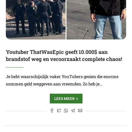
Youtuber ThatWasEpic geeft 10.000$ aan
brandstof weg en veroorzaakt complete chaos!
Je hebt waarschijnlijk vaker YouTubers gezien die enorme
sommen geld weggeven aan vreemden. Zo heb je…
LEES MEER