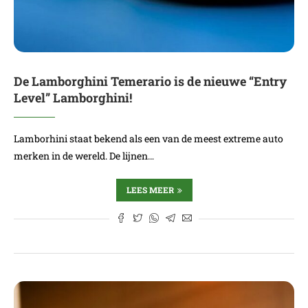
De Lamborghini Temerario is de nieuwe “Entry
Level” Lamborghini!
Lamborhini staat bekend als een van de meest extreme auto
merken in de wereld. De lijnen…
LEES MEER