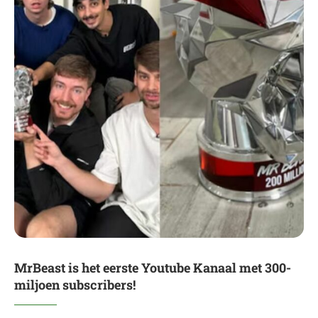
MrBeast is het eerste Youtube Kanaal met 300-
miljoen subscribers!