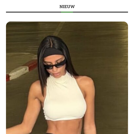
NIEUW