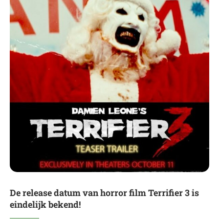
De release datum van horror film Terrifier 3 is
eindelijk bekend!