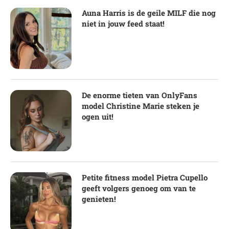
Auna Harris is de geile MILF die nog
niet in jouw feed staat!
De enorme tieten van OnlyFans
model Christine Marie steken je
ogen uit!
Petite fitness model Pietra Cupello
geeft volgers genoeg om van te
genieten!