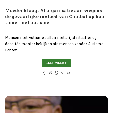
Moeder klaagt AI organisatie aan wegens
de gevaarlijke invloed van Chatbot op haar
tiener met autisme
Mensen met Autisme zullen niet alijtd situaties op
dezelfde manier bekijken als mensen zonder Autisme.
Echter…
LEES MEER