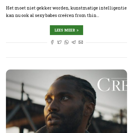
Het moet niet gekker worden, kunstmatige intelligentie
kan nu ook al sexy babes creëren from thin…
LEES MEER