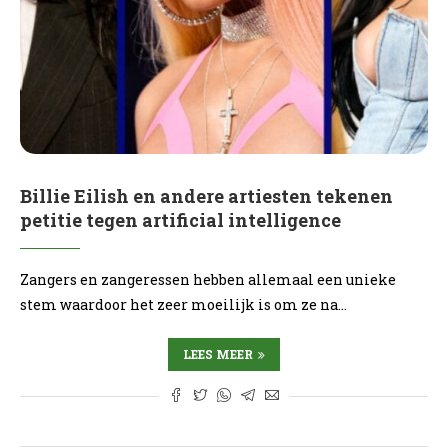
Billie Eilish en andere artiesten tekenen
petitie tegen artificial intelligence
Zangers en zangeressen hebben allemaal een unieke
stem waardoor het zeer moeilijk is om ze na…
LEES MEER