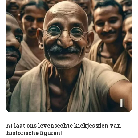
AI laat ons levensechte kiekjes zien van
historische figuren!