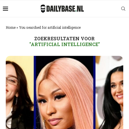
Home
»
You searched for artificial intelligence
ZOEKRESULTATEN VOOR
"ARTIFICIAL INTELLIGENCE"