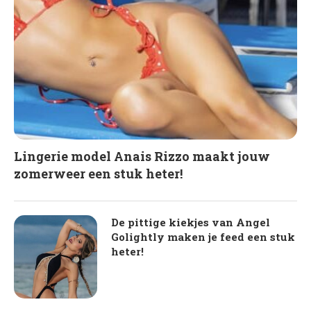
Lingerie model Anais Rizzo maakt jouw
zomerweer een stuk heter!
De pittige kiekjes van Angel
Golightly maken je feed een stuk
heter!