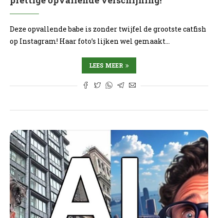
prettige opvallende verschijning!
Deze opvallende babe is zonder twijfel de grootste catfish
op Instagram! Haar foto’s lijken wel gemaakt…
LEES MEER