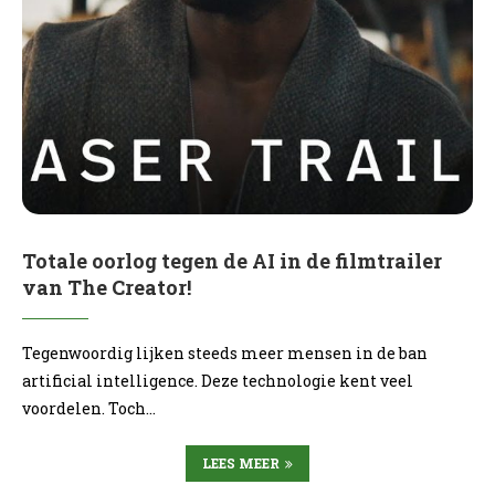
Totale oorlog tegen de AI in de filmtrailer
van The Creator!
Tegenwoordig lijken steeds meer mensen in de ban
artificial intelligence. Deze technologie kent veel
voordelen. Toch…
LEES MEER