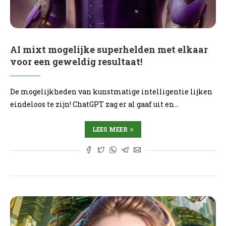
AI mixt mogelijke superhelden met elkaar
voor een geweldig resultaat!
De mogelijkheden van kunstmatige intelligentie lijken
eindeloos te zijn! ChatGPT zag er al gaaf uit en…
LEES MEER