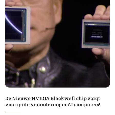
De Nieuwe NVIDIA Blackwell chip zorgt
voor grote verandering in AI computers!