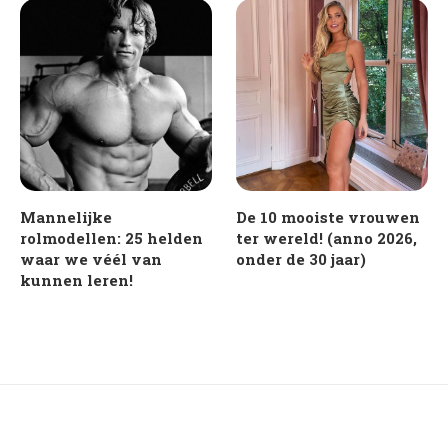
Mannelijke
De 10 mooiste vrouwen
rolmodellen: 25 helden
ter wereld! (anno 2026,
waar we véél van
onder de 30 jaar)
kunnen leren!