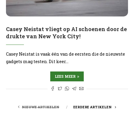
Casey Neistat vliegt op AI schoenen door de
drukte van New York City!
Casey Neistat is vaak één van de eersten die de nieuwste
gadgets mag testen. Dit keer…
LEES MEER
NIEUWE ARTIKELEN
EERDERE ARTIKELEN