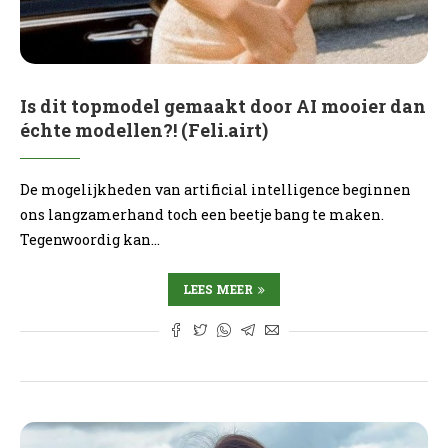
Is dit topmodel gemaakt door AI mooier dan
échte modellen?! (Feli.airt)
De mogelijkheden van artificial intelligence beginnen
ons langzamerhand toch een beetje bang te maken.
Tegenwoordig kan…
LEES MEER