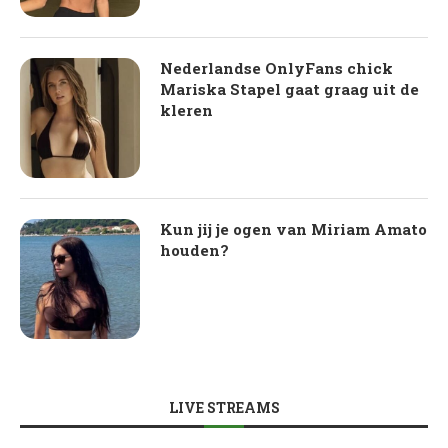
Nederlandse OnlyFans chick
Mariska Stapel gaat graag uit de
kleren
Kun jij je ogen van Miriam Amato
houden?
LIVE STREAMS