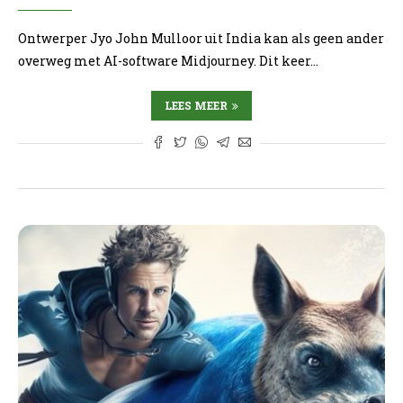
Ontwerper Jyo John Mulloor uit India kan als geen ander
overweg met AI-software Midjourney. Dit keer…
LEES MEER