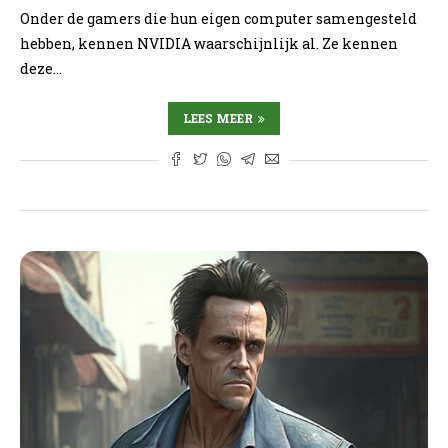
Onder de gamers die hun eigen computer samengesteld
hebben, kennen NVIDIA waarschijnlijk al. Ze kennen
deze…
LEES MEER