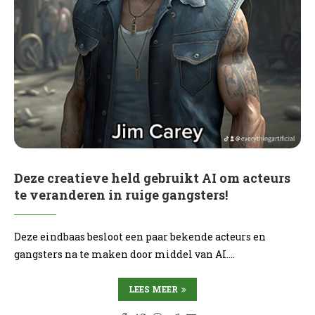
Deze creatieve held gebruikt AI om acteurs
te veranderen in ruige gangsters!
Deze eindbaas besloot een paar bekende acteurs en
gangsters na te maken door middel van AI.…
LEES MEER