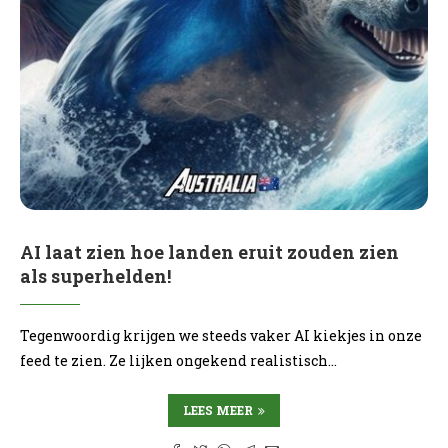
AI laat zien hoe landen eruit zouden zien
als superhelden!
Tegenwoordig krijgen we steeds vaker AI kiekjes in onze
feed te zien. Ze lijken ongekend realistisch…
LEES MEER