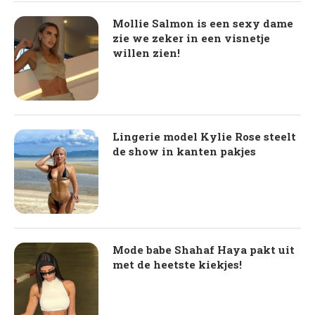
Mollie Salmon is een sexy dame
zie we zeker in een visnetje
willen zien!
Lingerie model Kylie Rose steelt
de show in kanten pakjes
Mode babe Shahaf Haya pakt uit
met de heetste kiekjes!