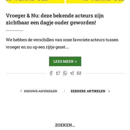
Vroeger & Nu: deze bekende acteurs zijn
zichtbaar een dagje ouder geworden!
We hebben de verschillen van onze favoriete acteurs tussen
vroeger en nu op een rijtje gezet.…
LEES MEER
NIEUWE ARTIKELEN
EERDERE ARTIKELEN
ZOEKEN…