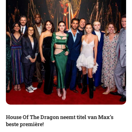
House Of The Dragon neemt titel van Max’s
beste première!