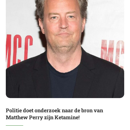
Politie doet onderzoek naar de bron van
Matthew Perry zijn Ketamine!