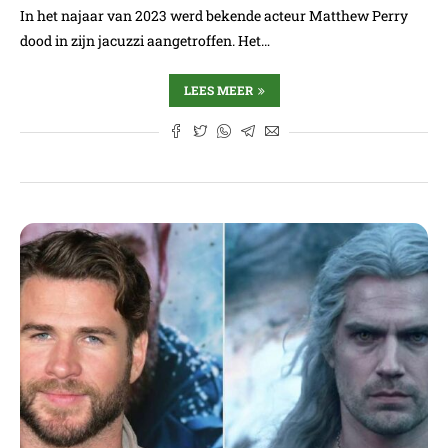
In het najaar van 2023 werd bekende acteur Matthew Perry
dood in zijn jacuzzi aangetroffen. Het…
LEES MEER