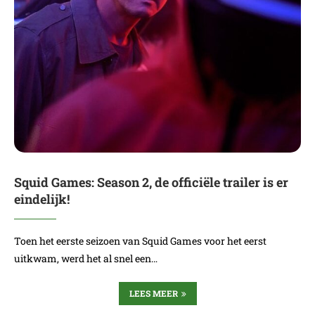
Squid Games: Season 2, de officiële trailer is er
eindelijk!
Toen het eerste seizoen van Squid Games voor het eerst
uitkwam, werd het al snel een…
LEES MEER