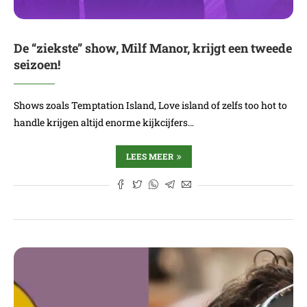
De “ziekste” show, Milf Manor, krijgt een tweede
seizoen!
Shows zoals Temptation Island, Love island of zelfs too hot to
handle krijgen altijd enorme kijkcijfers…
LEES MEER