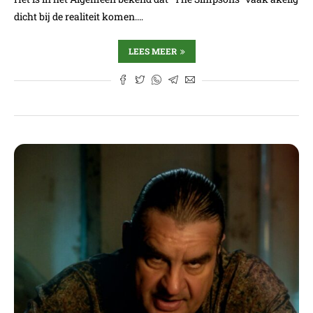
dicht bij de realiteit komen.…
LEES MEER