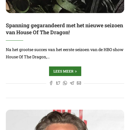
Spanning gegarandeerd met het nieuwe seizoen
van House Of The Dragon!
Na het grootse succes van het eerste seizoen van de HBO show
House Of The Dragon,…
LEES MEER