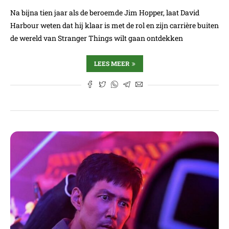
Na bijna tien jaar als de beroemde Jim Hopper, laat David
Harbour weten dat hij klaar is met de rol en zijn carrière buiten
de wereld van Stranger Things wilt gaan ontdekken
LEES MEER