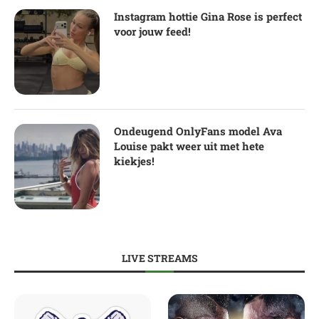
Instagram hottie Gina Rose is perfect
voor jouw feed!
Ondeugend OnlyFans model Ava
Louise pakt weer uit met hete
kiekjes!
LIVE STREAMS