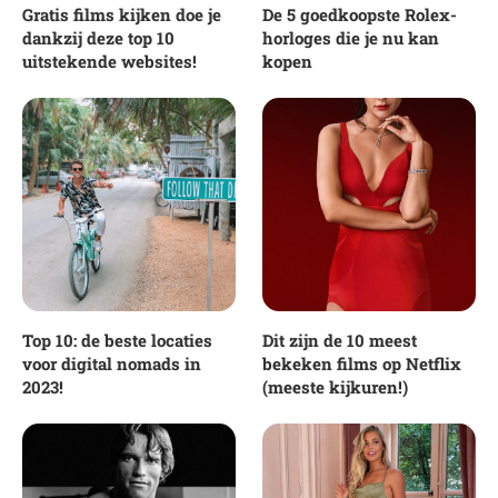
Gratis films kijken doe je
De 5 goedkoopste Rolex-
dankzij deze top 10
horloges die je nu kan
uitstekende websites!
kopen
Top 10: de beste locaties
Dit zijn de 10 meest
voor digital nomads in
bekeken films op Netflix
2023!
(meeste kijkuren!)