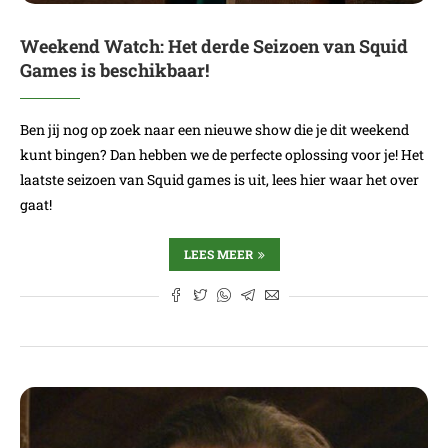
Weekend Watch: Het derde Seizoen van Squid
Games is beschikbaar!
Ben jij nog op zoek naar een nieuwe show die je dit weekend
kunt bingen? Dan hebben we de perfecte oplossing voor je! Het
laatste seizoen van Squid games is uit, lees hier waar het over
gaat!
LEES MEER