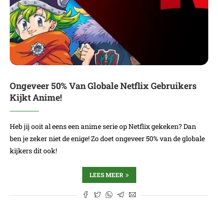
Ongeveer 50% Van Globale Netflix Gebruikers
Kijkt Anime!
Heb jij ooit al eens een anime serie op Netflix gekeken? Dan
ben je zeker niet de enige! Zo doet ongeveer 50% van de globale
kijkers dit ook!
LEES MEER