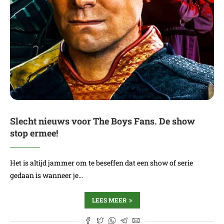
Slecht nieuws voor The Boys Fans. De show
stop ermee!
Het is altijd jammer om te beseffen dat een show of serie
gedaan is wanneer je…
LEES MEER