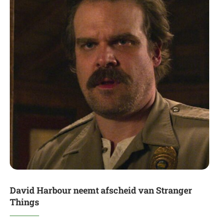
David Harbour neemt afscheid van Stranger
Things