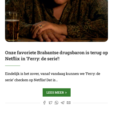
Onze favoriete Brabantse drugsbaron is terug op
Netflix in ‘Ferry: de serie’!
Eindelijk is het zover, vanaf vandaag kunnen we ‘Ferry: de
serie’ checken op Netflix! Dat is…
LEES MEER