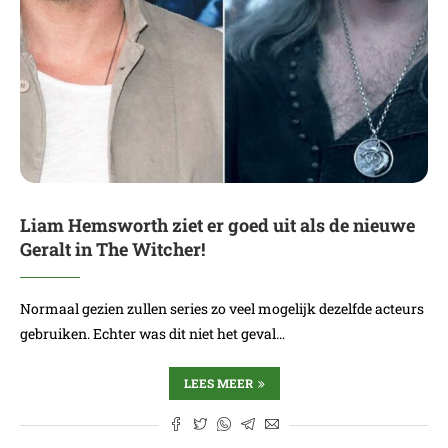
Liam Hemsworth ziet er goed uit als de nieuwe
Geralt in The Witcher!
Normaal gezien zullen series zo veel mogelijk dezelfde acteurs
gebruiken. Echter was dit niet het geval…
LEES MEER