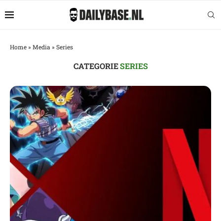
Home
»
Media
»
Series
CATEGORIE
SERIES