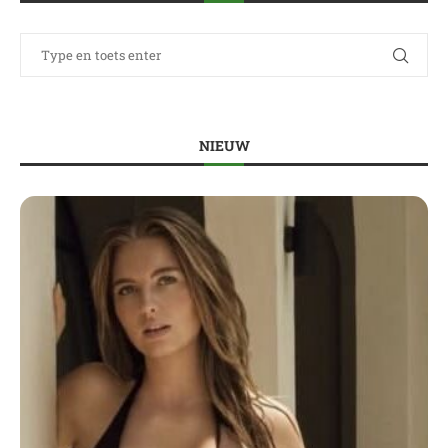
NIEUW