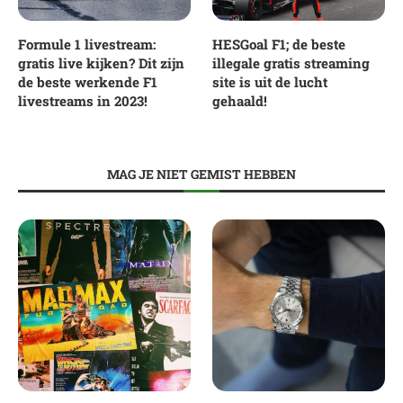
Formule 1 livestream:
HESGoal F1; de beste
gratis live kijken? Dit zijn
illegale gratis streaming
de beste werkende F1
site is uit de lucht
livestreams in 2023!
gehaald!
MAG JE NIET GEMIST HEBBEN