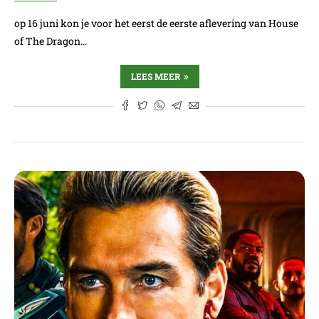
op 16 juni kon je voor het eerst de eerste aflevering van House
of The Dragon…
LEES MEER