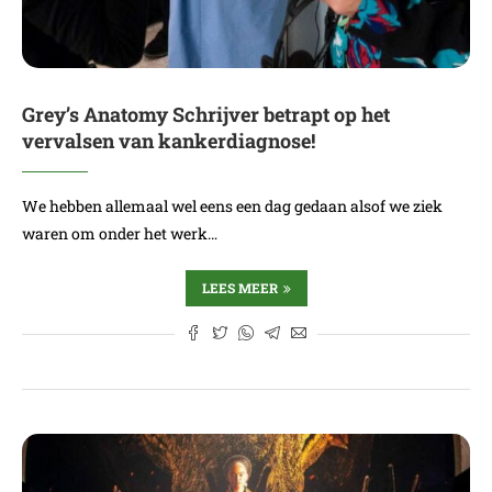
Grey’s Anatomy Schrijver betrapt op het
vervalsen van kankerdiagnose!
We hebben allemaal wel eens een dag gedaan alsof we ziek
waren om onder het werk…
LEES MEER