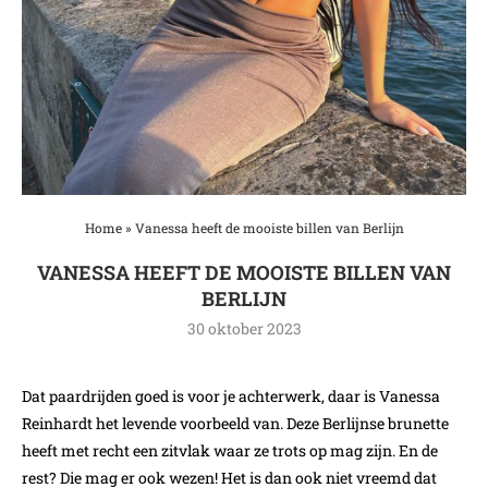
Home
»
Vanessa heeft de mooiste billen van Berlijn
VANESSA HEEFT DE MOOISTE BILLEN VAN
BERLIJN
30 oktober 2023
Dat paardrijden goed is voor je achterwerk, daar is Vanessa
Reinhardt het levende voorbeeld van. Deze Berlijnse brunette
heeft met recht een zitvlak waar ze trots op mag zijn. En de
rest? Die mag er ook wezen! Het is dan ook niet vreemd dat