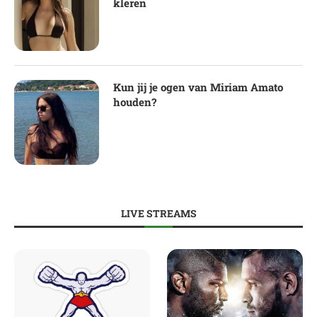
kleren
Kun jij je ogen van Miriam Amato
houden?
LIVE STREAMS