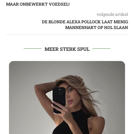
MAAR ONBEWERKT VOEDSEL!
volgende artikel
DE BLONDE ALEXA POLLOCK LAAT MENIG
MANNENHART OP HOL SLAAN
MEER STERK SPUL