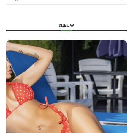
NIEUW