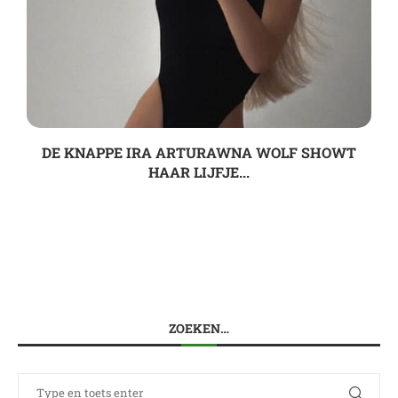
DE KNAPPE IRA ARTURAWNA WOLF SHOWT
HAAR LIJFJE...
ZOEKEN…