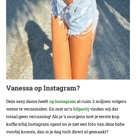
Vanessa op Instagram?
Deze sexy dame heeft
op Instagram
al ruim 2 miljoen volgers
weten te verzamelen. En met zo’n
bilpartij
vinden wij dat
totaal geen verrassing! Als je ’s morgens met je eerste kop
koffie erbij Instagram opent en je ziet een foto van deze babe
voorbij komen, dan is je dag toch direct al gemaakt?