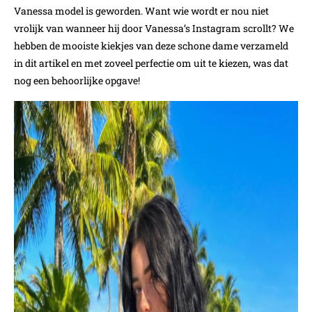
Vanessa model is geworden. Want wie wordt er nou niet
vrolijk van wanneer hij door Vanessa’s Instagram scrollt? We
hebben de mooiste kiekjes van deze schone dame verzameld
in dit artikel en met zoveel perfectie om uit te kiezen, was dat
nog een behoorlijke opgave!