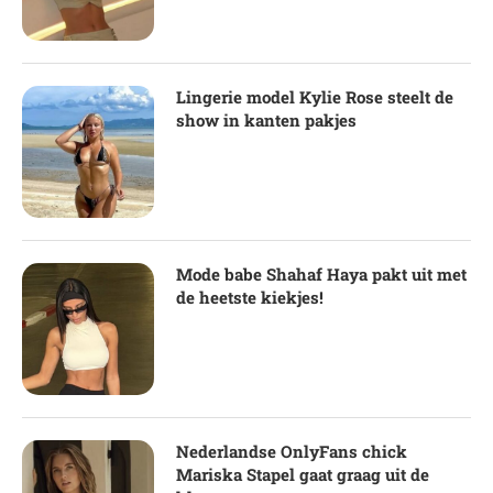
Lingerie model Kylie Rose steelt de
show in kanten pakjes
Mode babe Shahaf Haya pakt uit met
de heetste kiekjes!
Nederlandse OnlyFans chick
Mariska Stapel gaat graag uit de