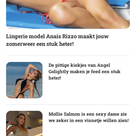
Lingerie model Anais Rizzo maakt jouw
zomerweer een stuk heter!
De pittige kiekjes van Angel
Golightly maken je feed een stuk
heter!
Mollie Salmon is een sexy dame zie
we zeker in een visnetje willen zien!