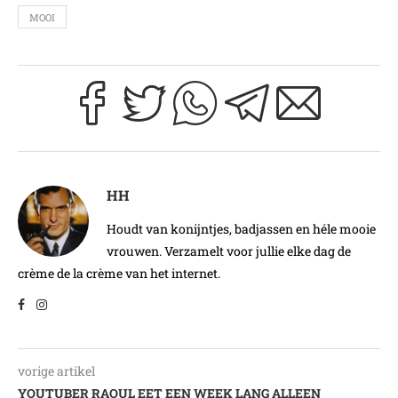
MOOI
HH
Houdt van konijntjes, badjassen en héle mooie
vrouwen. Verzamelt voor jullie elke dag de
crème de la crème van het internet.
vorige artikel
YOUTUBER RAOUL EET EEN WEEK LANG ALLEEN