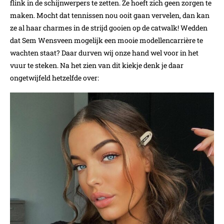
flink in de schijnwerpers te zetten. Ze hoeft zich geen zorgen te
maken. Mocht dat tennissen nou ooit gaan vervelen, dan kan
ze al haar charmes in de strijd gooien op de catwalk! Wedden
dat Sem Wensveen mogelijk een mooie modellencarrière te
wachten staat? Daar durven wij onze hand wel voor in het
vuur te steken. Na het zien van dit kiekje denk je daar
ongetwijfeld hetzelfde over: