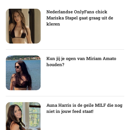
Nederlandse OnlyFans chick
Mariska Stapel gaat graag uit de
kleren
Kun jij je ogen van Miriam Amato
houden?
Auna Harris is de geile MILF die nog
niet in jouw feed staat!