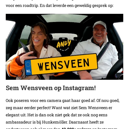
voor een roadtrip. En dat leverde een geweldig gesprek op:
Sem Wensveen op Instagram!
Ook poseren voor een camera gaat haar goed af. Of nou goed,
zeg maar eerder perfect! Want wat ziet Sem Wensveen er
elegant uit. Het is dan ook niet gek dat ze ook nog eens
ambassadeur is bij Hunkemöller. Daarnaast heeft ze