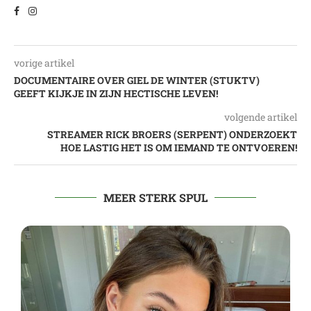
vorige artikel
DOCUMENTAIRE OVER GIEL DE WINTER (STUKTV)
GEEFT KIJKJE IN ZIJN HECTISCHE LEVEN!
volgende artikel
STREAMER RICK BROERS (SERPENT) ONDERZOEKT
HOE LASTIG HET IS OM IEMAND TE ONTVOEREN!
MEER STERK SPUL