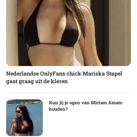
Nederlandse OnlyFans chick Mariska Stapel
gaat graag uit de kleren
Kun jij je ogen van Miriam Amato
houden?