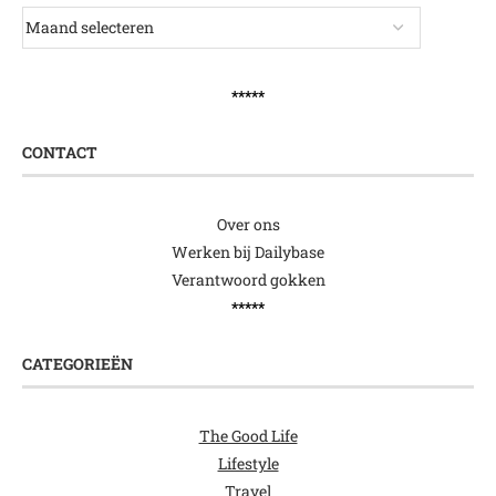
*****
CONTACT
Over ons
Werken bij Dailybase
Verantwoord gokken
*****
CATEGORIEËN
The Good Life
Lifestyle
Travel