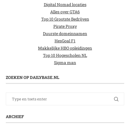
Digital Nomad locaties
Alles over GTA6
Top 10 Grootste Bedrijven
Pirate Proxy
Duurste domeinnamen
HesGoal F1
Makkelijke HBO opleidingen
Top 10 Hogescholen NL
Sigma man
ZOEKEN OP DAILYBASE.NL
ARCHIEF