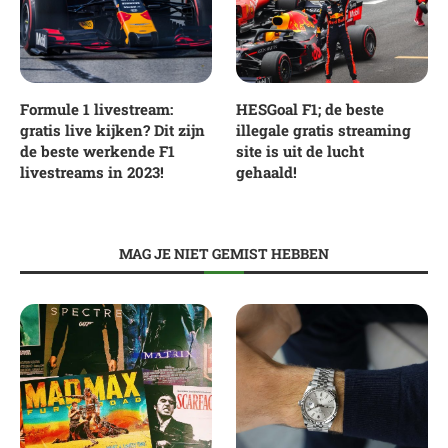
Formule 1 livestream:
HESGoal F1; de beste
gratis live kijken? Dit zijn
illegale gratis streaming
de beste werkende F1
site is uit de lucht
livestreams in 2023!
gehaald!
MAG JE NIET GEMIST HEBBEN