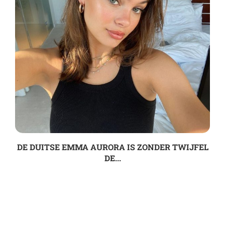
DE DUITSE EMMA AURORA IS ZONDER TWIJFEL
DE...