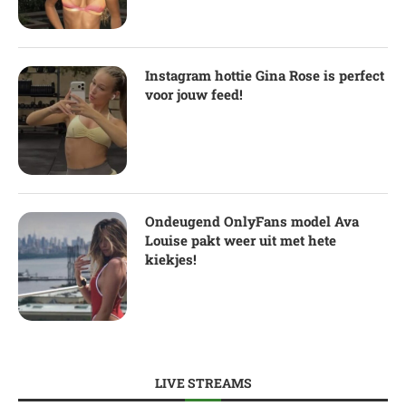
Instagram hottie Gina Rose is perfect
voor jouw feed!
Ondeugend OnlyFans model Ava
Louise pakt weer uit met hete
kiekjes!
LIVE STREAMS