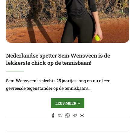
Nederlandse spetter Sem Wensveen is de
lekkerste chick op de tennisbaan!
Sem Wensveen is slechts 25 jaartjes jong en nu al een
gevreesde tegenstander op de tennisbaan!…
LEES MEER