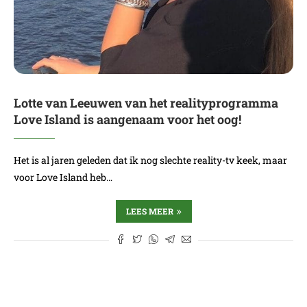
Lotte van Leeuwen van het realityprogramma
Love Island is aangenaam voor het oog!
Het is al jaren geleden dat ik nog slechte reality-tv keek, maar
voor Love Island heb…
LEES MEER