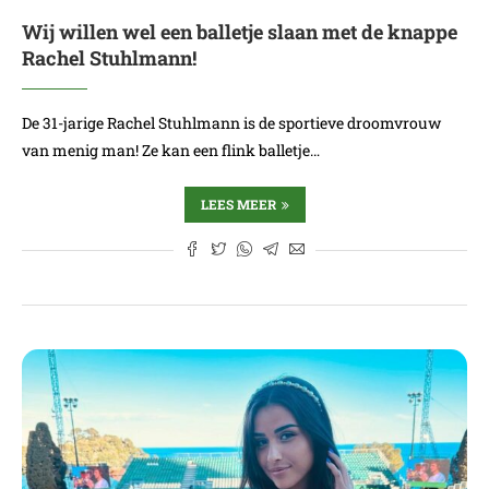
Wij willen wel een balletje slaan met de knappe
Rachel Stuhlmann!
De 31-jarige Rachel Stuhlmann is de sportieve droomvrouw
van menig man! Ze kan een flink balletje…
LEES MEER