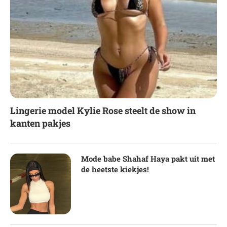
Lingerie model Kylie Rose steelt de show in
kanten pakjes
Mode babe Shahaf Haya pakt uit met
de heetste kiekjes!