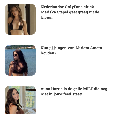
Nederlandse OnlyFans chick
Mariska Stapel gaat graag uit de
kleren
Kun jij je ogen van Miriam Amato
houden?
Auna Harris is de geile MILF die nog
niet in jouw feed staat!