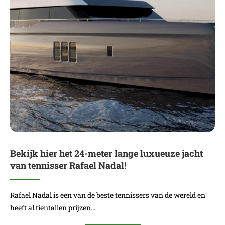
Bekijk hier het 24-meter lange luxueuze jacht
van tennisser Rafael Nadal!
Rafael Nadal is een van de beste tennissers van de wereld en
heeft al tientallen prijzen…