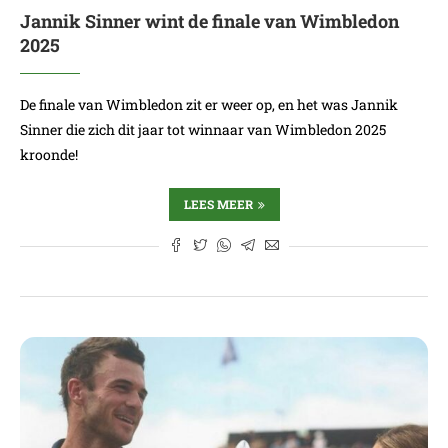
Jannik Sinner wint de finale van Wimbledon
2025
De finale van Wimbledon zit er weer op, en het was Jannik
Sinner die zich dit jaar tot winnaar van Wimbledon 2025
kroonde!
LEES MEER