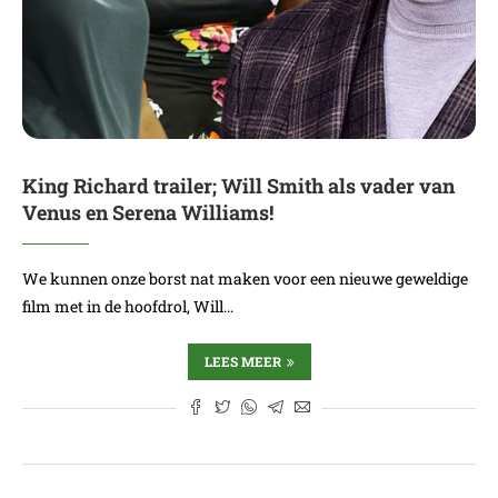
King Richard trailer; Will Smith als vader van
Venus en Serena Williams!
We kunnen onze borst nat maken voor een nieuwe geweldige
film met in de hoofdrol, Will…
LEES MEER