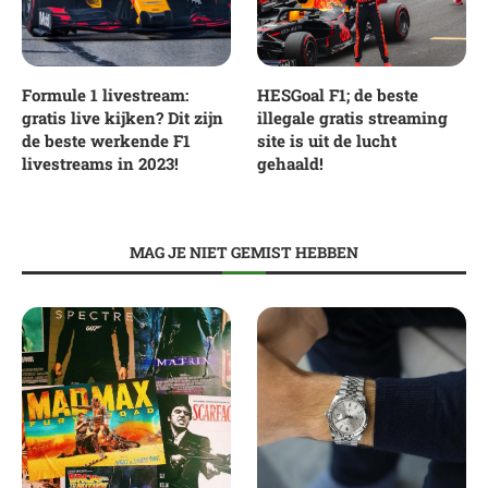
Formule 1 livestream:
HESGoal F1; de beste
gratis live kijken? Dit zijn
illegale gratis streaming
de beste werkende F1
site is uit de lucht
livestreams in 2023!
gehaald!
MAG JE NIET GEMIST HEBBEN