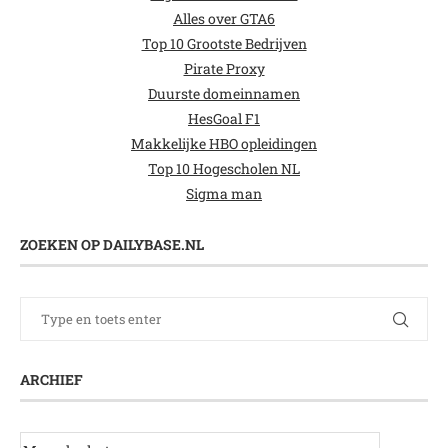
Alles over GTA6
Top 10 Grootste Bedrijven
Pirate Proxy
Duurste domeinnamen
HesGoal F1
Makkelijke HBO opleidingen
Top 10 Hogescholen NL
Sigma man
ZOEKEN OP DAILYBASE.NL
ARCHIEF