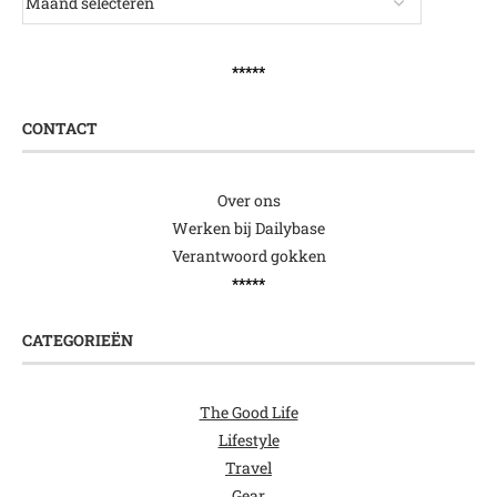
*****
CONTACT
Over ons
Werken bij Dailybase
Verantwoord gokken
*****
CATEGORIEËN
The Good Life
Lifestyle
Travel
Gear