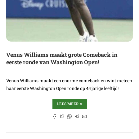
Venus Williams maakt grote Comeback in
eerste ronde van Washington Open!
Venus Williams maakt een enorme comeback en wint meteen
haar eerste Washington Open ronde op 45 jarige leeftijd!
LEES MEER