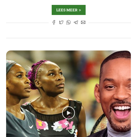
LEES MEER