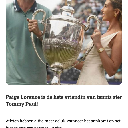
Paige Lorenze is de hete vriendin van tennis ster
Tommy Paul!
Atleten hebben altijd meer geluk wanneer het aankomt op het
kiezen van een partner. Zo zijn…