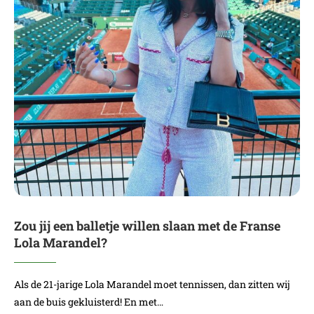
Zou jij een balletje willen slaan met de Franse
Lola Marandel?
Als de 21-jarige Lola Marandel moet tennissen, dan zitten wij
aan de buis gekluisterd! En met…