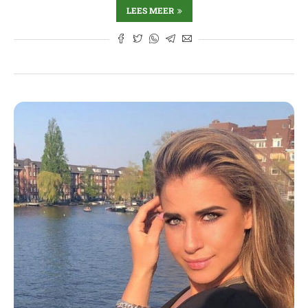
LEES MEER