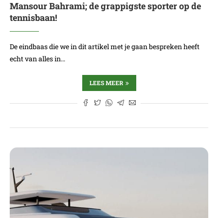
Mansour Bahrami; de grappigste sporter op de
tennisbaan!
De eindbaas die we in dit artikel met je gaan bespreken heeft
echt van alles in…
LEES MEER