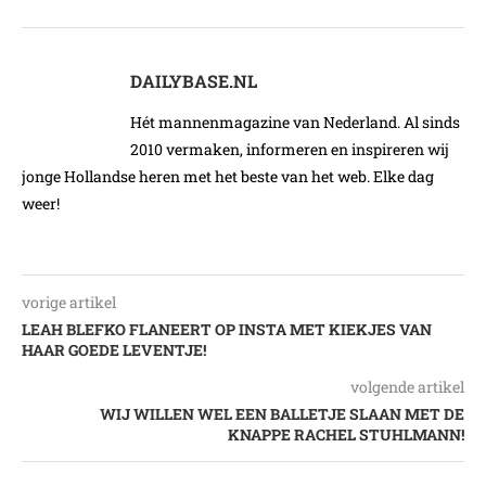
DAILYBASE.NL
Hét mannenmagazine van Nederland. Al sinds
2010 vermaken, informeren en inspireren wij
jonge Hollandse heren met het beste van het web. Elke dag
weer!
vorige artikel
LEAH BLEFKO FLANEERT OP INSTA MET KIEKJES VAN
HAAR GOEDE LEVENTJE!
volgende artikel
WIJ WILLEN WEL EEN BALLETJE SLAAN MET DE
KNAPPE RACHEL STUHLMANN!