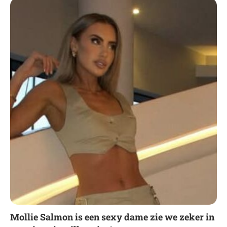
Mollie Salmon is een sexy dame zie we zeker in