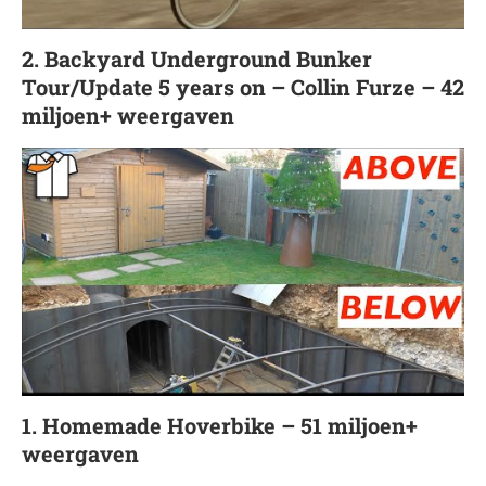
2. Backyard Underground Bunker
Tour/Update 5 years on – Collin Furze – 42
miljoen+ weergaven
1. Homemade Hoverbike – 51 miljoen+
weergaven