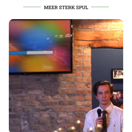
MEER STERK SPUL