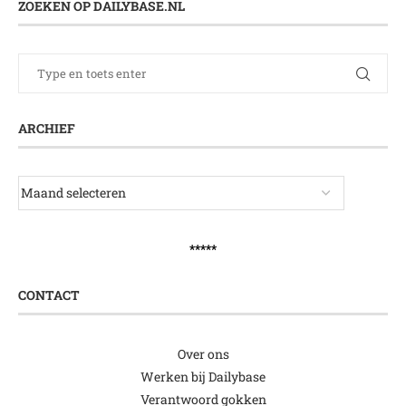
ZOEKEN OP DAILYBASE.NL
ARCHIEF
*****
CONTACT
Over ons
Werken bij Dailybase
Verantwoord gokken