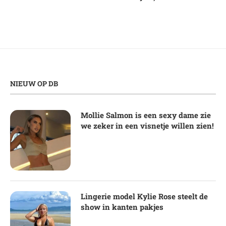
NIEUW OP DB
Mollie Salmon is een sexy dame zie
we zeker in een visnetje willen zien!
Lingerie model Kylie Rose steelt de
show in kanten pakjes