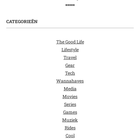
*****
CATEGORIEËN
The Good Life
Lifestyle
Travel
Gear
Tech
Wannahaves
Media
Movies
Series
Games
Muziek
Rides
Cool