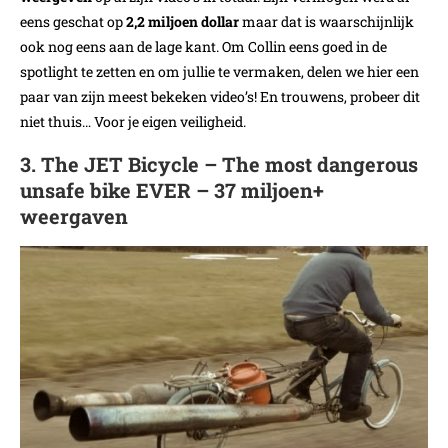
eens geschat op
2,2 miljoen dollar
maar dat is waarschijnlijk
ook nog eens aan de lage kant. Om Collin eens goed in de
spotlight te zetten en om jullie te vermaken, delen we hier een
paar van zijn meest bekeken video’s! En trouwens, probeer dit
niet thuis… Voor je eigen veiligheid.
3. The JET Bicycle – The most dangerous
unsafe bike EVER – 37 miljoen+
weergaven