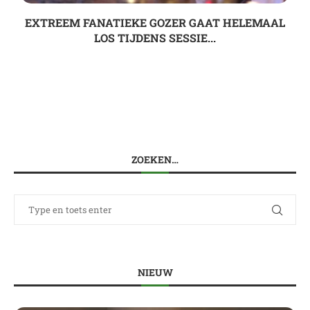
EXTREEM FANATIEKE GOZER GAAT HELEMAAL
LOS TIJDENS SESSIE...
ZOEKEN…
NIEUW