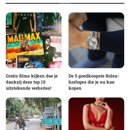
Gratis films kijken doe je
De 5 goedkoopste Rolex-
dankzij deze top 10
horloges die je nu kan
uitstekende websites!
kopen