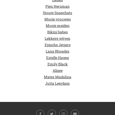
Pien Hersman
Stoute Snapchats
Mooie vrouwen
Mooie meiden
Bikini babes
Lekkere wijven
Epische Jetsers
Lana Rhoades
Estelle Hagen
Emily Black
Alizee
Mates Madalina
Jutta Leerdam