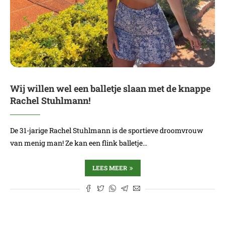
Wij willen wel een balletje slaan met de knappe
Rachel Stuhlmann!
De 31-jarige Rachel Stuhlmann is de sportieve droomvrouw
van menig man! Ze kan een flink balletje…
LEES MEER