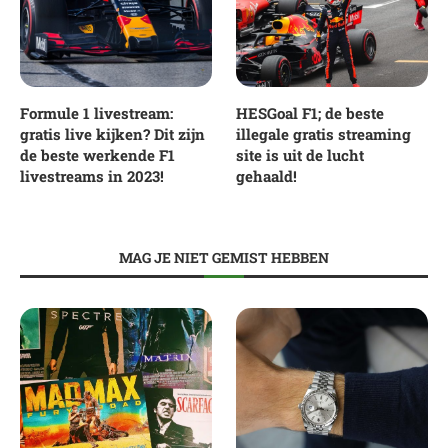
Formule 1 livestream:
HESGoal F1; de beste
gratis live kijken? Dit zijn
illegale gratis streaming
de beste werkende F1
site is uit de lucht
livestreams in 2023!
gehaald!
MAG JE NIET GEMIST HEBBEN