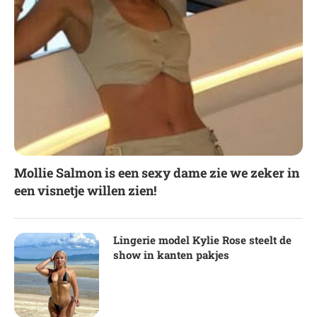
Mollie Salmon is een sexy dame zie we zeker in
een visnetje willen zien!
Lingerie model Kylie Rose steelt de
show in kanten pakjes