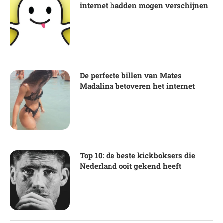
internet hadden mogen verschijnen
De perfecte billen van Mates
Madalina betoveren het internet
Top 10: de beste kickboksers die
Nederland ooit gekend heeft