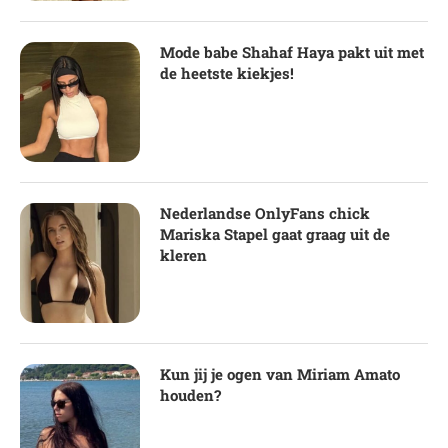
Mode babe Shahaf Haya pakt uit met
de heetste kiekjes!
Nederlandse OnlyFans chick
Mariska Stapel gaat graag uit de
kleren
Kun jij je ogen van Miriam Amato
houden?