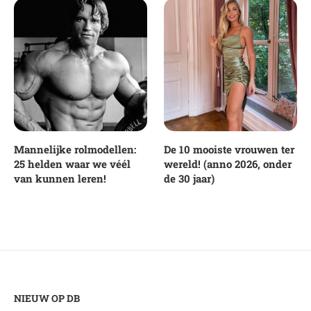
Mannelijke rolmodellen:
De 10 mooiste vrouwen ter
25 helden waar we véél
wereld! (anno 2026, onder
van kunnen leren!
de 30 jaar)
NIEUW OP DB