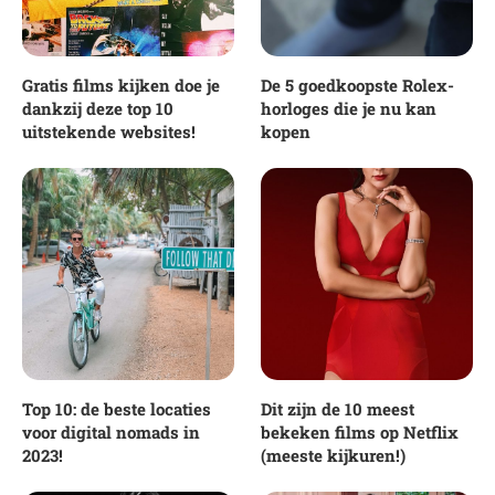
Gratis films kijken doe je
De 5 goedkoopste Rolex-
dankzij deze top 10
horloges die je nu kan
uitstekende websites!
kopen
Top 10: de beste locaties
Dit zijn de 10 meest
voor digital nomads in
bekeken films op Netflix
2023!
(meeste kijkuren!)