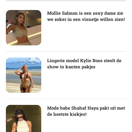
Mollie Salmon is een sexy dame zie
we zeker in een visnetje willen zien!
Lingerie model Kylie Rose steelt de
show in kanten pakjes
Mode babe Shahaf Haya pakt uit met
de heetste kiekjes!