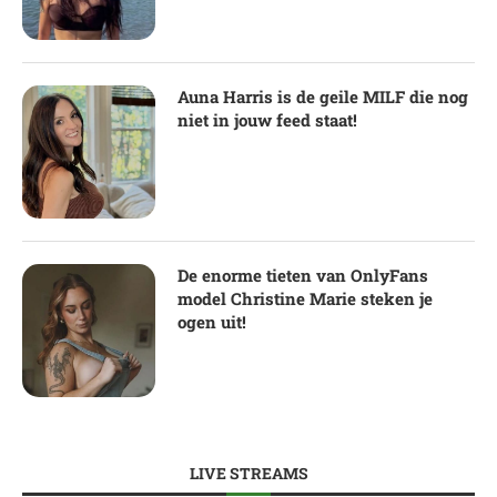
Auna Harris is de geile MILF die nog
niet in jouw feed staat!
De enorme tieten van OnlyFans
model Christine Marie steken je
ogen uit!
LIVE STREAMS