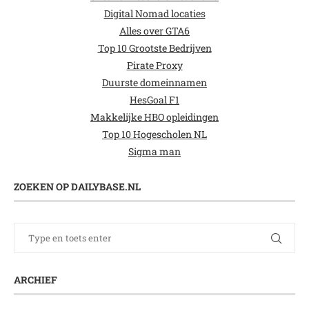
Digital Nomad locaties
Alles over GTA6
Top 10 Grootste Bedrijven
Pirate Proxy
Duurste domeinnamen
HesGoal F1
Makkelijke HBO opleidingen
Top 10 Hogescholen NL
Sigma man
ZOEKEN OP DAILYBASE.NL
ARCHIEF