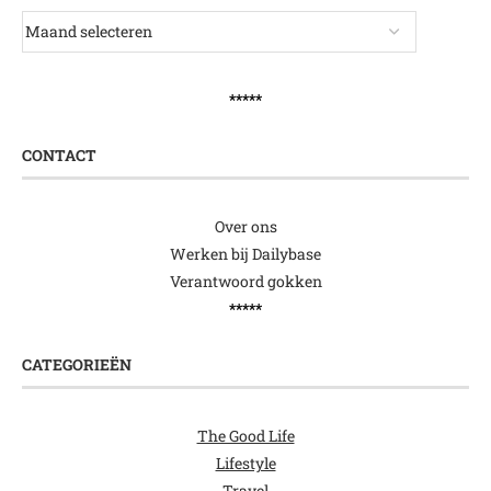
*****
CONTACT
Over ons
Werken bij Dailybase
Verantwoord gokken
*****
CATEGORIEËN
The Good Life
Lifestyle
Travel