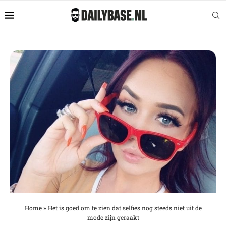
Home
»
Het is goed om te zien dat selfies nog steeds niet uit de
mode zijn geraakt