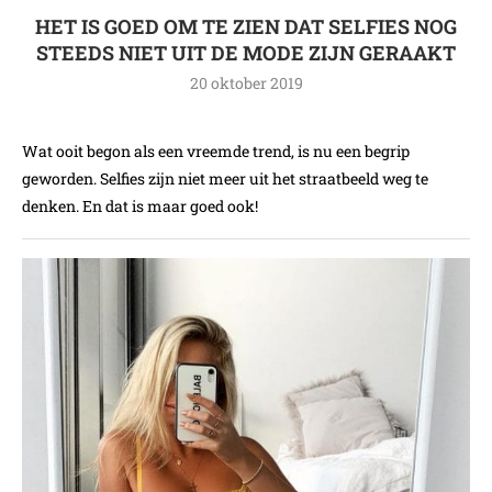
HET IS GOED OM TE ZIEN DAT SELFIES NOG
STEEDS NIET UIT DE MODE ZIJN GERAAKT
20 oktober 2019
Wat ooit begon als een vreemde trend, is nu een begrip
geworden. Selfies zijn niet meer uit het straatbeeld weg te
denken. En dat is maar goed ook!