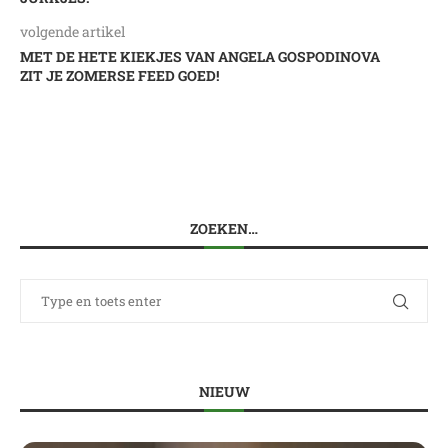
volgende artikel
MET DE HETE KIEKJES VAN ANGELA GOSPODINOVA
ZIT JE ZOMERSE FEED GOED!
ZOEKEN…
NIEUW