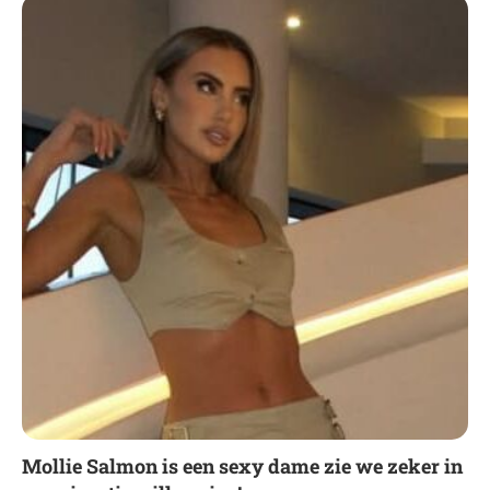
Mollie Salmon is een sexy dame zie we zeker in