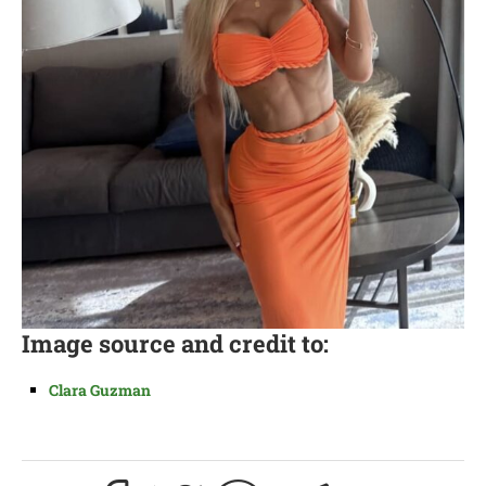
Image source and credit to:
Clara Guzman