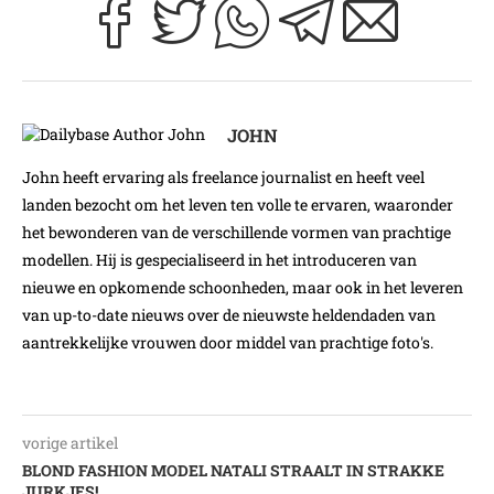
JOHN
John heeft ervaring als freelance journalist en heeft veel
landen bezocht om het leven ten volle te ervaren, waaronder
het bewonderen van de verschillende vormen van prachtige
modellen. Hij is gespecialiseerd in het introduceren van
nieuwe en opkomende schoonheden, maar ook in het leveren
van up-to-date nieuws over de nieuwste heldendaden van
aantrekkelijke vrouwen door middel van prachtige foto's.
vorige artikel
BLOND FASHION MODEL NATALI STRAALT IN STRAKKE
JURKJES!