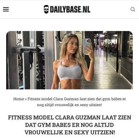
Home
»
Fitness model Clara Guzman laat zien dat gym babes er
nog altijd vrouwelijk en sexy uitzien!
FITNESS MODEL CLARA GUZMAN LAAT ZIEN
DAT GYM BABES ER NOG ALTIJD
VROUWELIJK EN SEXY UITZIEN!