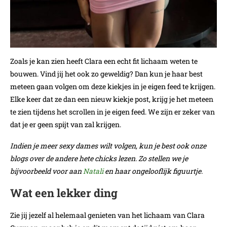
Zoals je kan zien heeft Clara een echt fit lichaam weten te
bouwen. Vind jij het ook zo geweldig? Dan kun je haar best
meteen gaan volgen om deze kiekjes in je eigen feed te krijgen.
Elke keer dat ze dan een nieuw kiekje post, krijg je het meteen
te zien tijdens het scrollen in je eigen feed. We zijn er zeker van
dat je er geen spijt van zal krijgen.
Indien je meer sexy dames wilt volgen, kun je best ook onze
blogs over de andere hete chicks lezen. Zo stellen we je
bijvoorbeeld voor aan
Natali
en haar ongelooflijk figuurtje.
Wat een lekker ding
Zie jij jezelf al helemaal genieten van het lichaam van Clara