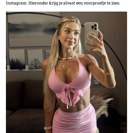
Instagram. Hieronder krijg je alvast een voorproefje te zien.