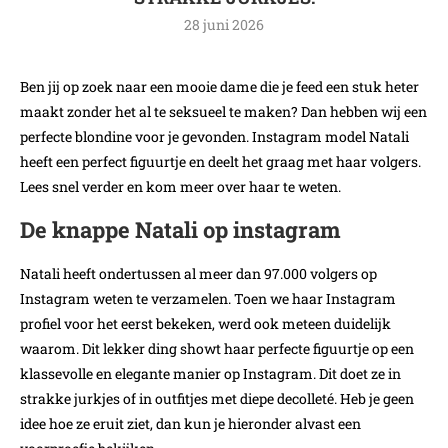
28 juni 2026
Ben jij op zoek naar een mooie dame die je feed een stuk heter
maakt zonder het al te seksueel te maken? Dan hebben wij een
perfecte blondine voor je gevonden. Instagram model Natali
heeft een perfect figuurtje en deelt het graag met haar volgers.
Lees snel verder en kom meer over haar te weten.
De knappe Natali op instagram
Natali heeft ondertussen al meer dan 97.000 volgers op
Instagram weten te verzamelen. Toen we haar Instagram
profiel voor het eerst bekeken, werd ook meteen duidelijk
waarom. Dit lekker ding showt haar perfecte figuurtje op een
klassevolle en elegante manier op Instagram. Dit doet ze in
strakke jurkjes of in outfitjes met diepe decolleté. Heb je geen
idee hoe ze eruit ziet, dan kun je hieronder alvast een