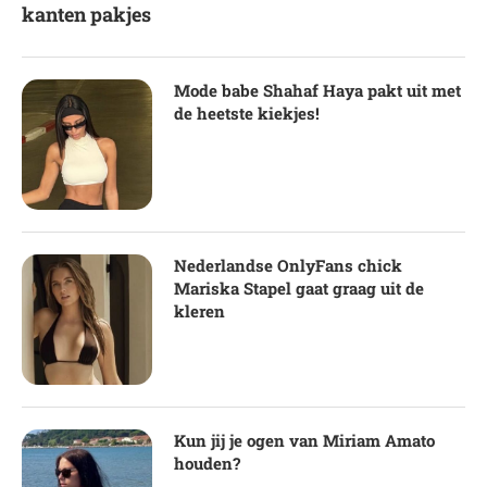
kanten pakjes
Mode babe Shahaf Haya pakt uit met
de heetste kiekjes!
Nederlandse OnlyFans chick
Mariska Stapel gaat graag uit de
kleren
Kun jij je ogen van Miriam Amato
houden?