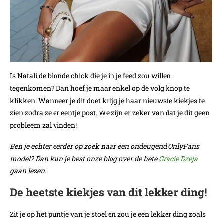
Is Natali de blonde chick die je in je feed zou willen
tegenkomen? Dan hoef je maar enkel op de volg knop te
klikken. Wanneer je dit doet krijg je haar nieuwste kiekjes te
zien zodra ze er eentje post. We zijn er zeker van dat je dit geen
probleem zal vinden!
Ben je echter eerder op zoek naar een ondeugend OnlyFans
model? Dan kun je best onze blog over de hete
Gracie Dzeja
gaan lezen.
De heetste kiekjes van dit lekker ding!
Zit je op het puntje van je stoel en zou je een lekker ding zoals