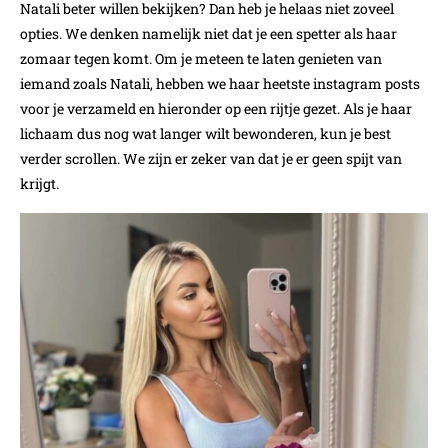
Natali beter willen bekijken? Dan heb je helaas niet zoveel
opties. We denken namelijk niet dat je een spetter als haar
zomaar tegen komt. Om je meteen te laten genieten van
iemand zoals Natali, hebben we haar heetste instagram posts
voor je verzameld en hieronder op een rijtje gezet. Als je haar
lichaam dus nog wat langer wilt bewonderen, kun je best
verder scrollen. We zijn er zeker van dat je er geen spijt van
krijgt.