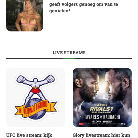
geeft volgers genoeg om van te
genieten!
LIVE STREAMS
UFC live stream: kijk
Glory livestream: hier kun