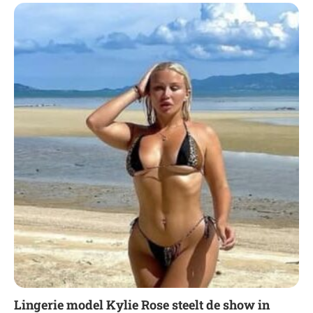
Lingerie model Kylie Rose steelt de show in