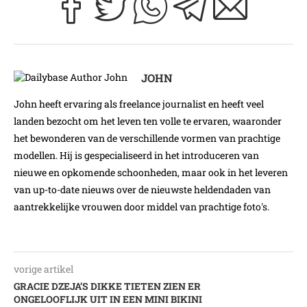
JOHN
John heeft ervaring als freelance journalist en heeft veel
landen bezocht om het leven ten volle te ervaren, waaronder
het bewonderen van de verschillende vormen van prachtige
modellen. Hij is gespecialiseerd in het introduceren van
nieuwe en opkomende schoonheden, maar ook in het leveren
van up-to-date nieuws over de nieuwste heldendaden van
aantrekkelijke vrouwen door middel van prachtige foto's.
vorige artikel
GRACIE DZEJA’S DIKKE TIETEN ZIEN ER
ONGELOOFLIJK UIT IN EEN MINI BIKINI