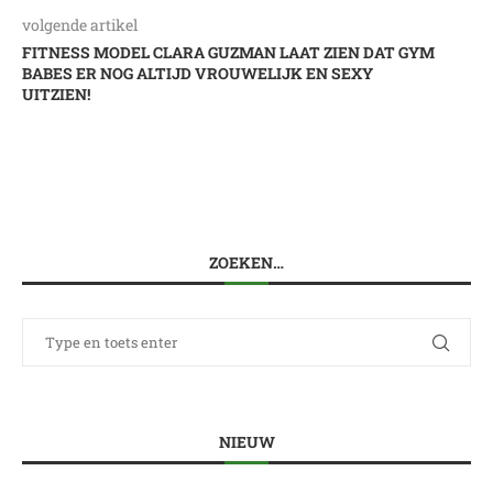
volgende artikel
FITNESS MODEL CLARA GUZMAN LAAT ZIEN DAT GYM
BABES ER NOG ALTIJD VROUWELIJK EN SEXY
UITZIEN!
ZOEKEN…
NIEUW