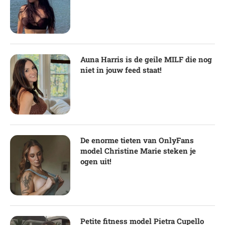
Auna Harris is de geile MILF die nog
niet in jouw feed staat!
De enorme tieten van OnlyFans
model Christine Marie steken je
ogen uit!
Petite fitness model Pietra Cupello