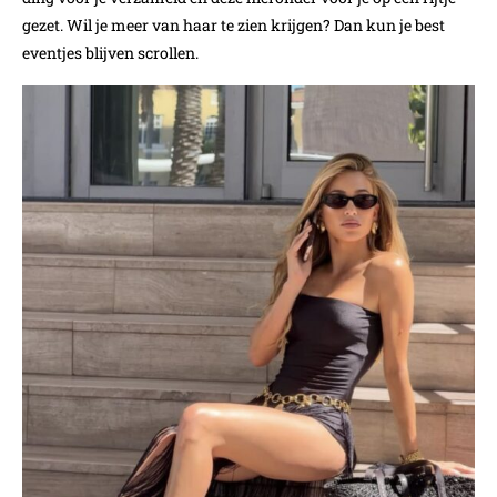
gezet. Wil je meer van haar te zien krijgen? Dan kun je best
eventjes blijven scrollen.