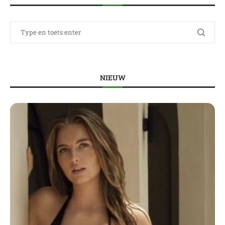
NIEUW