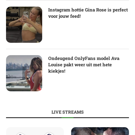
Instagram hottie Gina Rose is perfect
voor jouw feed!
Ondeugend OnlyFans model Ava
Louise pakt weer uit met hete
kiekjes!
LIVE STREAMS