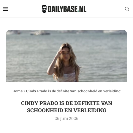
Home
»
Cindy Prado is de definite van schoonheid en verleiding
CINDY PRADO IS DE DEFINITE VAN
SCHOONHEID EN VERLEIDING
26 juni 2026