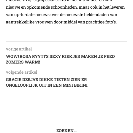
nieuwe en opkomende schoonheden, maar ook in het leveren
van up-to-date nieuws over de nieuwste heldendaden van
aantrekkelijke vrouwen door middel van prachtige foto's.
vorige artikel
WOW! ROSA RYYTI’S SEXY KIEKJES MAKEN JE FEED
ZOMERS WARM!
volgende artikel
GRACIE DZEJA’S DIKKE TIETEN ZIEN ER
ONGELOOFLIJK UIT IN EEN MINI BIKINI
ZOEKEN…