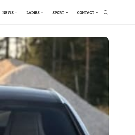
NEWS
LADIES
SPORT
CONTACT