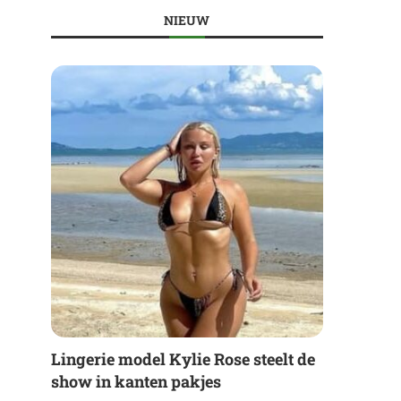
NIEUW
Lingerie model Kylie Rose steelt de
show in kanten pakjes