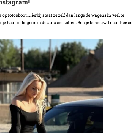
Instagram!
 fotoshoot. Hierbij staat ze zelf dan langs de wagens in veel te
je haar in lingerie in de auto ziet zitten. Ben je benieuwd naar hoe ze