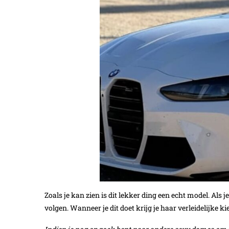
Zoals je kan zien is dit lekker ding een echt model. Als
volgen. Wanneer je dit doet krijg je haar verleidelijke ki