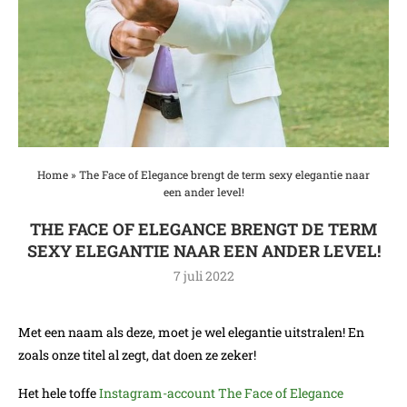
Home
»
The Face of Elegance brengt de term sexy elegantie naar
een ander level!
THE FACE OF ELEGANCE BRENGT DE TERM
SEXY ELEGANTIE NAAR EEN ANDER LEVEL!
7 juli 2022
Met een naam als deze, moet je wel elegantie uitstralen! En
zoals onze titel al zegt, dat doen ze zeker!
Het hele toffe
Instagram-account The Face of Elegance