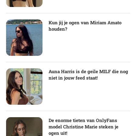
Kun jij je ogen van Miriam Amato
houden?
Auna Harris is de geile MILF die nog
niet in jouw feed staat!
De enorme tieten van OnlyFans
model Christine Marie steken je
ogen uit!