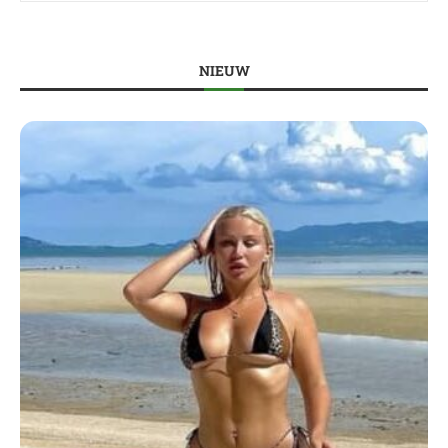
NIEUW