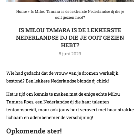
Home
»
Is Milou Tamara is de lekkerste Nederlandse dj die je
ooit gezien hebt?
IS MILOU TAMARA IS DE LEKKERSTE
NEDERLANDSE DJ DIE JE OOIT GEZIEN
HEBT?
8 juni 2023
Wie had gedacht dat de vrouw van je dromen werkelijk
bestond? Een lekkere Nederlandse blonde dj chick!
Het is tijd om kennis te maken met de enige echte Milou
Tamara Roes, een Nederlandse dj die haar talenten
tentoonspreidt, maar ook jouw hart verovert met haar strakke
lichaam en adembenemende verschijning!
Opkomende ster!