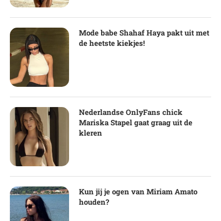
Mode babe Shahaf Haya pakt uit met
de heetste kiekjes!
Nederlandse OnlyFans chick
Mariska Stapel gaat graag uit de
kleren
Kun jij je ogen van Miriam Amato
houden?