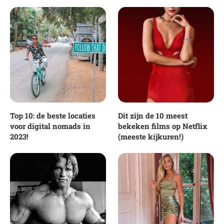
Top 10: de beste locaties
Dit zijn de 10 meest
voor digital nomads in
bekeken films op Netflix
2023!
(meeste kijkuren!)