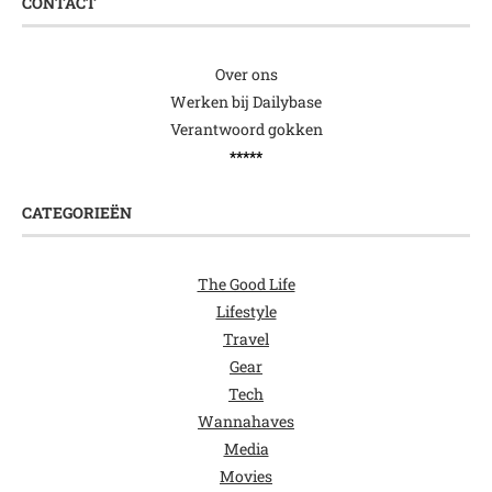
CONTACT
Over ons
Werken bij Dailybase
Verantwoord gokken
*****
CATEGORIEËN
The Good Life
Lifestyle
Travel
Gear
Tech
Wannahaves
Media
Movies