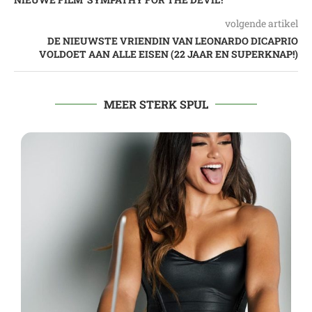
volgende artikel
DE NIEUWSTE VRIENDIN VAN LEONARDO DICAPRIO
VOLDOET AAN ALLE EISEN (22 JAAR EN SUPERKNAP!)
MEER STERK SPUL