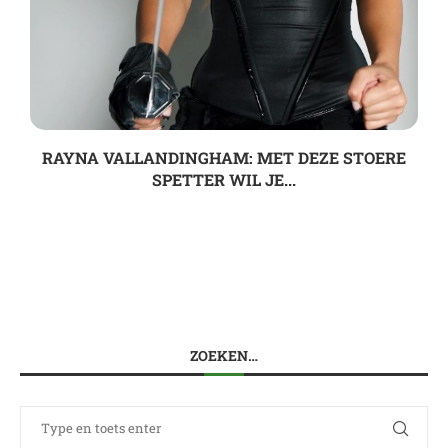
RAYNA VALLANDINGHAM: MET DEZE STOERE
SPETTER WIL JE...
ZOEKEN…