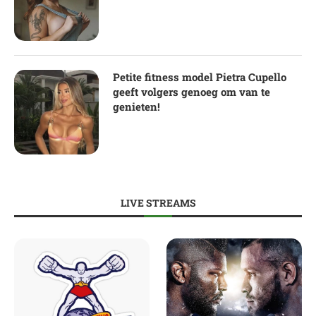
Petite fitness model Pietra Cupello
geeft volgers genoeg om van te
genieten!
LIVE STREAMS