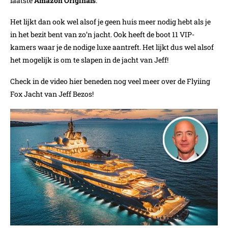
laatste
Amazon Originals
.
Het lijkt dan ook wel alsof je geen huis meer nodig hebt als je
in het bezit bent van zo’n jacht. Ook heeft de boot 11 VIP-
kamers waar je de nodige luxe aantreft. Het lijkt dus wel alsof
het mogelijk is om te slapen in de jacht van Jeff!
Check in de video hier beneden nog veel meer over de Flyiing
Fox Jacht van Jeff Bezos!