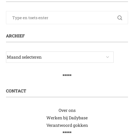
ARCHIEF
*****
CONTACT
Over ons
Werken bij Dailybase
Verantwoord gokken
*****