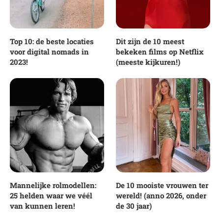
Top 10: de beste locaties
Dit zijn de 10 meest
voor digital nomads in
bekeken films op Netflix
2023!
(meeste kijkuren!)
Mannelijke rolmodellen:
De 10 mooiste vrouwen ter
25 helden waar we véél
wereld! (anno 2026, onder
van kunnen leren!
de 30 jaar)