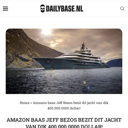
Home
»
Amazon baas Jeff Bezos bezit dit jacht van dik
400.000.0000 dollar!
AMAZON BAAS JEFF BEZOS BEZIT DIT JACHT
VAN DIK 400.000.0000 DOLLAR!