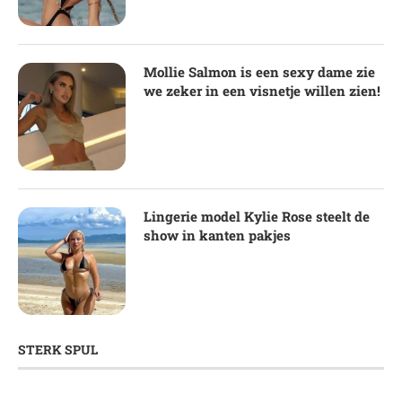
Mollie Salmon is een sexy dame zie
we zeker in een visnetje willen zien!
Lingerie model Kylie Rose steelt de
show in kanten pakjes
STERK SPUL