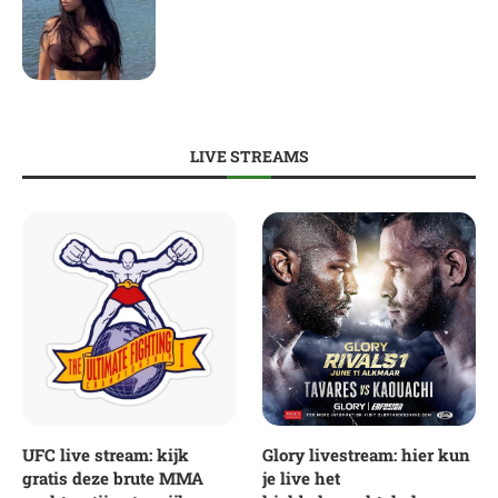
LIVE STREAMS
UFC live stream: kijk
Glory livestream: hier kun
gratis deze brute MMA
je live het