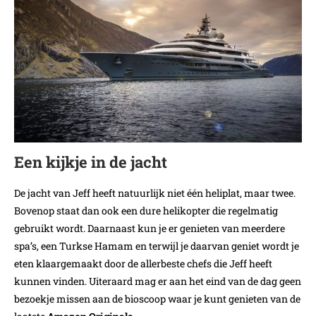
Een kijkje in de jacht
De jacht van Jeff heeft natuurlijk niet één heliplat, maar twee.
Bovenop staat dan ook een dure helikopter die regelmatig
gebruikt wordt. Daarnaast kun je er genieten van meerdere
spa’s, een Turkse Hamam en terwijl je daarvan geniet wordt je
eten klaargemaakt door de allerbeste chefs die Jeff heeft
kunnen vinden. Uiteraard mag er aan het eind van de dag geen
bezoekje missen aan de bioscoop waar je kunt genieten van de