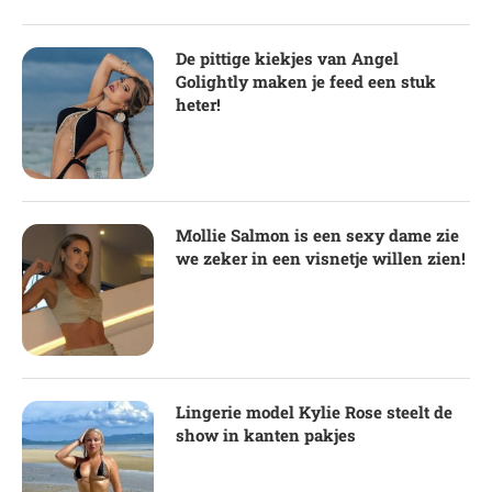
De pittige kiekjes van Angel
Golightly maken je feed een stuk
heter!
Mollie Salmon is een sexy dame zie
we zeker in een visnetje willen zien!
Lingerie model Kylie Rose steelt de
show in kanten pakjes