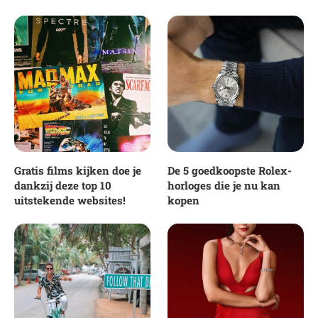
Gratis films kijken doe je
De 5 goedkoopste Rolex-
dankzij deze top 10
horloges die je nu kan
uitstekende websites!
kopen