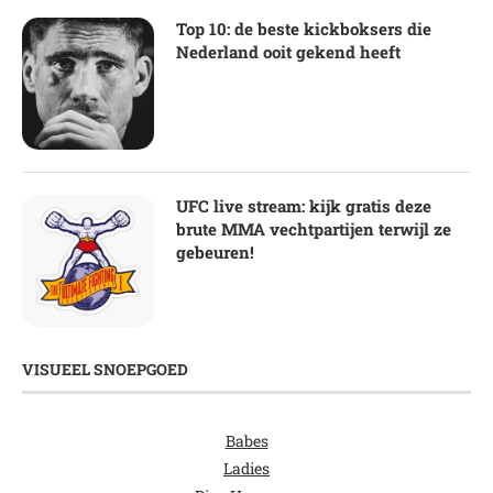
Top 10: de beste kickboksers die
Nederland ooit gekend heeft
UFC live stream: kijk gratis deze
brute MMA vechtpartijen terwijl ze
gebeuren!
VISUEEL SNOEPGOED
Babes
Ladies