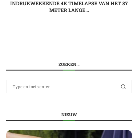
INDRUKWEKKENDE 4K TIMELAPSE VAN HET 87
METER LANGE...
ZOEKEN…
NIEUW