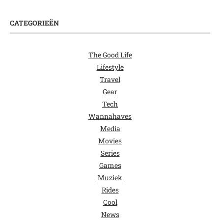
CATEGORIEËN
The Good Life
Lifestyle
Travel
Gear
Tech
Wannahaves
Media
Movies
Series
Games
Muziek
Rides
Cool
News