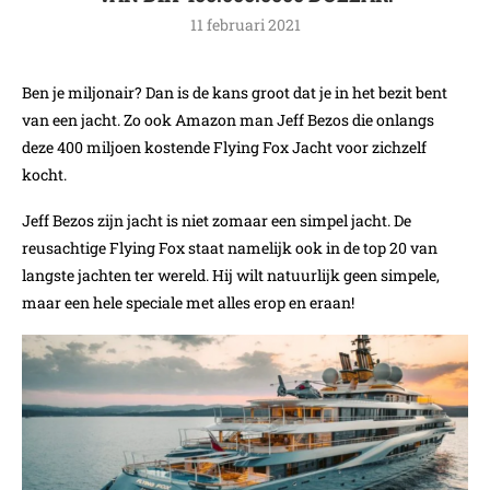
11 februari 2021
Ben je miljonair? Dan is de kans groot dat je in het bezit bent
van een jacht. Zo ook Amazon man Jeff Bezos die onlangs
deze 400 miljoen kostende Flying Fox Jacht voor zichzelf
kocht.
Jeff Bezos zijn jacht is niet zomaar een simpel jacht. De
reusachtige Flying Fox staat namelijk ook in de top 20 van
langste jachten ter wereld. Hij wilt natuurlijk geen simpele,
maar een hele speciale met alles erop en eraan!