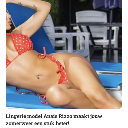
Lingerie model Anais Rizzo maakt jouw
zomerweer een stuk heter!