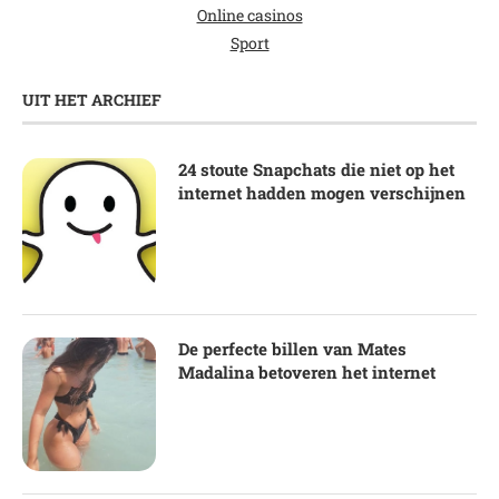
Online casinos
Sport
UIT HET ARCHIEF
24 stoute Snapchats die niet op het
internet hadden mogen verschijnen
De perfecte billen van Mates
Madalina betoveren het internet