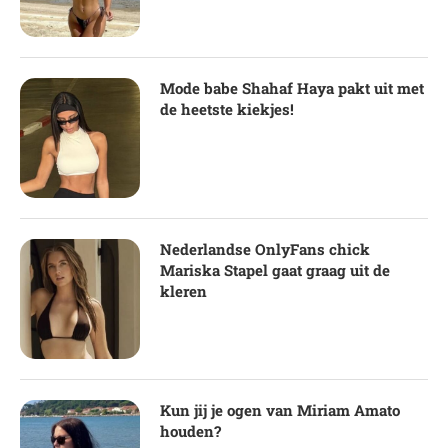
Mode babe Shahaf Haya pakt uit met
de heetste kiekjes!
Nederlandse OnlyFans chick
Mariska Stapel gaat graag uit de
kleren
Kun jij je ogen van Miriam Amato
houden?