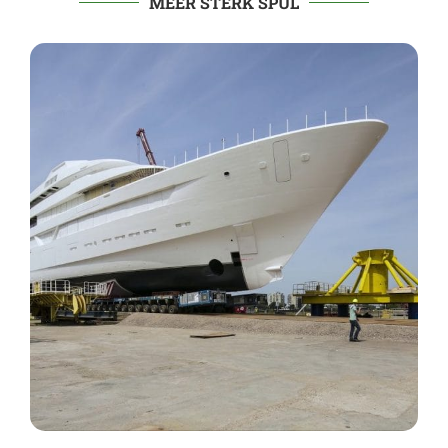
MEER STERK SPUL