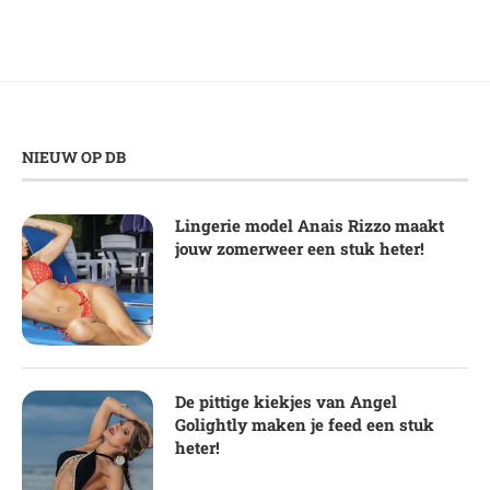
NIEUW OP DB
Lingerie model Anais Rizzo maakt
jouw zomerweer een stuk heter!
De pittige kiekjes van Angel
Golightly maken je feed een stuk
heter!