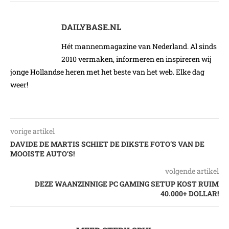
DAILYBASE.NL
Hét mannenmagazine van Nederland. Al sinds
2010 vermaken, informeren en inspireren wij
jonge Hollandse heren met het beste van het web. Elke dag
weer!
vorige artikel
DAVIDE DE MARTIS SCHIET DE DIKSTE FOTO’S VAN DE
MOOISTE AUTO’S!
volgende artikel
DEZE WAANZINNIGE PC GAMING SETUP KOST RUIM
40.000+ DOLLAR!