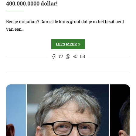
400.000.0000 dollar!
Ben je miljonair? Dan is de kans groot dat je in het bezit bent
van een…
LEES MEER