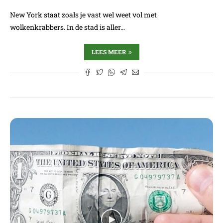
New York staat zoals je vast wel weet vol met
wolkenkrabbers. In de stad is aller…
LEES MEER