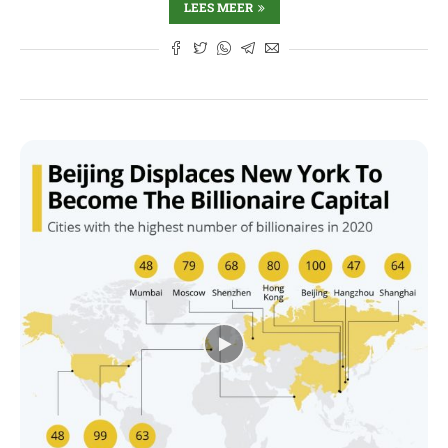
LEES MEER