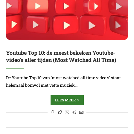
Youtube Top 10: de meest bekeken Youtube-
video’s aller tijden (Most Watched All Time)
De Youtube Top 10 van ‘most watched all time video’s‘ staat
helemaal bomvol met vette muziek.…
LEES MEER