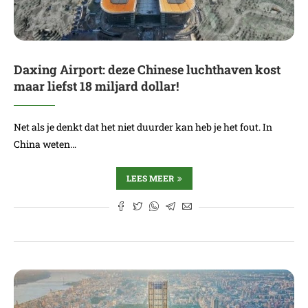
Daxing Airport: deze Chinese luchthaven kost
maar liefst 18 miljard dollar!
Net als je denkt dat het niet duurder kan heb je het fout. In
China weten…
LEES MEER