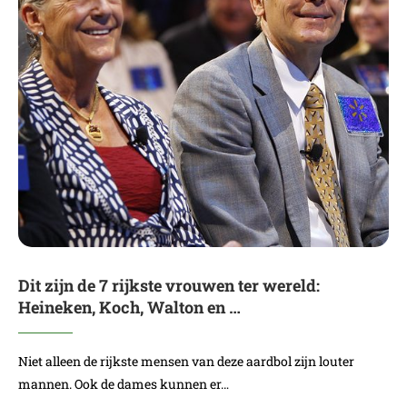
Dit zijn de 7 rijkste vrouwen ter wereld:
Heineken, Koch, Walton en …
Niet alleen de rijkste mensen van deze aardbol zijn louter
mannen. Ook de dames kunnen er…