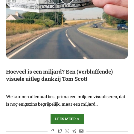
Hoeveel is een miljard? Een (verbluffende)
visuele uitleg dankzij Tom Scott
We kunnen allemaal best prima een miljoen visualiseren, dat
is nog enigszins begrijpelijk, maar een miljard…
LEES MEER