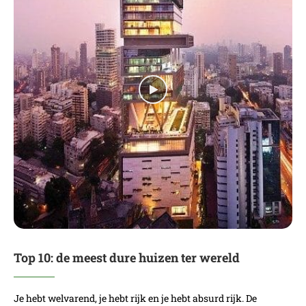
Top 10: de meest dure huizen ter wereld
Je hebt welvarend, je hebt rijk en je hebt absurd rijk. De