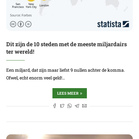
Dit zijn de 10 steden met de meeste miljardairs
ter wereld!
Een miljard, dat zijn maar liefst 9 nullen achter de komma.
Ofwel, echt enorm veel geld!…
LEES MEER