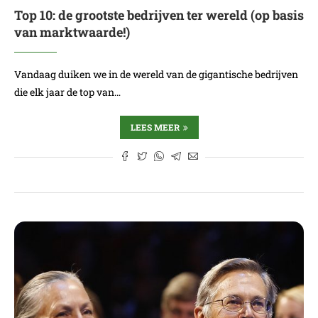
Top 10: de grootste bedrijven ter wereld (op basis
van marktwaarde!)
Vandaag duiken we in de wereld van de gigantische bedrijven
die elk jaar de top van…
LEES MEER