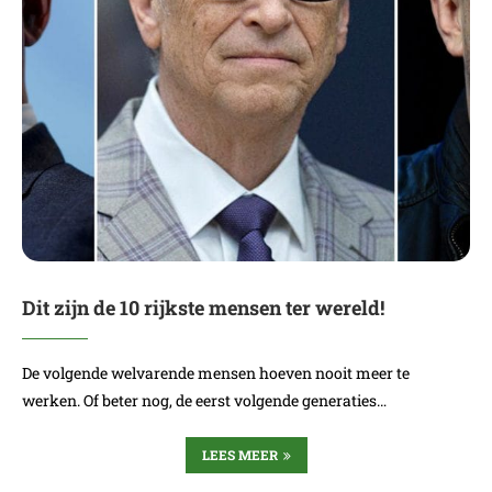
Dit zijn de 10 rijkste mensen ter wereld!
De volgende welvarende mensen hoeven nooit meer te
werken. Of beter nog, de eerst volgende generaties…
LEES MEER