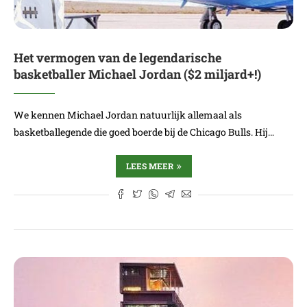
Het vermogen van de legendarische
basketballer Michael Jordan ($2 miljard+!)
We kennen Michael Jordan natuurlijk allemaal als
basketballegende die goed boerde bij de Chicago Bulls. Hij…
LEES MEER