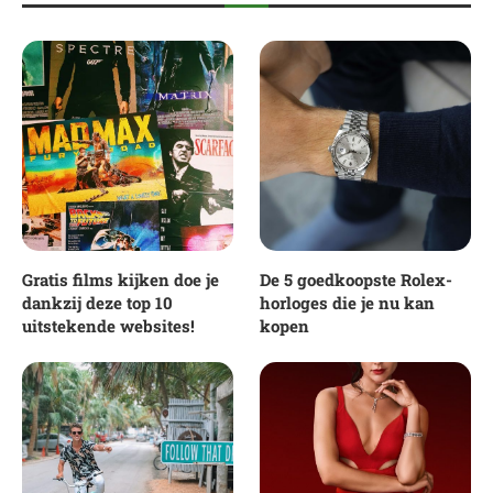
Gratis films kijken doe je
De 5 goedkoopste Rolex-
dankzij deze top 10
horloges die je nu kan
uitstekende websites!
kopen