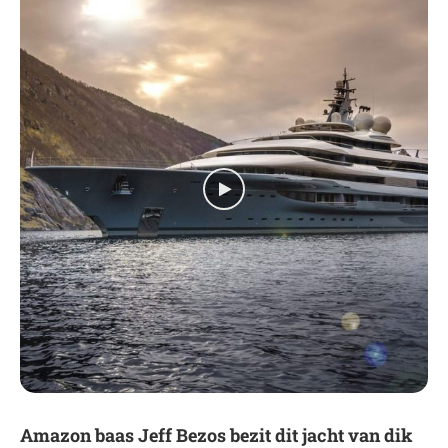
Amazon baas Jeff Bezos bezit dit jacht van dik