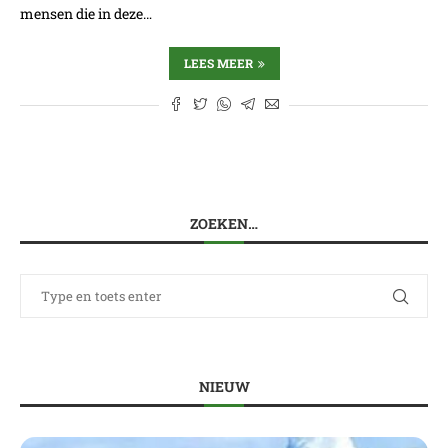
mensen die in deze…
LEES MEER
ZOEKEN…
NIEUW