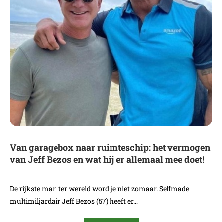
Van garagebox naar ruimteschip: het vermogen
van Jeff Bezos en wat hij er allemaal mee doet!
De rijkste man ter wereld word je niet zomaar. Selfmade
multimiljardair Jeff Bezos (57) heeft er…