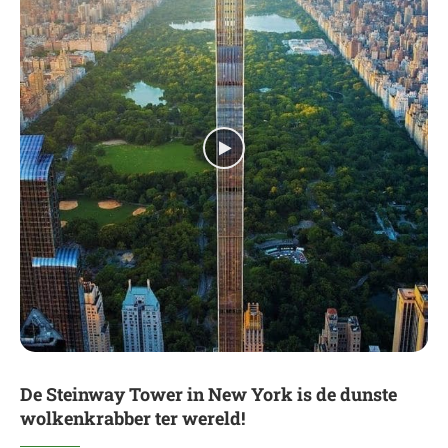
De Steinway Tower in New York is de dunste
wolkenkrabber ter wereld!