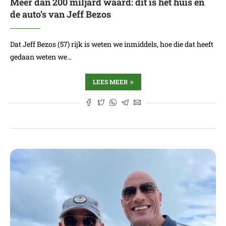
Meer dan 200 miljard waard: dit is het huis en
de auto’s van Jeff Bezos
Dat Jeff Bezos (57) rijk is weten we inmiddels, hoe die dat heeft
gedaan weten we…
LEES MEER