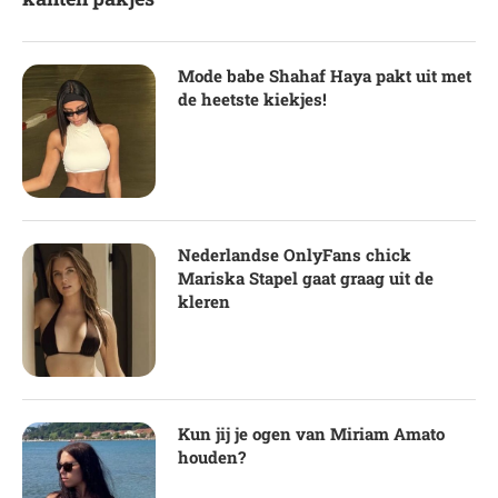
Mode babe Shahaf Haya pakt uit met
de heetste kiekjes!
Nederlandse OnlyFans chick
Mariska Stapel gaat graag uit de
kleren
Kun jij je ogen van Miriam Amato
houden?