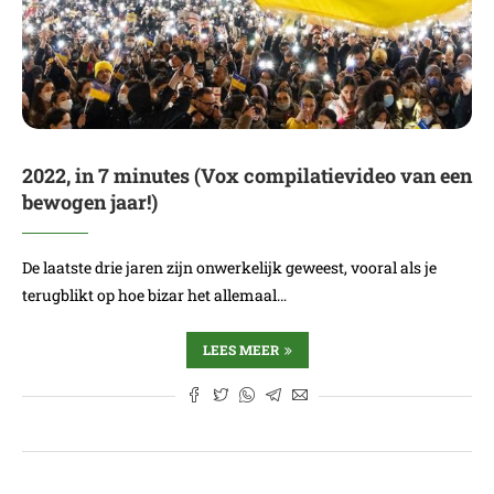
2022, in 7 minutes (Vox compilatievideo van een
bewogen jaar!)
De laatste drie jaren zijn onwerkelijk geweest, vooral als je
terugblikt op hoe bizar het allemaal…
LEES MEER