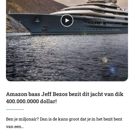
Amazon baas Jeff Bezos bezit dit jacht van dik
400.000.0000 dollar!
Ben je miljonair? Dan is de kans groot dat je in het bezit bent
van een…