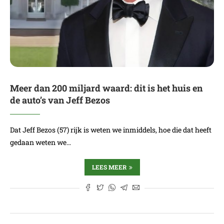
Meer dan 200 miljard waard: dit is het huis en
de auto’s van Jeff Bezos
Dat Jeff Bezos (57) rijk is weten we inmiddels, hoe die dat heeft
gedaan weten we…
LEES MEER