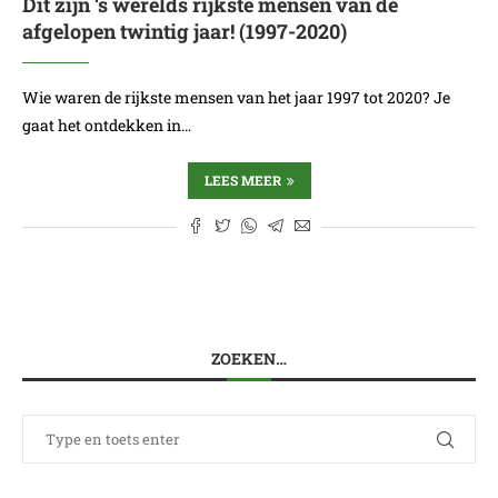
Dit zijn ‘s werelds rijkste mensen van de
afgelopen twintig jaar! (1997-2020)
Wie waren de rijkste mensen van het jaar 1997 tot 2020? Je
gaat het ontdekken in…
LEES MEER
ZOEKEN…