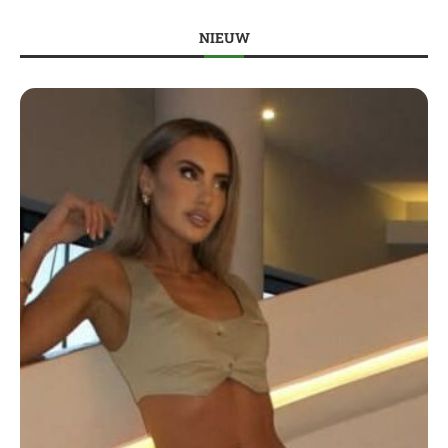
NIEUW