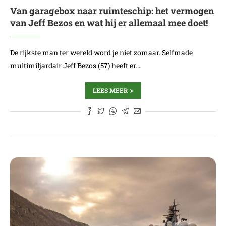
Van garagebox naar ruimteschip: het vermogen
van Jeff Bezos en wat hij er allemaal mee doet!
De rijkste man ter wereld word je niet zomaar. Selfmade
multimiljardair Jeff Bezos (57) heeft er…
LEES MEER