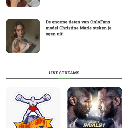
De enorme tieten van OnlyFans
model Christine Marie steken je
ogen uit!
LIVE STREAMS