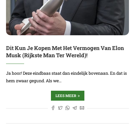
Dit Kun Je Kopen Met Het Vermogen Van Elon
Musk (Rijkste Man Ter Wereld)!
Ja hoor! Deze eindbaas staat dan eindelijk bovenaan. En dat is
hem zwaar gegund. Als we…
LEES MEER