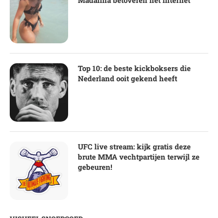
Top 10: de beste kickboksers die
Nederland ooit gekend heeft
UFC live stream: kijk gratis deze
brute MMA vechtpartijen terwijl ze
gebeuren!