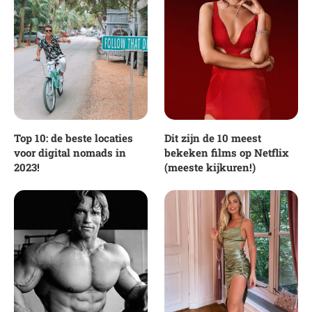
Top 10: de beste locaties
Dit zijn de 10 meest
voor digital nomads in
bekeken films op Netflix
2023!
(meeste kijkuren!)