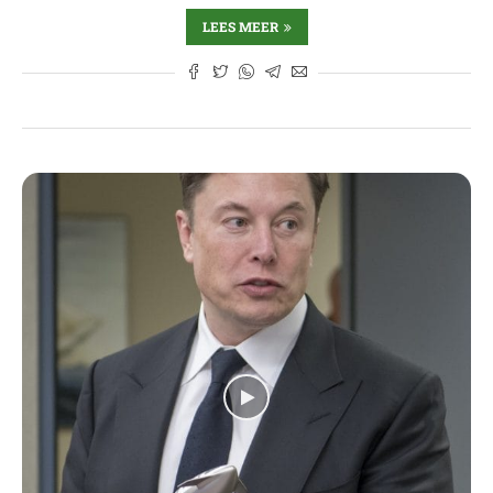
LEES MEER