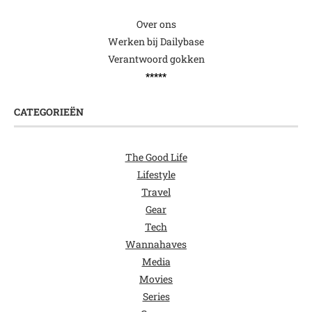
Over ons
Werken bij Dailybase
Verantwoord gokken
*****
CATEGORIEËN
The Good Life
Lifestyle
Travel
Gear
Tech
Wannahaves
Media
Movies
Series