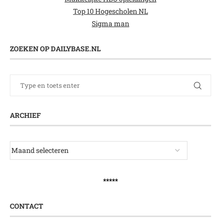
Top 10 Hogescholen NL
Sigma man
ZOEKEN OP DAILYBASE.NL
ARCHIEF
*****
CONTACT