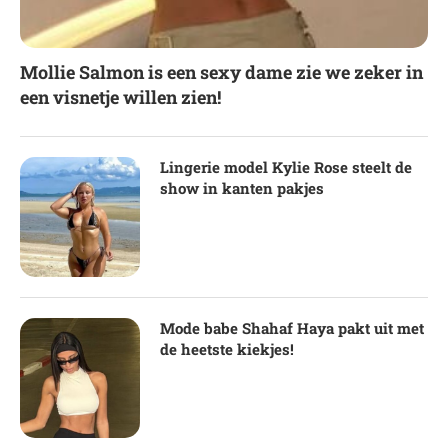
Mollie Salmon is een sexy dame zie we zeker in
een visnetje willen zien!
Lingerie model Kylie Rose steelt de
show in kanten pakjes
Mode babe Shahaf Haya pakt uit met
de heetste kiekjes!