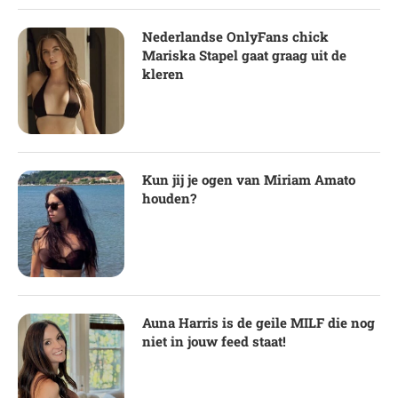
Nederlandse OnlyFans chick
Mariska Stapel gaat graag uit de
kleren
Kun jij je ogen van Miriam Amato
houden?
Auna Harris is de geile MILF die nog
niet in jouw feed staat!