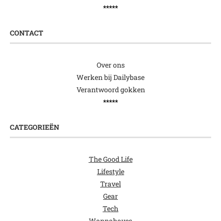
*****
CONTACT
Over ons
Werken bij Dailybase
Verantwoord gokken
*****
CATEGORIEËN
The Good Life
Lifestyle
Travel
Gear
Tech
Wannahaves