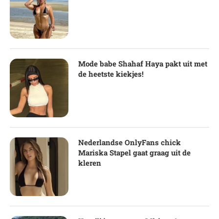
Mode babe Shahaf Haya pakt uit met
de heetste kiekjes!
Nederlandse OnlyFans chick
Mariska Stapel gaat graag uit de
kleren