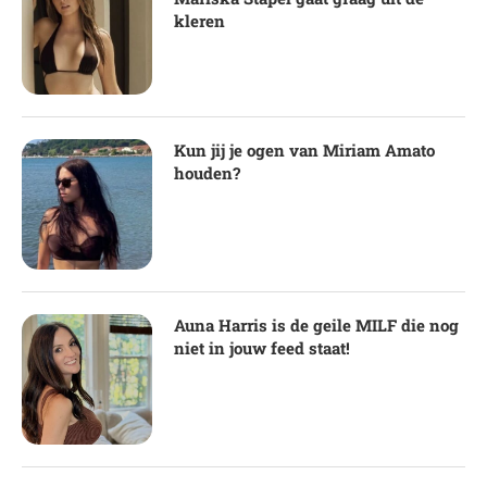
kleren
Kun jij je ogen van Miriam Amato
houden?
Auna Harris is de geile MILF die nog
niet in jouw feed staat!