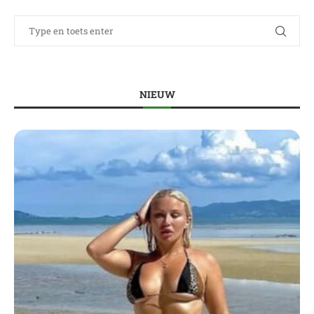
NIEUW