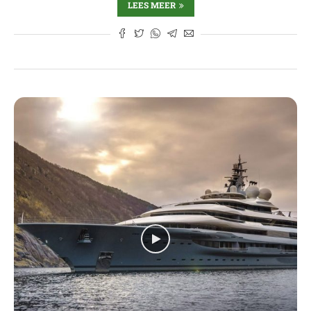
LEES MEER