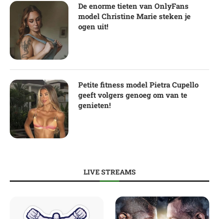
De enorme tieten van OnlyFans
model Christine Marie steken je
ogen uit!
Petite fitness model Pietra Cupello
geeft volgers genoeg om van te
genieten!
LIVE STREAMS