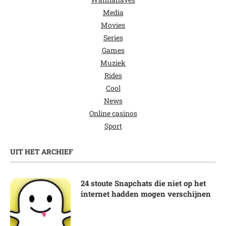
Media
Movies
Series
Games
Muziek
Rides
Cool
News
Online casinos
Sport
UIT HET ARCHIEF
24 stoute Snapchats die niet op het
internet hadden mogen verschijnen