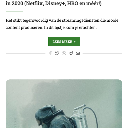
in 2020 (Netflix, Disney+, HBO en méér!)
Het stikt tegenwoordig van de streamingsdiensten die mooie
content produceren. In dit lijstje kom je erachter…
LEES MEER