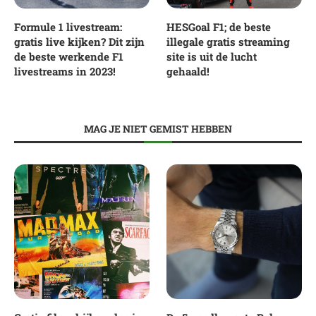
Formule 1 livestream:
HESGoal F1; de beste
gratis live kijken? Dit zijn
illegale gratis streaming
de beste werkende F1
site is uit de lucht
livestreams in 2023!
gehaald!
MAG JE NIET GEMIST HEBBEN