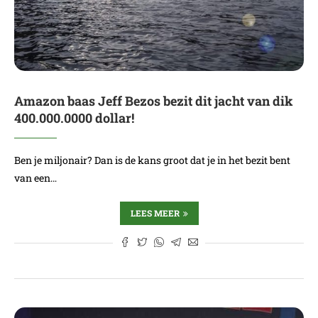
Amazon baas Jeff Bezos bezit dit jacht van dik
400.000.0000 dollar!
Ben je miljonair? Dan is de kans groot dat je in het bezit bent
van een…
LEES MEER