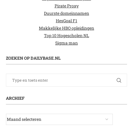
Pirate Proxy
Duurste domeinnamen
HesGoal F1
Makkelijke HBO opleidingen
Top 10 Hogescholen NL
Sigma man
ZOEKEN OP DAILYBASE.NL
ARCHIEF