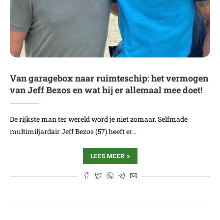
Van garagebox naar ruimteschip: het vermogen
van Jeff Bezos en wat hij er allemaal mee doet!
De rijkste man ter wereld word je niet zomaar. Selfmade
multimiljardair Jeff Bezos (57) heeft er…
LEES MEER