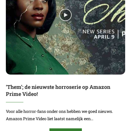
‘Them’; de nieuwste horroserie op Amazon
Prime Video!
Voor alle horror-fans onder ons hebben we goed nieuws.
Amazon Prime Video liet laatst namelijk een…