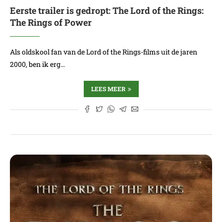
Eerste trailer is gedropt: The Lord of the Rings:
The Rings of Power
Als oldskool fan van de Lord of the Rings-films uit de jaren
2000, ben ik erg…
LEES MEER