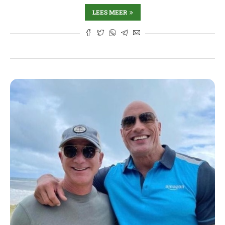
LEES MEER