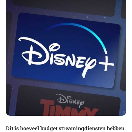
Dit is hoeveel budget streamingdiensten hebben