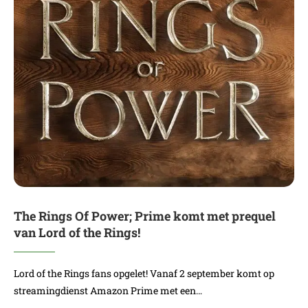
The Rings Of Power; Prime komt met prequel
van Lord of the Rings!
Lord of the Rings fans opgelet! Vanaf 2 september komt op
streamingdienst Amazon Prime met een…