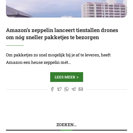
Amazon’s zeppelin lanceert tientallen drones
om nóg sneller pakketjes te bezorgen
Om pakketjes zo snel mogelijk bij je af te leveren, heeft
Amazon een heuse zeppelin mét…
LEES MEER
ZOEKEN…