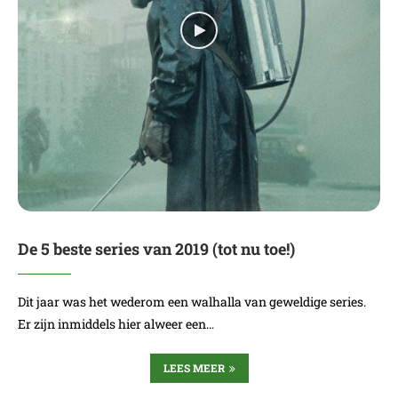
De 5 beste series van 2019 (tot nu toe!)
Dit jaar was het wederom een walhalla van geweldige series.
Er zijn inmiddels hier alweer een…
LEES MEER