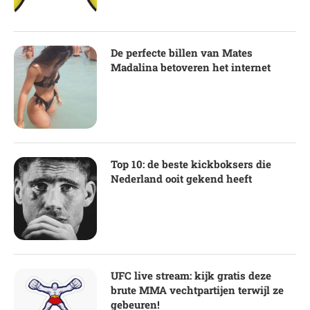
De perfecte billen van Mates
Madalina betoveren het internet
Top 10: de beste kickboksers die
Nederland ooit gekend heeft
UFC live stream: kijk gratis deze
brute MMA vechtpartijen terwijl ze
gebeuren!