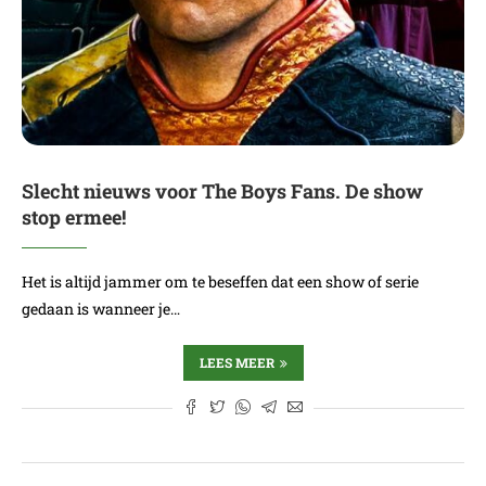
Slecht nieuws voor The Boys Fans. De show
stop ermee!
Het is altijd jammer om te beseffen dat een show of serie
gedaan is wanneer je…
LEES MEER