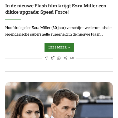
In de nieuwe Flash film krijgt Ezra Miller een
dikke upgrade: Speed Force!
Hoofdrolspeler Ezra Miller (30 jaar) verschijnt wederom als de
legendarische supersnelle superheld in de nieuwe Flash…
LEES MEER