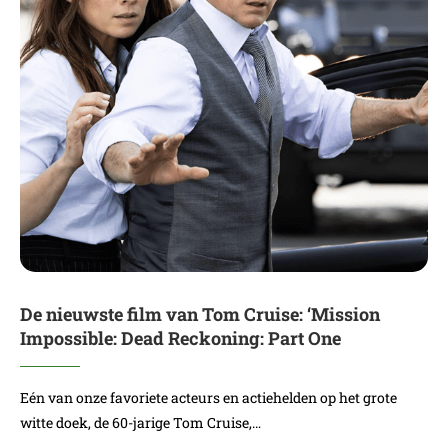
De nieuwste film van Tom Cruise: ‘Mission
Impossible: Dead Reckoning: Part One
Eén van onze favoriete acteurs en actiehelden op het grote
witte doek, de 60-jarige Tom Cruise,…