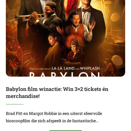
Babylon film winactie: Win 3×2 tickets én
merchandise!
Brad Pitt en Margot Robbie in een uiterst sfeervolle
bioscoopfilm die zich afspeelt in de fantastische…