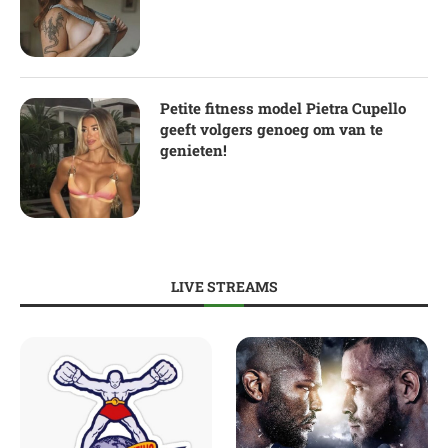
Petite fitness model Pietra Cupello
geeft volgers genoeg om van te
genieten!
LIVE STREAMS