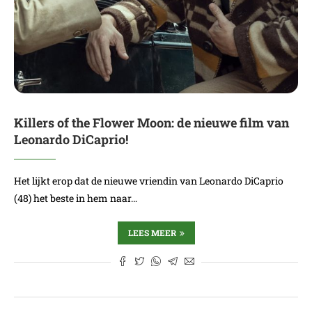
Killers of the Flower Moon: de nieuwe film van
Leonardo DiCaprio!
Het lijkt erop dat de nieuwe vriendin van Leonardo DiCaprio
(48) het beste in hem naar…
LEES MEER