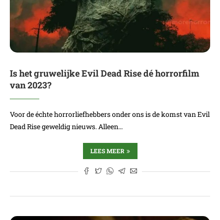
Is het gruwelijke Evil Dead Rise dé horrorfilm
van 2023?
Voor de échte horrorliefhebbers onder ons is de komst van Evil
Dead Rise geweldig nieuws. Alleen…
LEES MEER