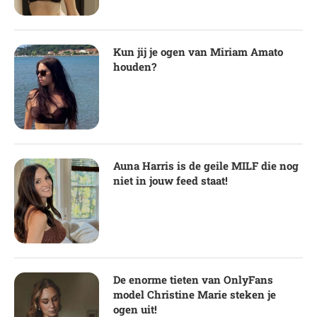
Kun jij je ogen van Miriam Amato
houden?
Auna Harris is de geile MILF die nog
niet in jouw feed staat!
De enorme tieten van OnlyFans
model Christine Marie steken je
ogen uit!