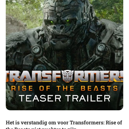
Het is verstandig om voor Transformers: Rise of