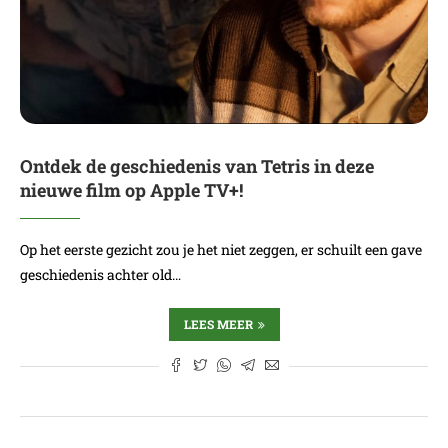
Ontdek de geschiedenis van Tetris in deze
nieuwe film op Apple TV+!
Op het eerste gezicht zou je het niet zeggen, er schuilt een gave
geschiedenis achter old…
LEES MEER