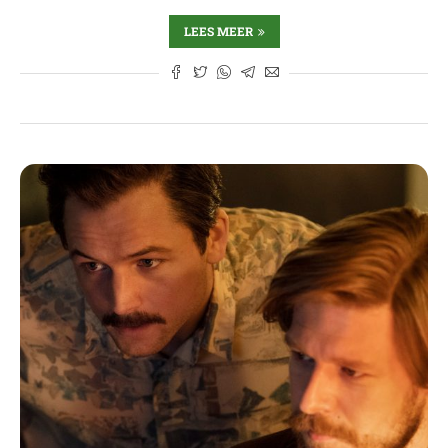
LEES MEER