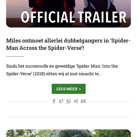
Miles ontmoet allerlei dubbelgangers in ‘Spider-
Man Across the Spider-Verse’!
Sinds het succesvolle en geweldige ‘Spider-Man: Into the
Spider-Verse’ (2018) zitten wij al met smacht te…
LEES MEER