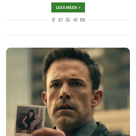
LEES MEER