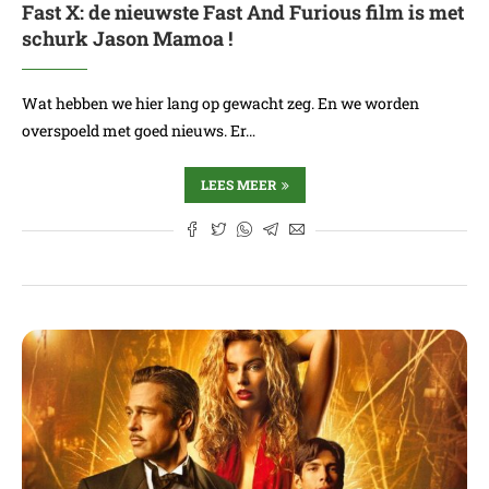
Fast X: de nieuwste Fast And Furious film is met
schurk Jason Mamoa !
Wat hebben we hier lang op gewacht zeg. En we worden
overspoeld met goed nieuws. Er…
LEES MEER