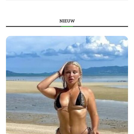
NIEUW