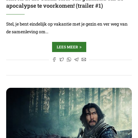
apocalypse te voorkomen! (trailer #1)
Stel, je bent eindelijk op vakantie met je gezin en ver weg van
de samenleving om…
LEES MEER