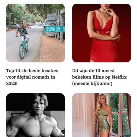
Top 10: de beste locaties
Dit zijn de 10 meest
voor digital nomads in
bekeken films op Netflix
2023!
(meeste kijkuren!)