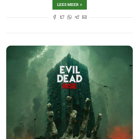
LEES MEER