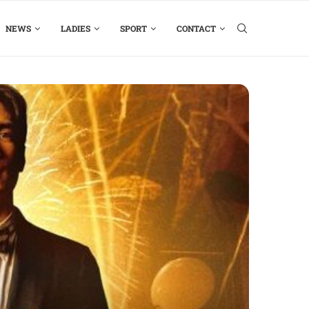
NEWS
LADIES
SPORT
CONTACT