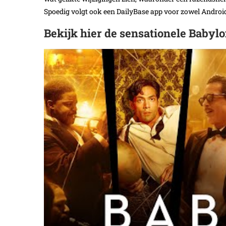
Spoedig volgt ook een DailyBase app voor zowel Android
Bekijk hier de sensationele Babylo