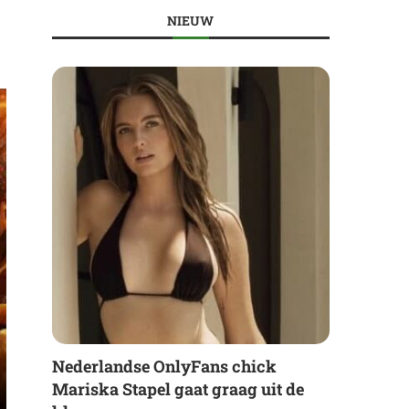
NIEUW
Nederlandse OnlyFans chick
Mariska Stapel gaat graag uit de