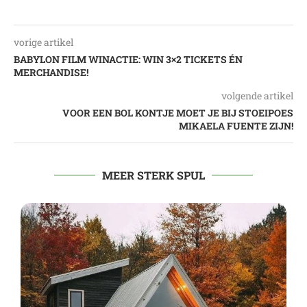
vorige artikel
BABYLON FILM WINACTIE: WIN 3×2 TICKETS ÉN
MERCHANDISE!
volgende artikel
VOOR EEN BOL KONTJE MOET JE BIJ STOEIPOES
MIKAELA FUENTE ZIJN!
MEER STERK SPUL