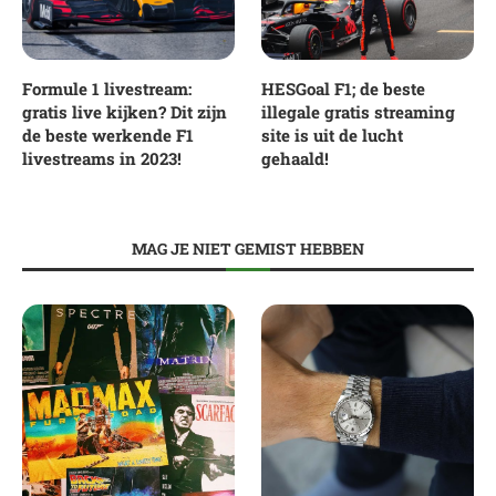
Formule 1 livestream:
HESGoal F1; de beste
gratis live kijken? Dit zijn
illegale gratis streaming
de beste werkende F1
site is uit de lucht
livestreams in 2023!
gehaald!
MAG JE NIET GEMIST HEBBEN