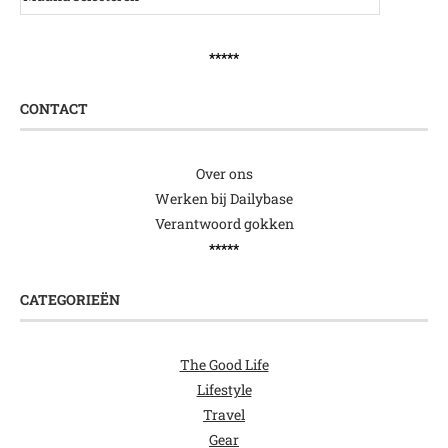
*****
CONTACT
Over ons
Werken bij Dailybase
Verantwoord gokken
*****
CATEGORIEËN
The Good Life
Lifestyle
Travel
Gear