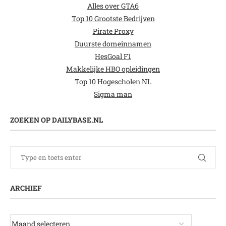
Alles over GTA6
Top 10 Grootste Bedrijven
Pirate Proxy
Duurste domeinnamen
HesGoal F1
Makkelijke HBO opleidingen
Top 10 Hogescholen NL
Sigma man
ZOEKEN OP DAILYBASE.NL
ARCHIEF