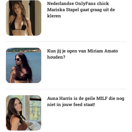
Nederlandse OnlyFans chick
Mariska Stapel gaat graag uit de
kleren
Kun jij je ogen van Miriam Amato
houden?
Auna Harris is de geile MILF die nog
niet in jouw feed staat!