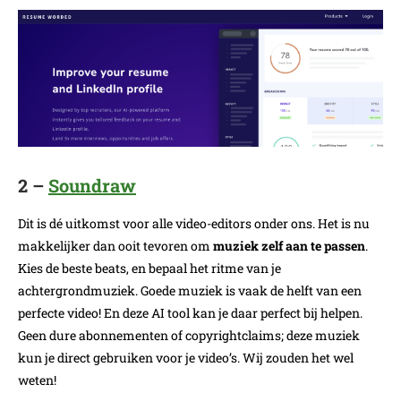
2 –
Soundraw
Dit is dé uitkomst voor alle video-editors onder ons. Het is nu
makkelijker dan ooit tevoren om
muziek zelf aan te passen
.
Kies de beste beats, en bepaal het ritme van je
achtergrondmuziek. Goede muziek is vaak de helft van een
perfecte video! En deze AI tool kan je daar perfect bij helpen.
Geen dure abonnementen of copyrightclaims; deze muziek
kun je direct gebruiken voor je video’s. Wij zouden het wel
weten!