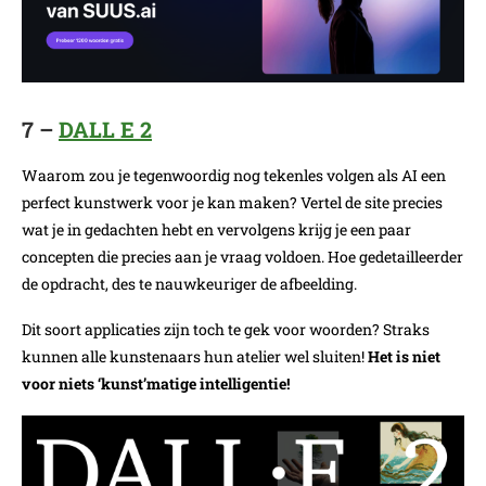
7 –
DALL E 2
Waarom zou je tegenwoordig nog tekenles volgen als AI een
perfect kunstwerk voor je kan maken? Vertel de site precies
wat je in gedachten hebt en vervolgens krijg je een paar
concepten die precies aan je vraag voldoen. Hoe gedetailleerder
de opdracht, des te nauwkeuriger de afbeelding.
Dit soort applicaties zijn toch te gek voor woorden? Straks
kunnen alle kunstenaars hun atelier wel sluiten!
Het is niet
voor niets ‘kunst’matige intelligentie!