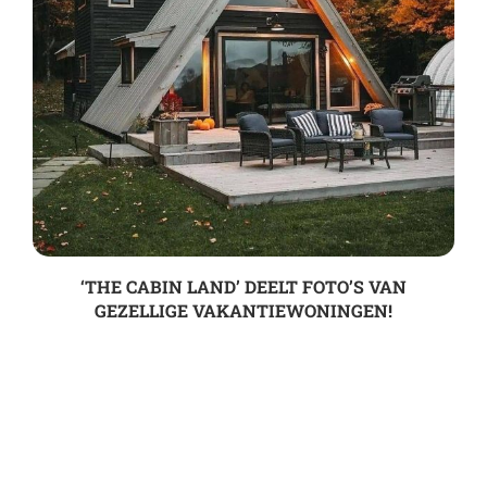
‘THE CABIN LAND’ DEELT FOTO’S VAN
GEZELLIGE VAKANTIEWONINGEN!