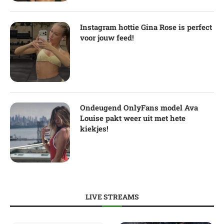
Instagram hottie Gina Rose is perfect
voor jouw feed!
Ondeugend OnlyFans model Ava
Louise pakt weer uit met hete
kiekjes!
LIVE STREAMS