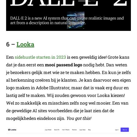
6 –
Looka
Een
sidehustle starten in 2023
is een geweldig idee! Grote kans
dat je dan eerst een
mooi passend logo
nodig hebt. Dan weten
je bezoekers gelijk met wie ze te maken hebben. En kun je zelfs
al herkenning creëren bij je klanten. Je kan daarvoor een eigen
logo maken in Adobe Illustrator, maar dat is vaak erg duur en
lastig zelf te maken. Wij zouden gewoon voor Looka kiezen!
Wel zo makkelijk en misschien zelfs nog wel mooier. Een van
de geweldige AI sites voorbeelden die je laat zien dat de
mogelijkheden eindeloos zijn.
You got this!