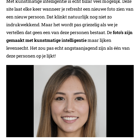
Met kunstmatige intelligentie is echt bizar veel mogelijk. Deze
site laat elke keer wanneer je refresht een nieuwe foto zien van
een nieuw persoon. Dat klinkt natuurlijk nog niet zo
indrukwekkend. Maar het wordt pas griezelig als we je
vertellen dat geen een van deze personen bestaat. De
foto’s zijn
gemaakt met kunstmatige intelligentie
maar lijken
levensecht. Het zou pas echt angstaanjagend zijn als één van
deze personen op je lijkt!