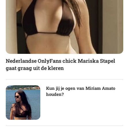
Nederlandse OnlyFans chick Mariska Stapel
gaat graag uit de kleren
Kun jij je ogen van Miriam Amato
houden?