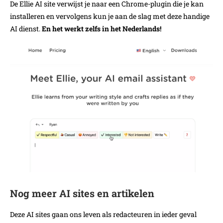
De Ellie AI site verwijst je naar een Chrome-plugin die je kan
installeren en vervolgens kun je aan de slag met deze handige
AI dienst.
En het werkt zelfs in het Nederlands!
Nog meer AI sites en artikelen
Deze AI sites gaan ons leven als redacteuren in ieder geval