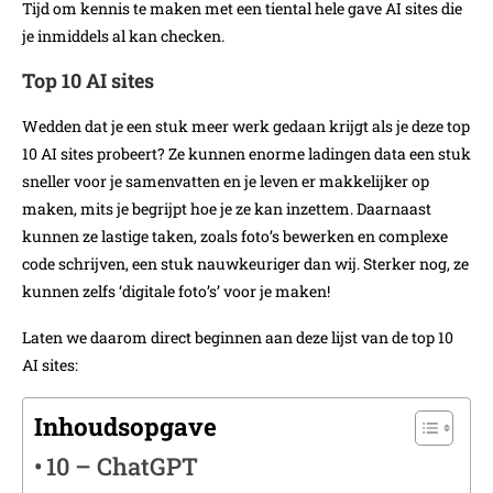
Tijd om kennis te maken met een tiental hele gave AI sites die
je inmiddels al kan checken.
Top 10 AI sites
Wedden dat je een stuk meer werk gedaan krijgt als je deze top
10 AI sites probeert? Ze kunnen enorme ladingen data een stuk
sneller voor je samenvatten en je leven er makkelijker op
maken, mits je begrijpt hoe je ze kan inzettem. Daarnaast
kunnen ze lastige taken, zoals foto’s bewerken en complexe
code schrijven, een stuk nauwkeuriger dan wij. Sterker nog, ze
kunnen zelfs ‘digitale foto’s’ voor je maken!
Laten we daarom direct beginnen aan deze lijst van de top 10
AI sites:
Inhoudsopgave
10 – ChatGPT