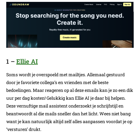
1 –
Ellie AI
Soms wordt je overspoeld met mailtjes. Allemaal gestuurd
door je favoriete collega’s en vrienden met de beste
bedoelingen. Maar reageren op al deze emails kan je zo een dik
uur per dag kosten! Gelukkig kan Ellie AI je daar bij helpen.
Deze vernuftige mail assistent onderzoekt je schrijfstijl en
beantwoordt al die mails sneller dan het licht. Wees niet bang
want je kan natuurlijk altijd zelf alles aanpassen voordat je op
‘versturen’ drukt.