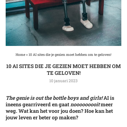
Home
»
10 AI sites die je gezien moet hebben om te geloven!
10 AI SITES DIE JE GEZIEN MOET HEBBEN OM
TE GELOVEN!
10 januari 2023
The genie is out the bottle boys and girls!
AI is
ineens gearriveerd en gaat
nooooooooit
meer
weg. Wat kan het voor jou doen? Hoe kan het
jouw leven er beter op maken?