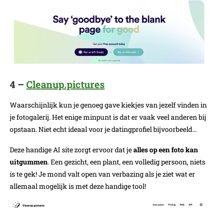
4 –
Cleanup.pictures
Waarschijnlijk kun je genoeg gave kiekjes van jezelf vinden in
je fotogalerij. Het enige minpunt is dat er vaak veel anderen bij
opstaan. Niet echt ideaal voor je datingprofiel bijvoorbeeld…
Deze handige AI site zorgt ervoor dat je
alles op een foto kan
uitgummen
. Een gezicht, een plant, een volledig persoon, niets
is te gek! Je mond valt open van verbazing als je ziet wat er
allemaal mogelijk is met deze handige tool!