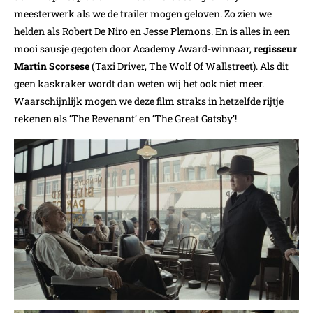
meesterwerk als we de trailer mogen geloven. Zo zien we
helden als Robert De Niro en Jesse Plemons. En is alles in een
mooi sausje gegoten door Academy Award-winnaar,
regisseur
Martin Scorsese
(Taxi Driver, The Wolf Of Wallstreet). Als dit
geen kaskraker wordt dan weten wij het ook niet meer.
Waarschijnlijk mogen we deze film straks in hetzelfde rijtje
rekenen als ‘The Revenant’ en ‘The Great Gatsby’!