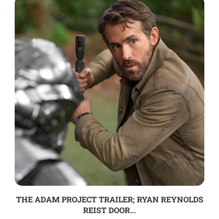
THE ADAM PROJECT TRAILER; RYAN REYNOLDS
REIST DOOR...