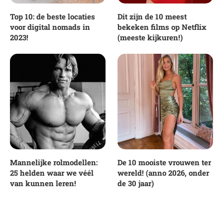
Top 10: de beste locaties
Dit zijn de 10 meest
voor digital nomads in
bekeken films op Netflix
2023!
(meeste kijkuren!)
Mannelijke rolmodellen:
De 10 mooiste vrouwen ter
25 helden waar we véél
wereld! (anno 2026, onder
van kunnen leren!
de 30 jaar)