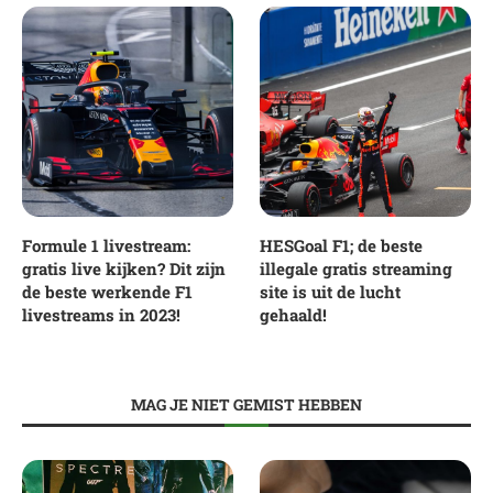
Formule 1 livestream:
HESGoal F1; de beste
gratis live kijken? Dit zijn
illegale gratis streaming
de beste werkende F1
site is uit de lucht
livestreams in 2023!
gehaald!
MAG JE NIET GEMIST HEBBEN