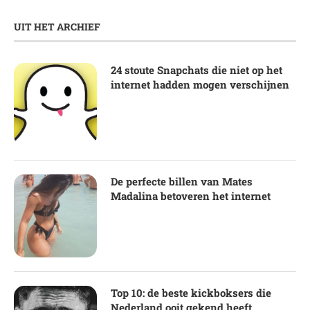
UIT HET ARCHIEF
24 stoute Snapchats die niet op het
internet hadden mogen verschijnen
De perfecte billen van Mates
Madalina betoveren het internet
Top 10: de beste kickboksers die
Nederland ooit gekend heeft