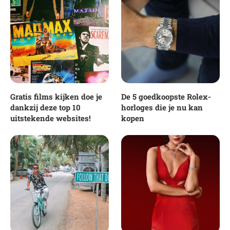
Gratis films kijken doe je
De 5 goedkoopste Rolex-
dankzij deze top 10
horloges die je nu kan
uitstekende websites!
kopen