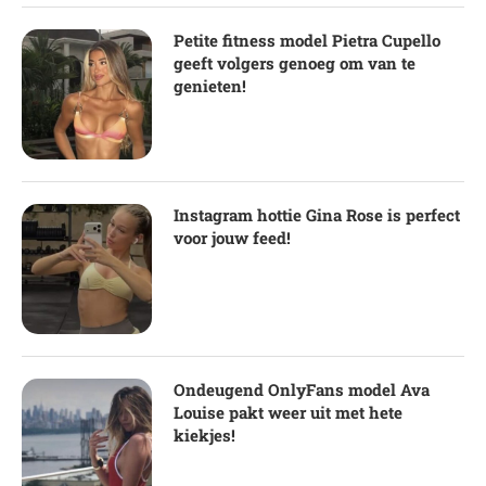
Petite fitness model Pietra Cupello
geeft volgers genoeg om van te
genieten!
Instagram hottie Gina Rose is perfect
voor jouw feed!
Ondeugend OnlyFans model Ava
Louise pakt weer uit met hete
kiekjes!