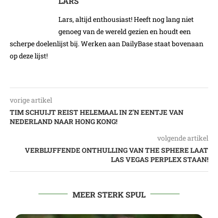
LARS
Lars, altijd enthousiast! Heeft nog lang niet
genoeg van de wereld gezien en houdt een
scherpe doelenlijst bij. Werken aan DailyBase staat bovenaan
op deze lijst!
vorige artikel
TIM SCHUIJT REIST HELEMAAL IN Z’N EENTJE VAN
NEDERLAND NAAR HONG KONG!
volgende artikel
VERBLUFFENDE ONTHULLING VAN THE SPHERE LAAT
LAS VEGAS PERPLEX STAAN!
MEER STERK SPUL