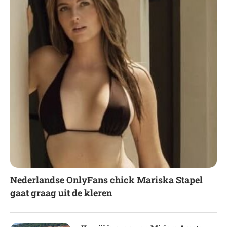
Nederlandse OnlyFans chick Mariska Stapel
gaat graag uit de kleren