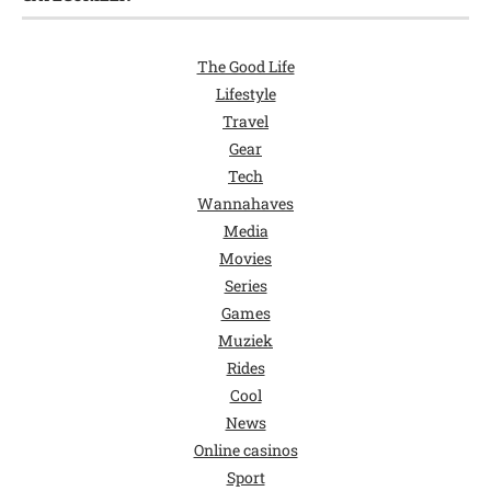
The Good Life
Lifestyle
Travel
Gear
Tech
Wannahaves
Media
Movies
Series
Games
Muziek
Rides
Cool
News
Online casinos
Sport