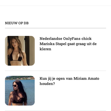
NIEUW OP DB
Nederlandse OnlyFans chick
Mariska Stapel gaat graag uit de
kleren
Kun jij je ogen van Miriam Amato
houden?