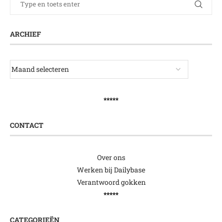
ARCHIEF
*****
CONTACT
Over ons
Werken bij Dailybase
Verantwoord gokken
*****
CATEGORIEËN