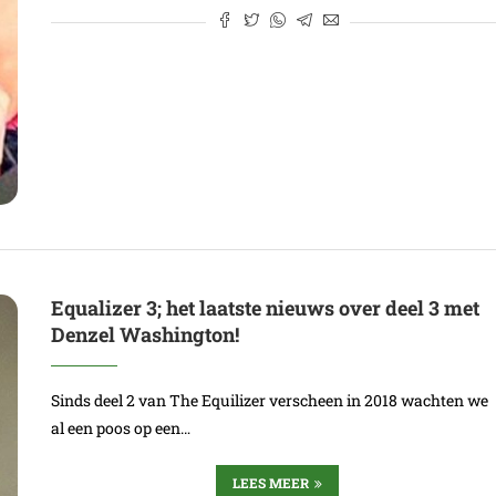
Equalizer 3; het laatste nieuws over deel 3 met
Denzel Washington!
Sinds deel 2 van The Equilizer verscheen in 2018 wachten we
al een poos op een…
LEES MEER