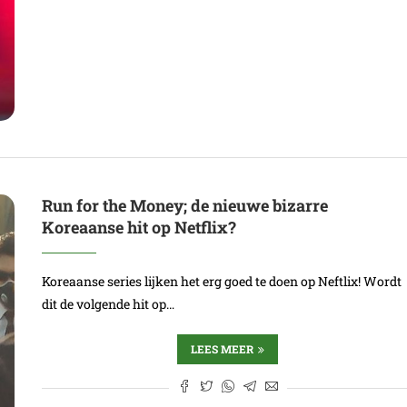
Run for the Money; de nieuwe bizarre
Koreaanse hit op Netflix?
Koreaanse series lijken het erg goed te doen op Neftlix! Wordt
dit de volgende hit op…
LEES MEER