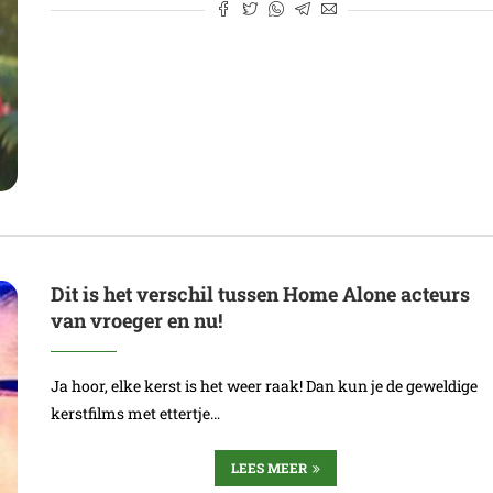
Dit is het verschil tussen Home Alone acteurs
van vroeger en nu!
Ja hoor, elke kerst is het weer raak! Dan kun je de geweldige
kerstfilms met ettertje…
LEES MEER