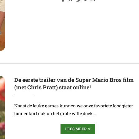
De eerste trailer van de Super Mario Bros film
(met Chris Pratt) staat online!
Naast de leuke games kunnen we onze favoriete loodgieter
binnenkort ook op het grote witte doek…
LEES MEER