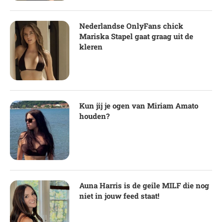
Nederlandse OnlyFans chick
Mariska Stapel gaat graag uit de
kleren
Kun jij je ogen van Miriam Amato
houden?
Auna Harris is de geile MILF die nog
niet in jouw feed staat!