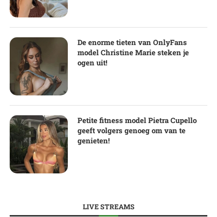
De enorme tieten van OnlyFans
model Christine Marie steken je
ogen uit!
Petite fitness model Pietra Cupello
geeft volgers genoeg om van te
genieten!
LIVE STREAMS