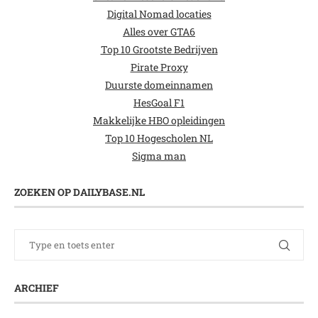
Digital Nomad locaties
Alles over GTA6
Top 10 Grootste Bedrijven
Pirate Proxy
Duurste domeinnamen
HesGoal F1
Makkelijke HBO opleidingen
Top 10 Hogescholen NL
Sigma man
ZOEKEN OP DAILYBASE.NL
ARCHIEF