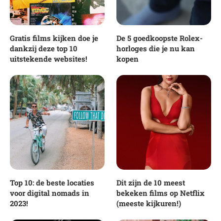
Gratis films kijken doe je
De 5 goedkoopste Rolex-
dankzij deze top 10
horloges die je nu kan
uitstekende websites!
kopen
Top 10: de beste locaties
Dit zijn de 10 meest
voor digital nomads in
bekeken films op Netflix
2023!
(meeste kijkuren!)