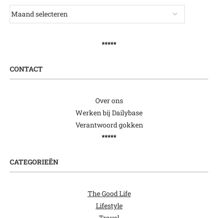
*****
CONTACT
Over ons
Werken bij Dailybase
Verantwoord gokken
*****
CATEGORIEËN
The Good Life
Lifestyle
Travel