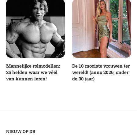
Mannelijke rolmodellen:
De 10 mooiste vrouwen ter
25 helden waar we véél
wereld! (anno 2026, onder
van kunnen leren!
de 30 jaar)
NIEUW OP DB