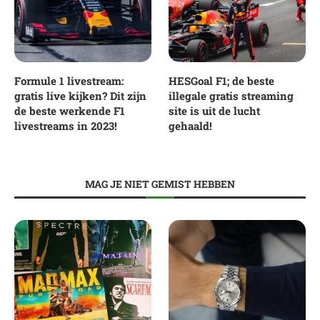
Formule 1 livestream:
HESGoal F1; de beste
gratis live kijken? Dit zijn
illegale gratis streaming
de beste werkende F1
site is uit de lucht
livestreams in 2023!
gehaald!
MAG JE NIET GEMIST HEBBEN