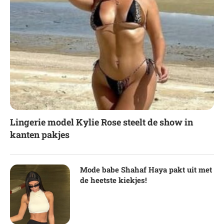
Lingerie model Kylie Rose steelt de show in
kanten pakjes
Mode babe Shahaf Haya pakt uit met
de heetste kiekjes!