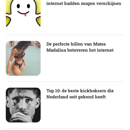
internet hadden mogen verschijnen
De perfecte billen van Mates
Madalina betoveren het internet
Top 10: de beste kickboksers die
Nederland ooit gekend heeft