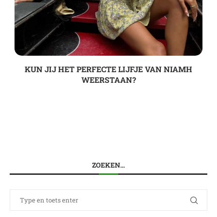
KUN JIJ HET PERFECTE LIJFJE VAN NIAMH
WEERSTAAN?
ZOEKEN…