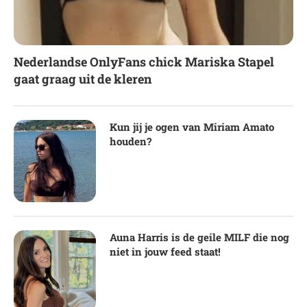
Nederlandse OnlyFans chick Mariska Stapel
gaat graag uit de kleren
Kun jij je ogen van Miriam Amato
houden?
Auna Harris is de geile MILF die nog
niet in jouw feed staat!