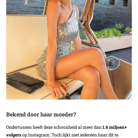
Bekend door haar moeder?
Ondertussen heeft deze schoonheid al meer dan
1.6 miljoen+
volgers
op Instagram. Toch lijkt niet iedereen haar dit te