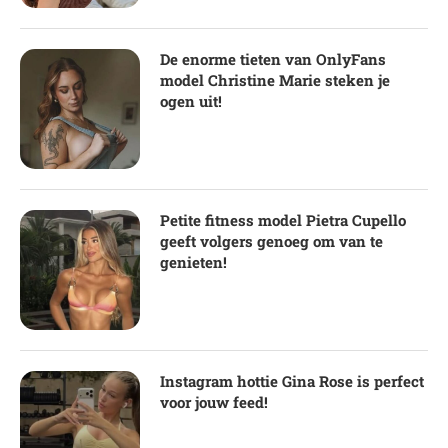
De enorme tieten van OnlyFans
model Christine Marie steken je
ogen uit!
Petite fitness model Pietra Cupello
geeft volgers genoeg om van te
genieten!
Instagram hottie Gina Rose is perfect
voor jouw feed!