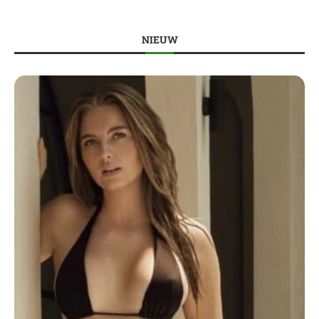
NIEUW