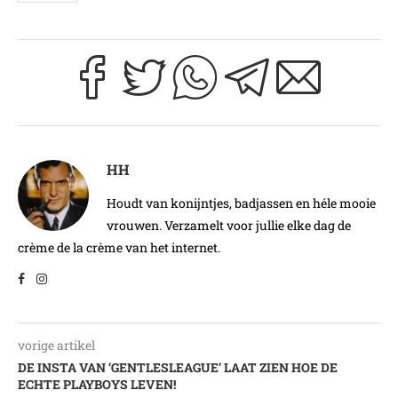
HH
Houdt van konijntjes, badjassen en héle mooie
vrouwen. Verzamelt voor jullie elke dag de
crème de la crème van het internet.
vorige artikel
DE INSTA VAN ‘GENTLESLEAGUE’ LAAT ZIEN HOE DE
ECHTE PLAYBOYS LEVEN!