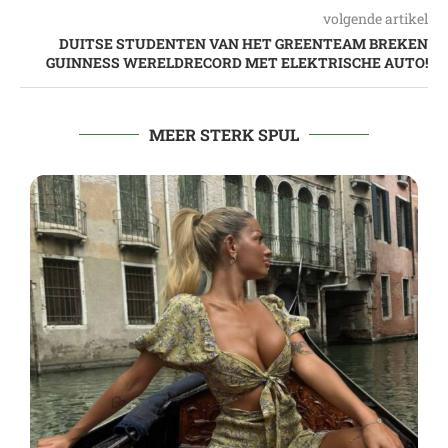
volgende artikel
DUITSE STUDENTEN VAN HET GREENTEAM BREKEN
GUINNESS WERELDRECORD MET ELEKTRISCHE AUTO!
MEER STERK SPUL