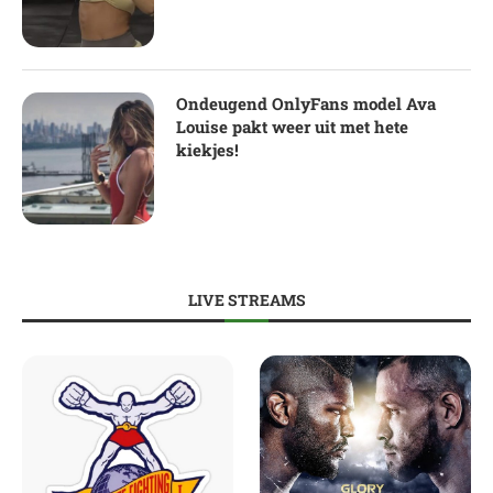
Ondeugend OnlyFans model Ava
Louise pakt weer uit met hete
kiekjes!
LIVE STREAMS