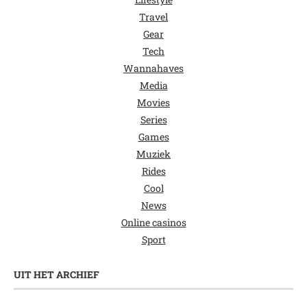
Travel
Gear
Tech
Wannahaves
Media
Movies
Series
Games
Muziek
Rides
Cool
News
Online casinos
Sport
UIT HET ARCHIEF