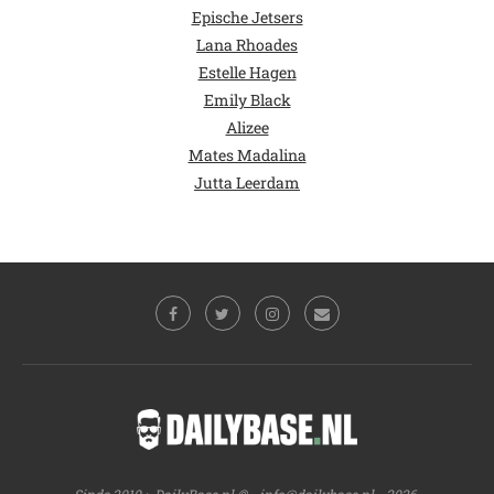
Epische Jetsers
Lana Rhoades
Estelle Hagen
Emily Black
Alizee
Mates Madalina
Jutta Leerdam