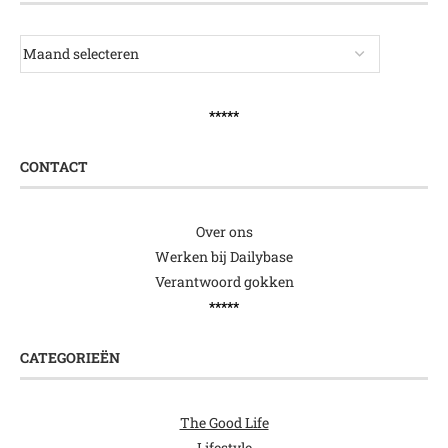
*****
CONTACT
Over ons
Werken bij Dailybase
Verantwoord gokken
*****
CATEGORIEËN
The Good Life
Lifestyle