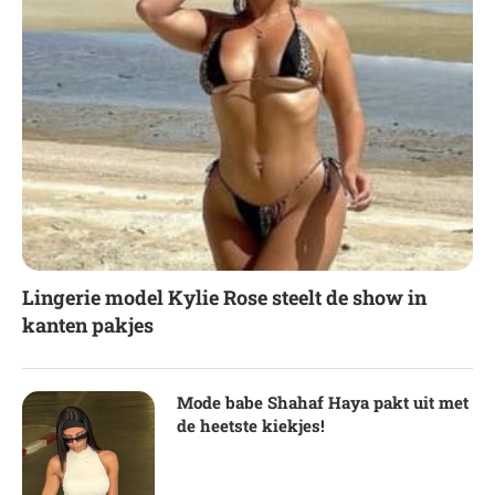
Lingerie model Kylie Rose steelt de show in
kanten pakjes
Mode babe Shahaf Haya pakt uit met
de heetste kiekjes!