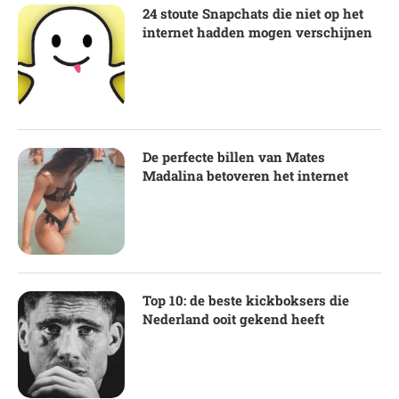
24 stoute Snapchats die niet op het
internet hadden mogen verschijnen
De perfecte billen van Mates
Madalina betoveren het internet
Top 10: de beste kickboksers die
Nederland ooit gekend heeft