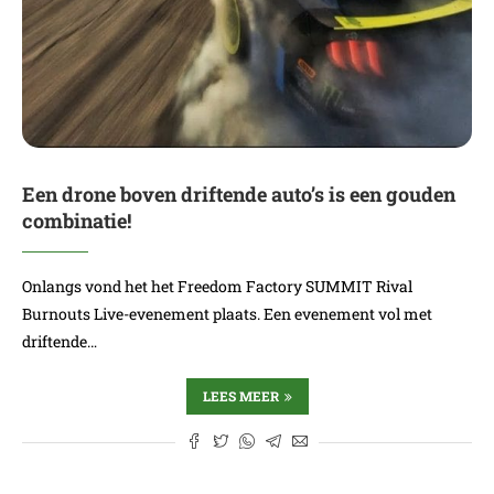
Een drone boven driftende auto’s is een gouden
combinatie!
Onlangs vond het het Freedom Factory SUMMIT Rival
Burnouts Live-evenement plaats. Een evenement vol met
driftende…
LEES MEER