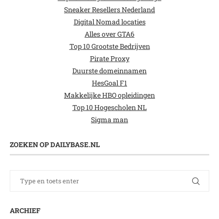
Sneaker Resellers Nederland
Digital Nomad locaties
Alles over GTA6
Top 10 Grootste Bedrijven
Pirate Proxy
Duurste domeinnamen
HesGoal F1
Makkelijke HBO opleidingen
Top 10 Hogescholen NL
Sigma man
ZOEKEN OP DAILYBASE.NL
ARCHIEF