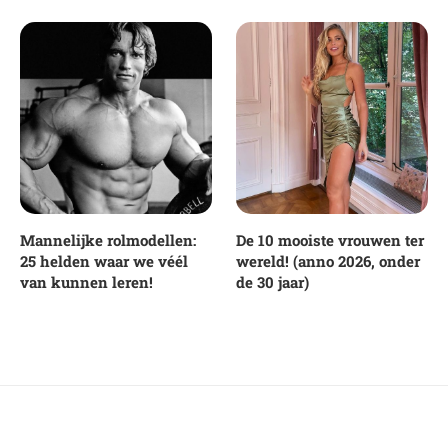
Mannelijke rolmodellen:
De 10 mooiste vrouwen ter
25 helden waar we véél
wereld! (anno 2026, onder
van kunnen leren!
de 30 jaar)