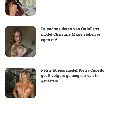
De enorme tieten van OnlyFans
model Christine Marie steken je
ogen uit!
Petite fitness model Pietra Cupello
geeft volgers genoeg om van te
genieten!