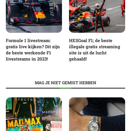
Formule 1 livestream:
HESGoal F1; de beste
gratis live kijken? Dit zijn
illegale gratis streaming
de beste werkende F1
site is uit de lucht
livestreams in 2023!
gehaald!
MAG JE NIET GEMIST HEBBEN