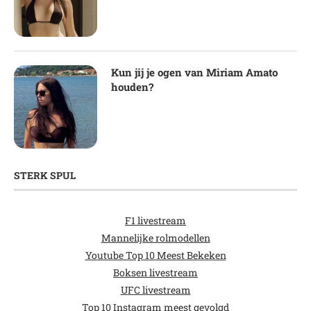
Kun jij je ogen van Miriam Amato
houden?
STERK SPUL
F1 livestream
Mannelijke rolmodellen
Youtube Top 10 Meest Bekeken
Boksen livestream
UFC livestream
Top 10 Instagram meest gevolgd