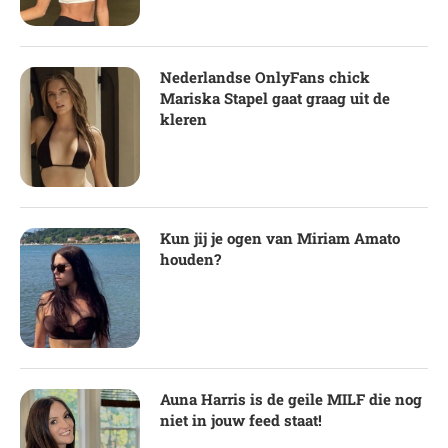
Nederlandse OnlyFans chick
Mariska Stapel gaat graag uit de
kleren
Kun jij je ogen van Miriam Amato
houden?
Auna Harris is de geile MILF die nog
niet in jouw feed staat!