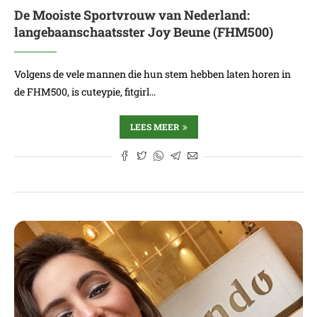
De Mooiste Sportvrouw van Nederland:
langebaanschaatsster Joy Beune (FHM500)
Volgens de vele mannen die hun stem hebben laten horen in
de FHM500, is cuteypie, fitgirl…
LEES MEER