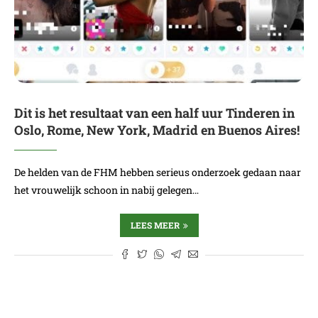
Dit is het resultaat van een half uur Tinderen in
Oslo, Rome, New York, Madrid en Buenos Aires!
De helden van de FHM hebben serieus onderzoek gedaan naar
het vrouwelijk schoon in nabij gelegen…
LEES MEER