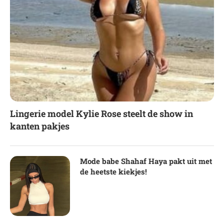
Lingerie model Kylie Rose steelt de show in
kanten pakjes
Mode babe Shahaf Haya pakt uit met
de heetste kiekjes!