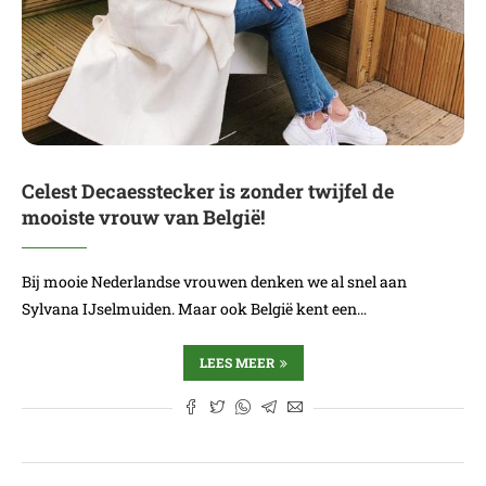
Celest Decaesstecker is zonder twijfel de
mooiste vrouw van België!
Bij mooie Nederlandse vrouwen denken we al snel aan
Sylvana IJselmuiden. Maar ook België kent een…
LEES MEER