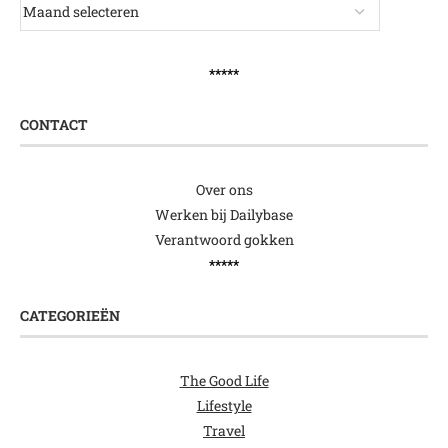
*****
CONTACT
Over ons
Werken bij Dailybase
Verantwoord gokken
*****
CATEGORIEËN
The Good Life
Lifestyle
Travel