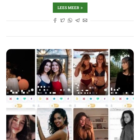
LEES MEER