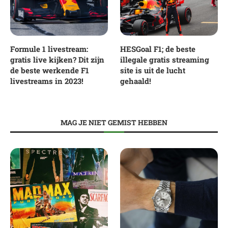
Formule 1 livestream:
HESGoal F1; de beste
gratis live kijken? Dit zijn
illegale gratis streaming
de beste werkende F1
site is uit de lucht
livestreams in 2023!
gehaald!
MAG JE NIET GEMIST HEBBEN