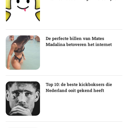
De perfecte billen van Mates
Madalina betoveren het internet
Top 10: de beste kickboksers die
Nederland ooit gekend heeft