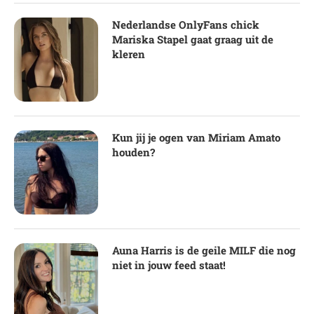
Nederlandse OnlyFans chick
Mariska Stapel gaat graag uit de
kleren
Kun jij je ogen van Miriam Amato
houden?
Auna Harris is de geile MILF die nog
niet in jouw feed staat!