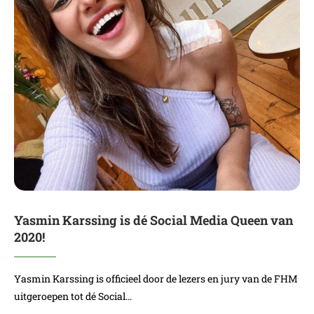
Yasmin Karssing is dé Social Media Queen van
2020!
Yasmin Karssing is officieel door de lezers en jury van de FHM
uitgeroepen tot dé Social…