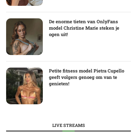
De enorme tieten van OnlyFans
model Christine Marie steken je
ogen uit!
Petite fitness model Pietra Cupello
geeft volgers genoeg om van te
genieten!
LIVE STREAMS