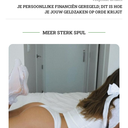
JE PERSOONLIJKE FINANCIËN GEREGELD; DIT IS HOE
JE JOUW GELDZAKEN OP ORDE KRIJGT
MEER STERK SPUL