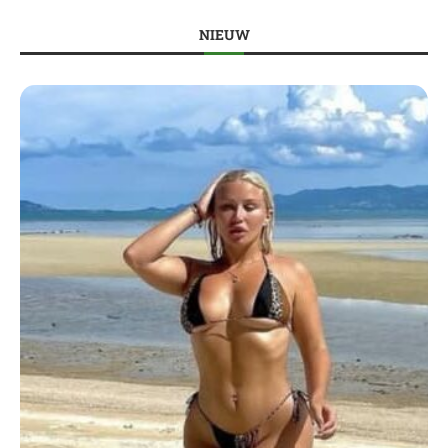
NIEUW