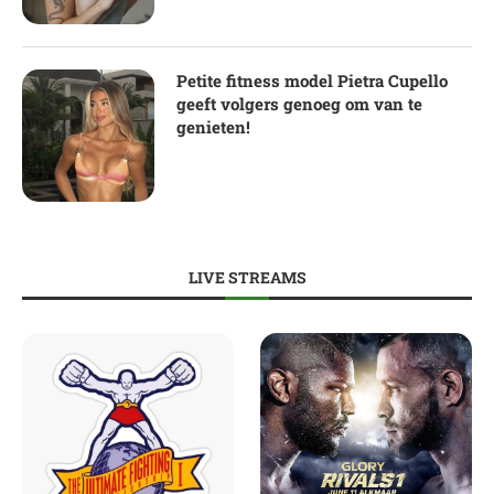
Petite fitness model Pietra Cupello
geeft volgers genoeg om van te
genieten!
LIVE STREAMS