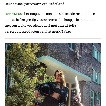
De Mooiste Sportvrouw van Nederland.
De FHM500
, het magazine met alle 500 mooie Nederlandse
dames in één prettig visueel overzicht, koop je in combinatie
met een leuke voordelige deal met allerlei toffe
verzorgingsproducten van het merk Tabac!