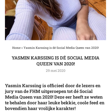
Home
»
Yasmin Karssing is dé Social Media Queen van 2020!
YASMIN KARSSING IS DÉ SOCIAL MEDIA
QUEEN VAN 2020!
29 mei 2020
Yasmin Karssing is officieel door de lezers en
jury van de FHM uitgeroepen tot dé Social
Media Queen van 2020! Deze eer heeft ze weten
te behalen door haar leuke bekkie, coole feed en
bovendien haar vrolijke karakter!