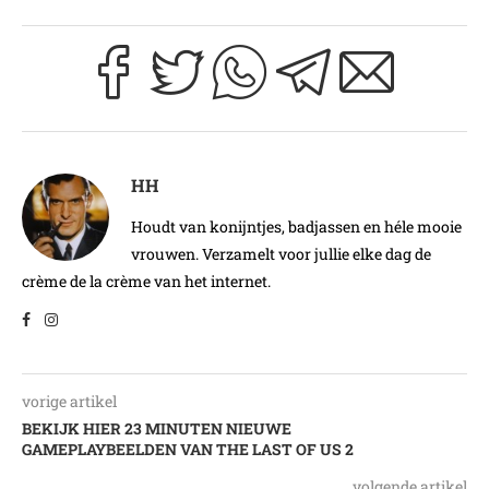
HH
Houdt van konijntjes, badjassen en héle mooie
vrouwen. Verzamelt voor jullie elke dag de
crème de la crème van het internet.
vorige artikel
BEKIJK HIER 23 MINUTEN NIEUWE
GAMEPLAYBEELDEN VAN THE LAST OF US 2
volgende artikel