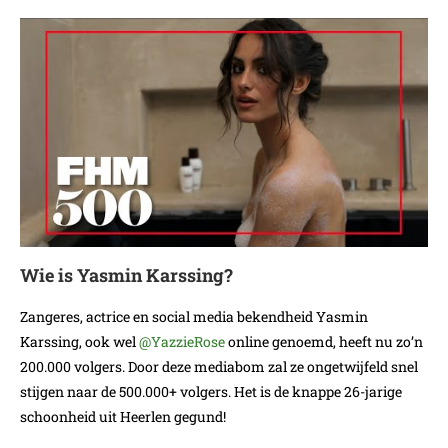
Wie is Yasmin Karssing?
Zangeres, actrice en social media bekendheid Yasmin
Karssing, ook wel
@YazzieRose
online genoemd, heeft nu zo’n
200.000 volgers. Door deze mediabom zal ze ongetwijfeld snel
stijgen naar de 500.000+ volgers. Het is de knappe 26-jarige
schoonheid uit Heerlen gegund!