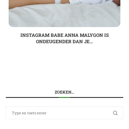
INSTAGRAM BABE ANNA MALYGON IS
ONDEUGENDER DAN JE...
ZOEKEN…