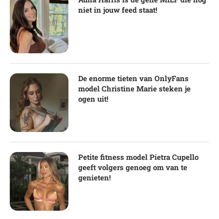
niet in jouw feed staat!
De enorme tieten van OnlyFans
model Christine Marie steken je
ogen uit!
Petite fitness model Pietra Cupello
geeft volgers genoeg om van te
genieten!