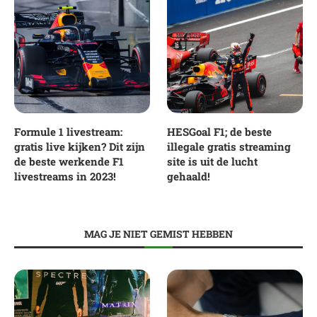
Formule 1 livestream:
HESGoal F1; de beste
gratis live kijken? Dit zijn
illegale gratis streaming
de beste werkende F1
site is uit de lucht
livestreams in 2023!
gehaald!
MAG JE NIET GEMIST HEBBEN