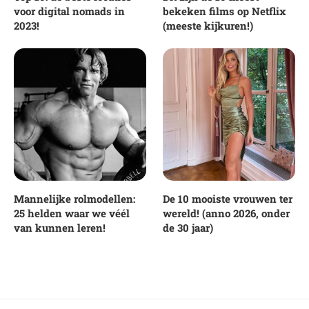
voor digital nomads in
bekeken films op Netflix
2023!
(meeste kijkuren!)
Mannelijke rolmodellen:
De 10 mooiste vrouwen ter
25 helden waar we véél
wereld! (anno 2026, onder
van kunnen leren!
de 30 jaar)