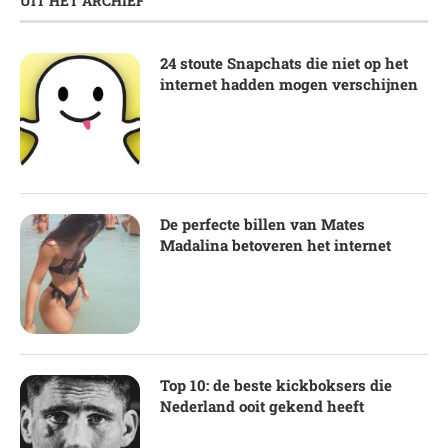
UIT HET ARCHIEF
24 stoute Snapchats die niet op het
internet hadden mogen verschijnen
De perfecte billen van Mates
Madalina betoveren het internet
Top 10: de beste kickboksers die
Nederland ooit gekend heeft