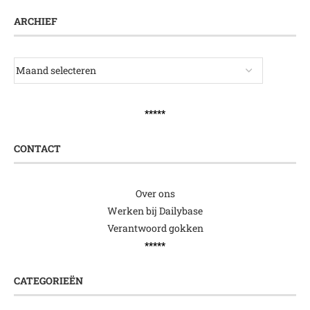
ARCHIEF
*****
CONTACT
Over ons
Werken bij Dailybase
Verantwoord gokken
*****
CATEGORIEËN