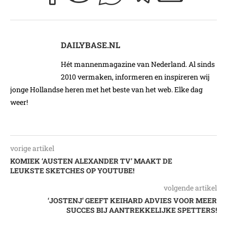
DAILYBASE.NL
Hét mannenmagazine van Nederland. Al sinds
2010 vermaken, informeren en inspireren wij
jonge Hollandse heren met het beste van het web. Elke dag
weer!
vorige artikel
KOMIEK ‘AUSTEN ALEXANDER TV’ MAAKT DE
LEUKSTE SKETCHES OP YOUTUBE!
volgende artikel
‘JOSTENJ’ GEEFT KEIHARD ADVIES VOOR MEER
SUCCES BIJ AANTREKKELIJKE SPETTERS!