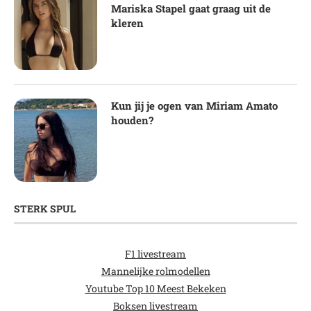
Mariska Stapel gaat graag uit de
kleren
Kun jij je ogen van Miriam Amato
houden?
STERK SPUL
F1 livestream
Mannelijke rolmodellen
Youtube Top 10 Meest Bekeken
Boksen livestream