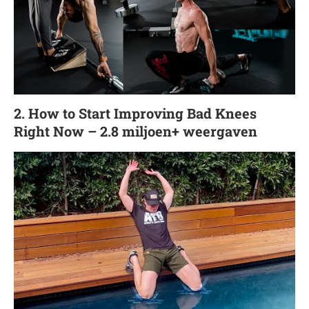
2. How to Start Improving Bad Knees
Right Now – 2.8 miljoen+ weergaven