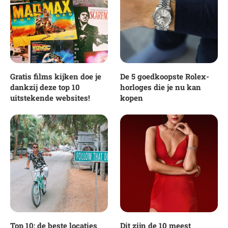
Gratis films kijken doe je
De 5 goedkoopste Rolex-
dankzij deze top 10
horloges die je nu kan
uitstekende websites!
kopen
Top 10: de beste locaties
Dit zijn de 10 meest