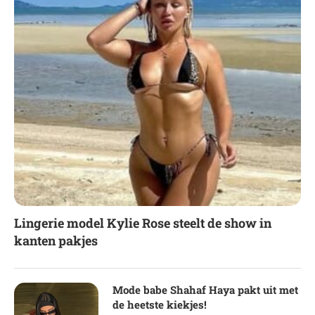
Lingerie model Kylie Rose steelt de show in
kanten pakjes
Mode babe Shahaf Haya pakt uit met
de heetste kiekjes!