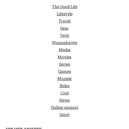
The Good Life
Lifestyle
Travel
Gear
Tech
Wannahaves
Media
Movies
Series
Games
Muziek
Rides
Cool
News
Online casinos
Sport