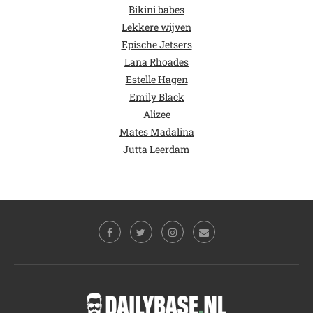
Bikini babes
Lekkere wijven
Epische Jetsers
Lana Rhoades
Estelle Hagen
Emily Black
Alizee
Mates Madalina
Jutta Leerdam