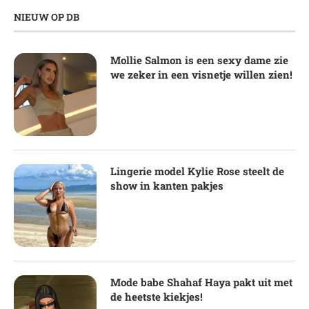
NIEUW OP DB
Mollie Salmon is een sexy dame zie
we zeker in een visnetje willen zien!
Lingerie model Kylie Rose steelt de
show in kanten pakjes
Mode babe Shahaf Haya pakt uit met
de heetste kiekjes!