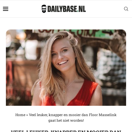
Home
»
Veel leuker, knapper en mooier dan Floor Masselink
gaat het niet worden!