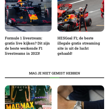
Formule 1 livestream:
HESGoal F1; de beste
gratis live kijken? Dit zijn
illegale gratis streaming
de beste werkende F1
site is uit de lucht
livestreams in 2023!
gehaald!
MAG JE NIET GEMIST HEBBEN