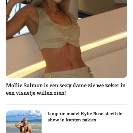
Mollie Salmon is een sexy dame zie we zeker in
een visnetje willen zien!
Lingerie model Kylie Rose steelt de
show in kanten pakjes