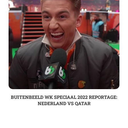
BUITENBEELD WK SPECIAAL 2022 REPORTAGE:
NEDERLAND VS QATAR