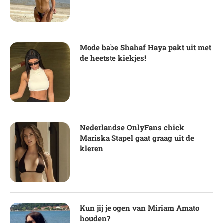
Mode babe Shahaf Haya pakt uit met
de heetste kiekjes!
Nederlandse OnlyFans chick
Mariska Stapel gaat graag uit de
kleren
Kun jij je ogen van Miriam Amato
houden?