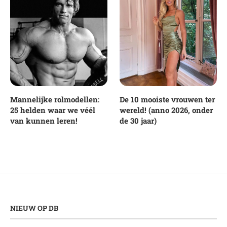
Mannelijke rolmodellen:
De 10 mooiste vrouwen ter
25 helden waar we véél
wereld! (anno 2026, onder
van kunnen leren!
de 30 jaar)
NIEUW OP DB