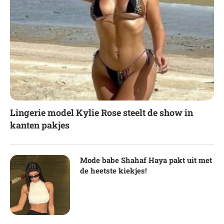
Lingerie model Kylie Rose steelt de show in
kanten pakjes
Mode babe Shahaf Haya pakt uit met
de heetste kiekjes!