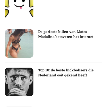
De perfecte billen van Mates
Madalina betoveren het internet
Top 10: de beste kickboksers die
Nederland ooit gekend heeft