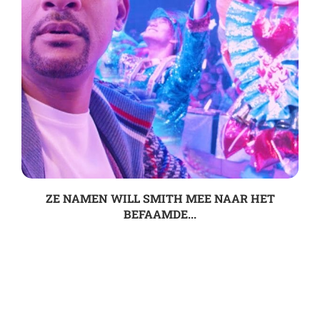
ZE NAMEN WILL SMITH MEE NAAR HET
BEFAAMDE...