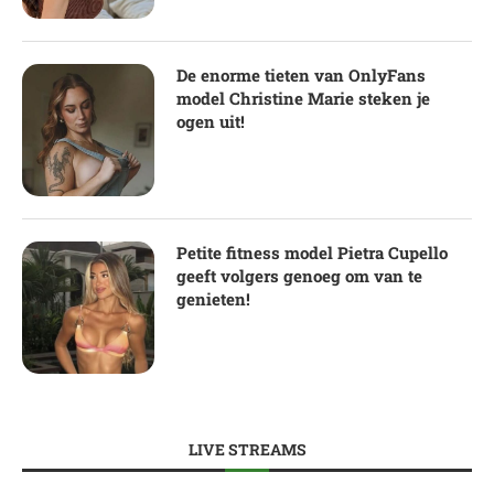
De enorme tieten van OnlyFans
model Christine Marie steken je
ogen uit!
Petite fitness model Pietra Cupello
geeft volgers genoeg om van te
genieten!
LIVE STREAMS