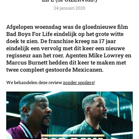
24 januari 2020
Afgelopen woensdag was de gloednieuwe film
Bad Boys For Life eindelijk op het grote witte
doek te zien. De franchise kreeg na 17 jaar
eindelijk een vervolg met dit keer een nieuwe
regisseur aan het roer. Agenten Mike Lowrey en
Marcus Burnett hedden dit keer te maken met
twee compleet gestoorde Mexicanen.
We behandelen deze review
zonder spoilers!