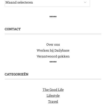
*****
CONTACT
Over ons
Werken bij Dailybase
Verantwoord gokken
*****
CATEGORIEËN
The Good Life
Lifestyle
Travel