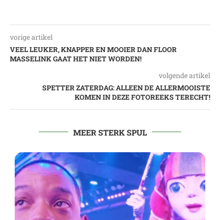
vorige artikel
VEEL LEUKER, KNAPPER EN MOOIER DAN FLOOR
MASSELINK GAAT HET NIET WORDEN!
volgende artikel
SPETTER ZATERDAG: ALLEEN DE ALLERMOOISTE
KOMEN IN DEZE FOTOREEKS TERECHT!
MEER STERK SPUL