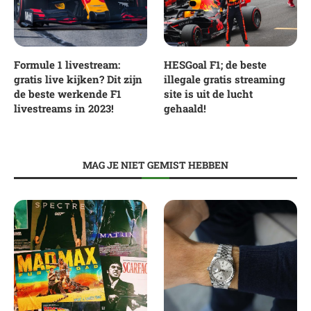
Formule 1 livestream:
HESGoal F1; de beste
gratis live kijken? Dit zijn
illegale gratis streaming
de beste werkende F1
site is uit de lucht
livestreams in 2023!
gehaald!
MAG JE NIET GEMIST HEBBEN