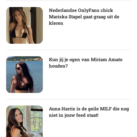
Nederlandse OnlyFans chick
Mariska Stapel gaat graag uit de
kleren
Kun jij je ogen van Miriam Amato
houden?
Auna Harris is de geile MILF die nog
niet in jouw feed staat!