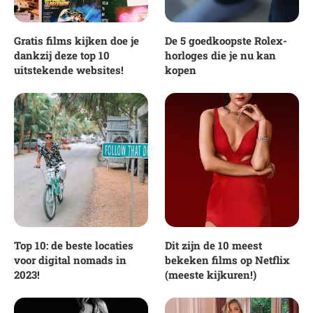
Gratis films kijken doe je
De 5 goedkoopste Rolex-
dankzij deze top 10
horloges die je nu kan
uitstekende websites!
kopen
Top 10: de beste locaties
Dit zijn de 10 meest
voor digital nomads in
bekeken films op Netflix
2023!
(meeste kijkuren!)