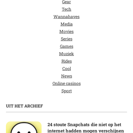
Gear
Tech
Wannahaves
Media
Movies
Series
Games
Muziek
Rides
Cool
News
Online casinos
Sport
UIT HET ARCHIEF
24 stoute Snapchats die niet op het
internet hadden mogen verschijnen