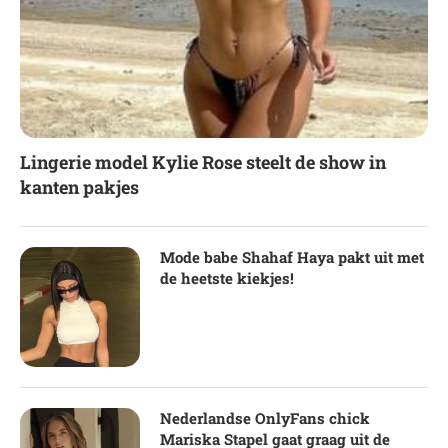
Lingerie model Kylie Rose steelt de show in
kanten pakjes
Mode babe Shahaf Haya pakt uit met
de heetste kiekjes!
Nederlandse OnlyFans chick
Mariska Stapel gaat graag uit de