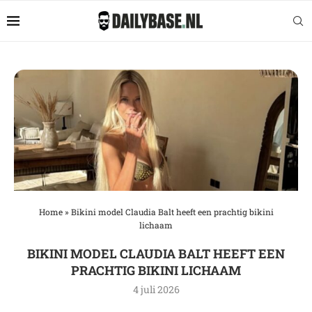
Home
»
Bikini model Claudia Balt heeft een prachtig bikini
lichaam
BIKINI MODEL CLAUDIA BALT HEEFT EEN
PRACHTIG BIKINI LICHAAM
4 juli 2026