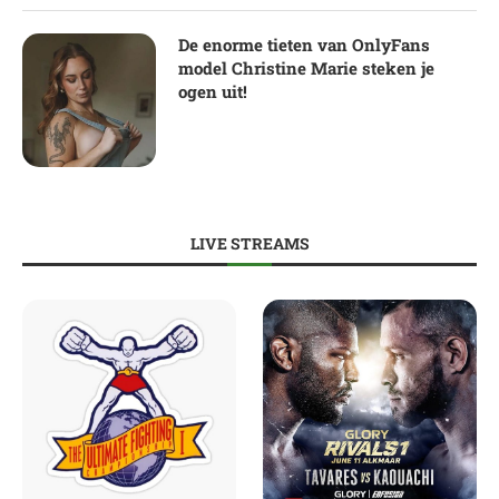
De enorme tieten van OnlyFans
model Christine Marie steken je
ogen uit!
LIVE STREAMS