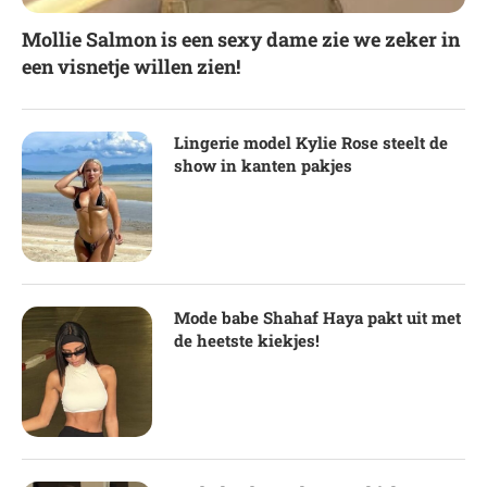
Mollie Salmon is een sexy dame zie we zeker in
een visnetje willen zien!
Lingerie model Kylie Rose steelt de
show in kanten pakjes
Mode babe Shahaf Haya pakt uit met
de heetste kiekjes!