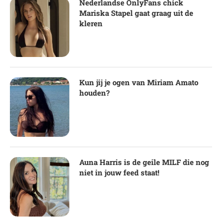
Nederlandse OnlyFans chick
Mariska Stapel gaat graag uit de
kleren
Kun jij je ogen van Miriam Amato
houden?
Auna Harris is de geile MILF die nog
niet in jouw feed staat!