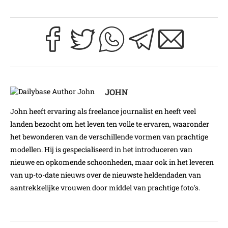
JOHN
John heeft ervaring als freelance journalist en heeft veel
landen bezocht om het leven ten volle te ervaren, waaronder
het bewonderen van de verschillende vormen van prachtige
modellen. Hij is gespecialiseerd in het introduceren van
nieuwe en opkomende schoonheden, maar ook in het leveren
van up-to-date nieuws over de nieuwste heldendaden van
aantrekkelijke vrouwen door middel van prachtige foto's.