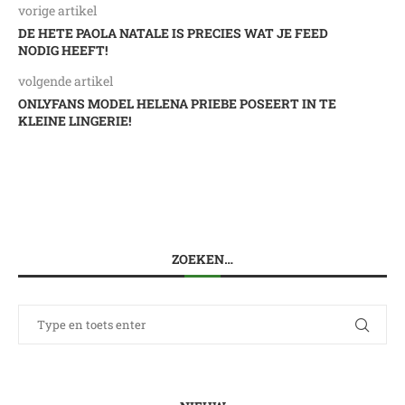
vorige artikel
DE HETE PAOLA NATALE IS PRECIES WAT JE FEED
NODIG HEEFT!
volgende artikel
ONLYFANS MODEL HELENA PRIEBE POSEERT IN TE
KLEINE LINGERIE!
ZOEKEN…