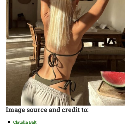
Image source and credit to:
Claudia Balt