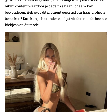
bikini content waardoor je dagelijks haar lichaam kan
bewonderen. Heb je op dit moment geen tijd om haar profiel te
bezoeken? Dan kun je hieronder een lijst vinden met de heetste
kiekjes van dit model.