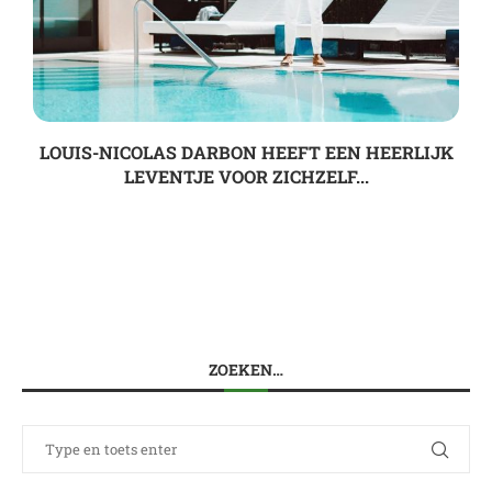
LOUIS-NICOLAS DARBON HEEFT EEN HEERLIJK
LEVENTJE VOOR ZICHZELF...
ZOEKEN…