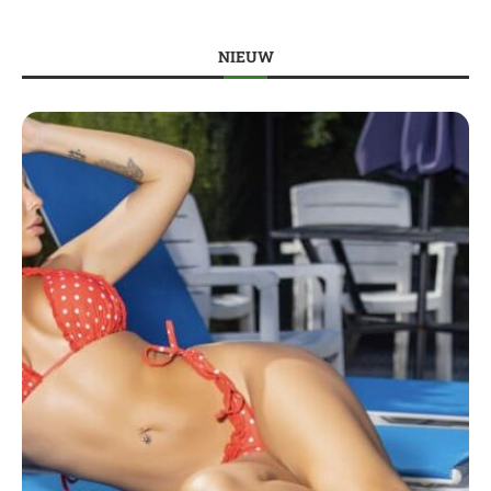
NIEUW