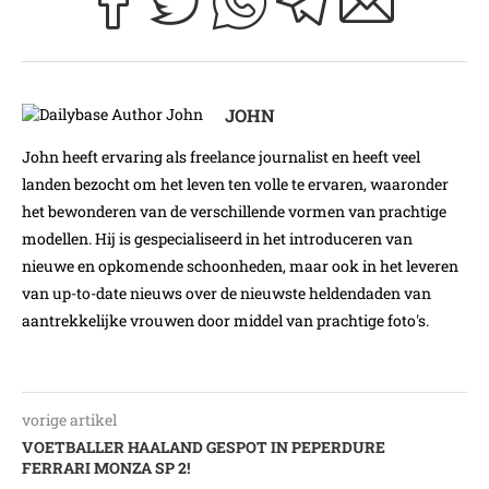
JOHN
John heeft ervaring als freelance journalist en heeft veel
landen bezocht om het leven ten volle te ervaren, waaronder
het bewonderen van de verschillende vormen van prachtige
modellen. Hij is gespecialiseerd in het introduceren van
nieuwe en opkomende schoonheden, maar ook in het leveren
van up-to-date nieuws over de nieuwste heldendaden van
aantrekkelijke vrouwen door middel van prachtige foto's.
vorige artikel
VOETBALLER HAALAND GESPOT IN PEPERDURE
FERRARI MONZA SP 2!