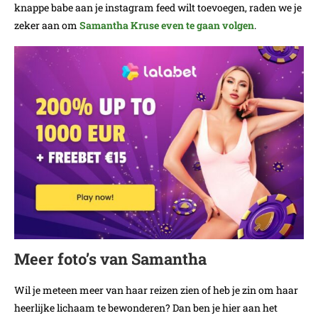
knappe babe aan je instagram feed wilt toevoegen, raden we je
zeker aan om
Samantha Kruse even te gaan volgen
.
Meer foto’s van Samantha
Wil je meteen meer van haar reizen zien of heb je zin om haar
heerlijke lichaam te bewonderen? Dan ben je hier aan het