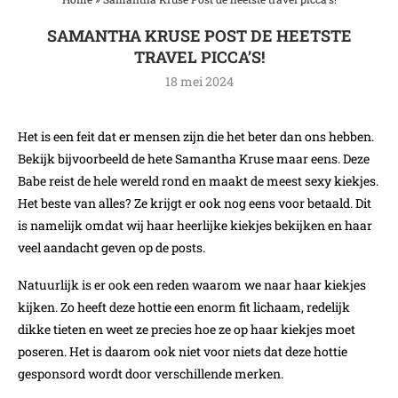
SAMANTHA KRUSE POST DE HEETSTE
TRAVEL PICCA’S!
18 mei 2024
Het is een feit dat er mensen zijn die het beter dan ons hebben.
Bekijk bijvoorbeeld de hete Samantha Kruse maar eens. Deze
Babe reist de hele wereld rond en maakt de meest sexy kiekjes.
Het beste van alles? Ze krijgt er ook nog eens voor betaald. Dit
is namelijk omdat wij haar heerlijke kiekjes bekijken en haar
veel aandacht geven op de posts.
Natuurlijk is er ook een reden waarom we naar haar kiekjes
kijken. Zo heeft deze hottie een enorm fit lichaam, redelijk
dikke tieten en weet ze precies hoe ze op haar kiekjes moet
poseren. Het is daarom ook niet voor niets dat deze hottie
gesponsord wordt door verschillende merken.