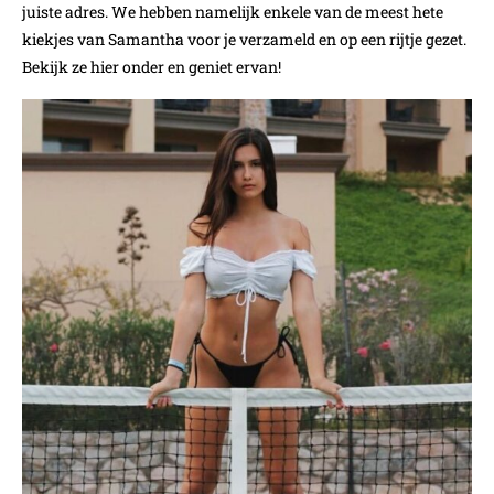
juiste adres. We hebben namelijk enkele van de meest hete
kiekjes van Samantha voor je verzameld en op een rijtje gezet.
Bekijk ze hier onder en geniet ervan!