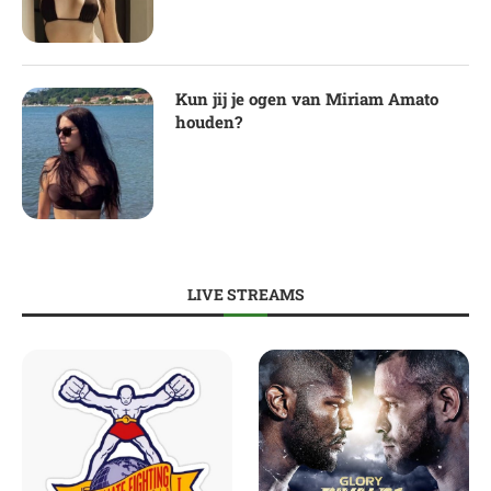
Kun jij je ogen van Miriam Amato
houden?
LIVE STREAMS