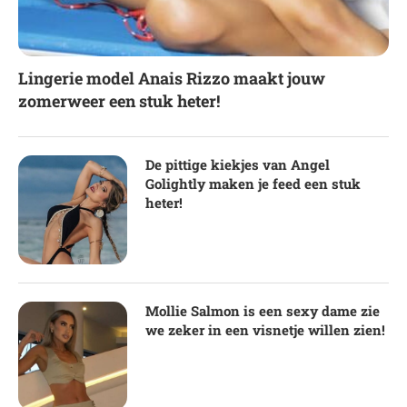
Lingerie model Anais Rizzo maakt jouw
zomerweer een stuk heter!
De pittige kiekjes van Angel
Golightly maken je feed een stuk
heter!
Mollie Salmon is een sexy dame zie
we zeker in een visnetje willen zien!