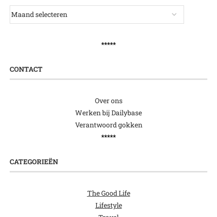
*****
CONTACT
Over ons
Werken bij Dailybase
Verantwoord gokken
*****
CATEGORIEËN
The Good Life
Lifestyle