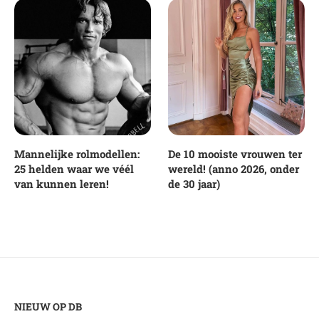
Mannelijke rolmodellen:
De 10 mooiste vrouwen ter
25 helden waar we véél
wereld! (anno 2026, onder
van kunnen leren!
de 30 jaar)
NIEUW OP DB