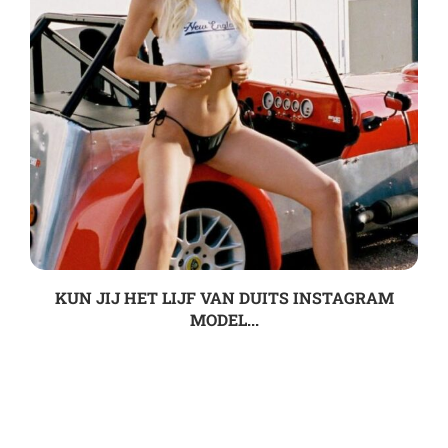
KUN JIJ HET LIJF VAN DUITS INSTAGRAM
MODEL...