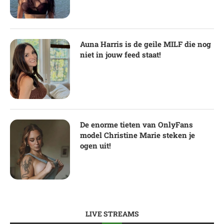
Auna Harris is de geile MILF die nog
niet in jouw feed staat!
De enorme tieten van OnlyFans
model Christine Marie steken je
ogen uit!
LIVE STREAMS