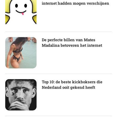
internet hadden mogen verschijnen
De perfecte billen van Mates
Madalina betoveren het internet
Top 10: de beste kickboksers die
Nederland ooit gekend heeft