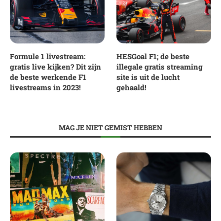
Formule 1 livestream:
HESGoal F1; de beste
gratis live kijken? Dit zijn
illegale gratis streaming
de beste werkende F1
site is uit de lucht
livestreams in 2023!
gehaald!
MAG JE NIET GEMIST HEBBEN