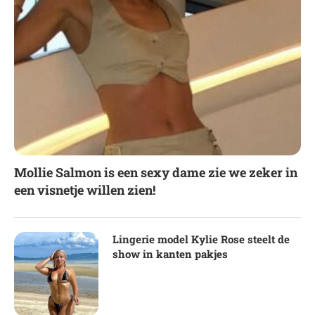
Mollie Salmon is een sexy dame zie we zeker in
een visnetje willen zien!
Lingerie model Kylie Rose steelt de
show in kanten pakjes