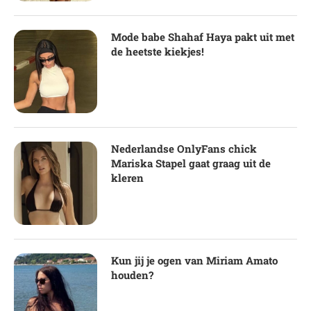
Mode babe Shahaf Haya pakt uit met
de heetste kiekjes!
Nederlandse OnlyFans chick
Mariska Stapel gaat graag uit de
kleren
Kun jij je ogen van Miriam Amato
houden?