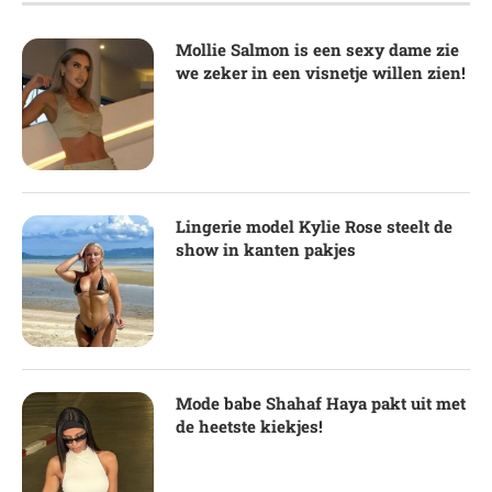
Mollie Salmon is een sexy dame zie
we zeker in een visnetje willen zien!
Lingerie model Kylie Rose steelt de
show in kanten pakjes
Mode babe Shahaf Haya pakt uit met
de heetste kiekjes!