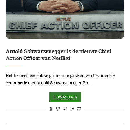
Arnold Schwarzenegger is de nieuwe Chief
Action Officer van Netflix!
Netflix heeft een dikke primeur te pakken, ze streamen de
eerste serie met Arnold Schwarzenegger. En…
LEES MEER