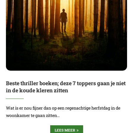
Beste thriller boeken; deze 7 toppers gaan je niet
in de koude kleren zitten
Wat is er nou fijner dan op een regenachtige herfstdag in de
woonkamer te gaan zitten…
LEES MEER