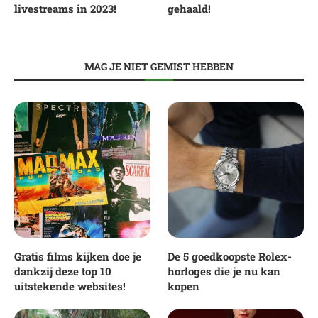
livestreams in 2023!
gehaald!
MAG JE NIET GEMIST HEBBEN
Gratis films kijken doe je
De 5 goedkoopste Rolex-
dankzij deze top 10
horloges die je nu kan
uitstekende websites!
kopen