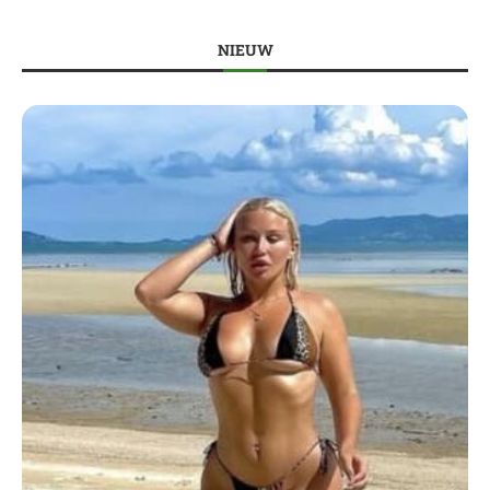
NIEUW