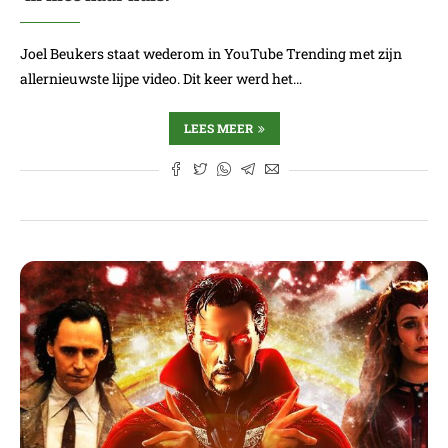
Joel Beukers staat wederom in YouTube Trending met zijn
allernieuwste lijpe video. Dit keer werd het…
LEES MEER