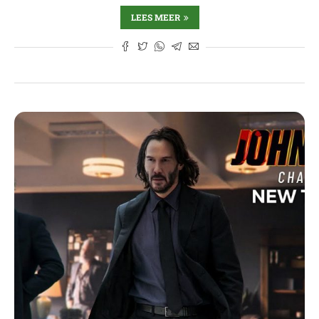
LEES MEER