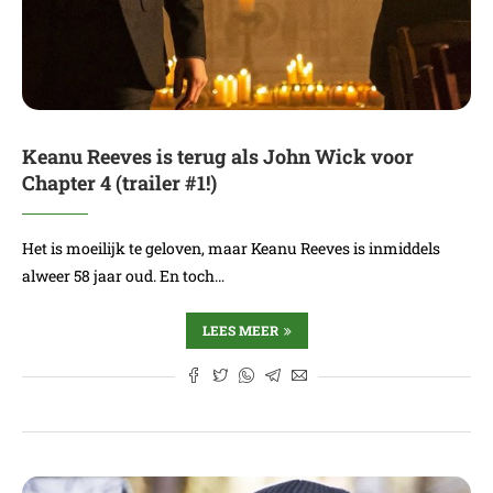
Keanu Reeves is terug als John Wick voor
Chapter 4 (trailer #1!)
Het is moeilijk te geloven, maar Keanu Reeves is inmiddels
alweer 58 jaar oud. En toch…
LEES MEER