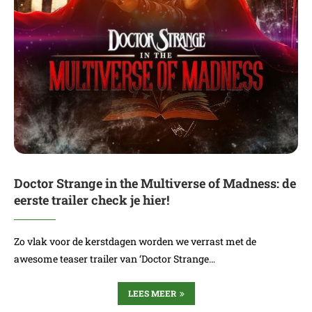
Doctor Strange in the Multiverse of Madness: de
eerste trailer check je hier!
Zo vlak voor de kerstdagen worden we verrast met de
awesome teaser trailer van ‘Doctor Strange…
LEES MEER