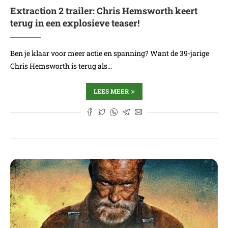
Extraction 2 trailer: Chris Hemsworth keert
terug in een explosieve teaser!
Ben je klaar voor meer actie en spanning? Want de 39-jarige
Chris Hemsworth is terug als…
LEES MEER