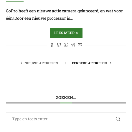
GoPro heeft een nieuwe actie camera gelanceerd, en wat voor
één! Door een nieuwe processor is…
LEES MEER
NIEUWE ARTIKELEN
EERDERE ARTIKELEN
ZOEKEN…