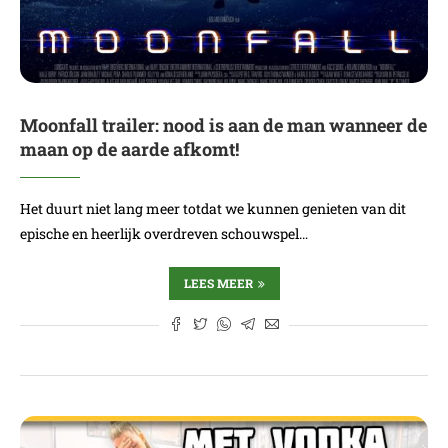
Moonfall trailer: nood is aan de man wanneer de
maan op de aarde afkomt!
Het duurt niet lang meer totdat we kunnen genieten van dit
epische en heerlijk overdreven schouwspel…
LEES MEER