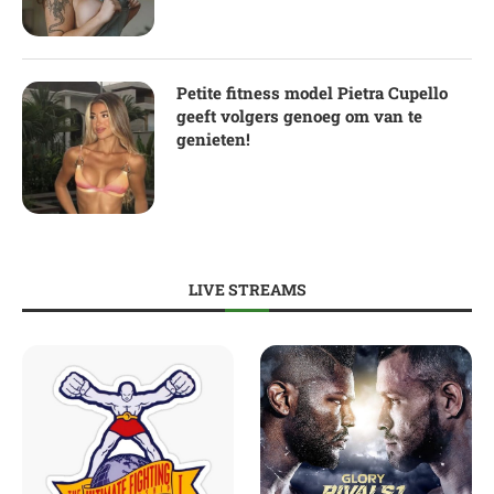
Petite fitness model Pietra Cupello
geeft volgers genoeg om van te
genieten!
LIVE STREAMS