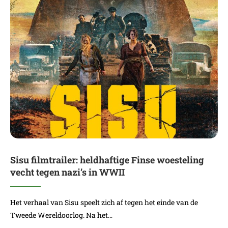
Sisu filmtrailer: heldhaftige Finse woesteling
vecht tegen nazi’s in WWII
Het verhaal van Sisu speelt zich af tegen het einde van de
Tweede Wereldoorlog. Na het…