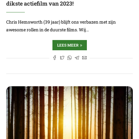
dikste actiefilm van 2023!
Chris Hemsworth (39 jaar) blijft ons verbazen met zijn
awesome rollen in de duurste films. Wij…
LEES MEER