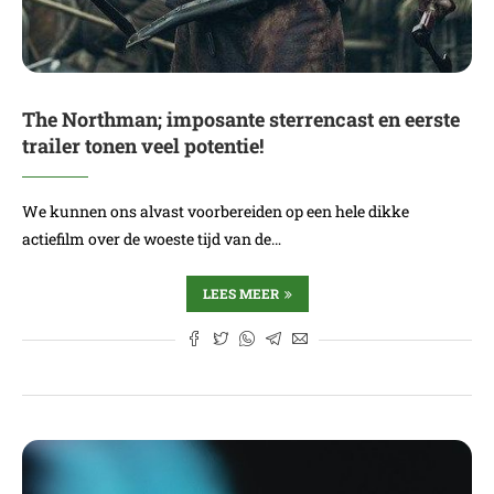
The Northman; imposante sterrencast en eerste
trailer tonen veel potentie!
We kunnen ons alvast voorbereiden op een hele dikke
actiefilm over de woeste tijd van de…
LEES MEER