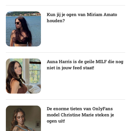
Kun jij je ogen van Miriam Amato
houden?
Auna Harris is de geile MILF die nog
niet in jouw feed staat!
De enorme tieten van OnlyFans
model Christine Marie steken je
ogen uit!