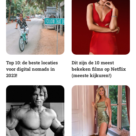
Top 10: de beste locaties
Dit zijn de 10 meest
voor digital nomads in
bekeken films op Netflix
2023!
(meeste kijkuren!)