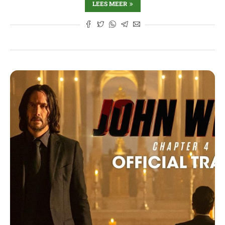
LEES MEER