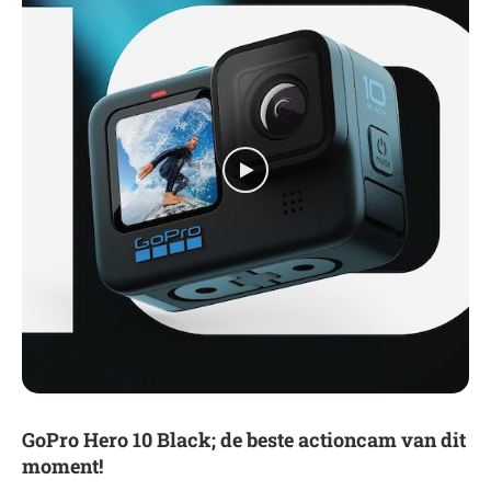
GoPro Hero 10 Black; de beste actioncam van dit
moment!