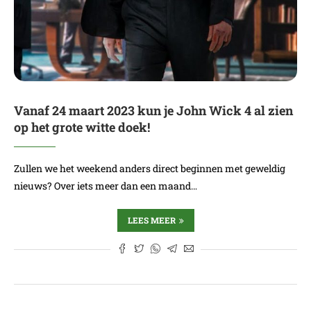
Vanaf 24 maart 2023 kun je John Wick 4 al zien
op het grote witte doek!
Zullen we het weekend anders direct beginnen met geweldig
nieuws? Over iets meer dan een maand…
LEES MEER