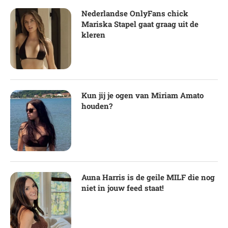
Nederlandse OnlyFans chick
Mariska Stapel gaat graag uit de
kleren
Kun jij je ogen van Miriam Amato
houden?
Auna Harris is de geile MILF die nog
niet in jouw feed staat!