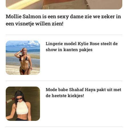
Mollie Salmon is een sexy dame zie we zeker in
een visnetje willen zien!
Lingerie model Kylie Rose steelt de
show in kanten pakjes
Mode babe Shahaf Haya pakt uit met
de heetste kiekjes!