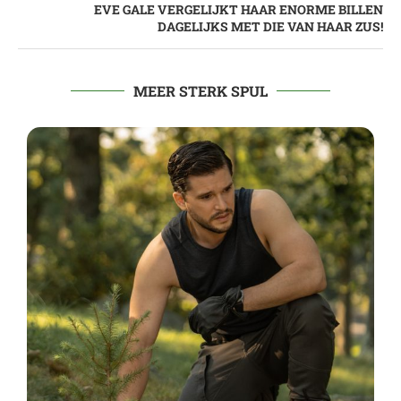
EVE GALE VERGELIJKT HAAR ENORME BILLEN
DAGELIJKS MET DIE VAN HAAR ZUS!
MEER STERK SPUL