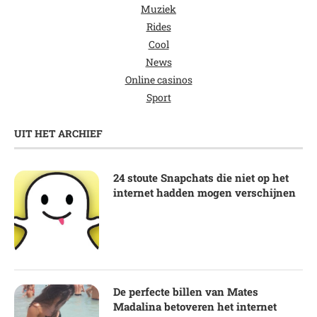
Muziek
Rides
Cool
News
Online casinos
Sport
UIT HET ARCHIEF
24 stoute Snapchats die niet op het
internet hadden mogen verschijnen
De perfecte billen van Mates
Madalina betoveren het internet