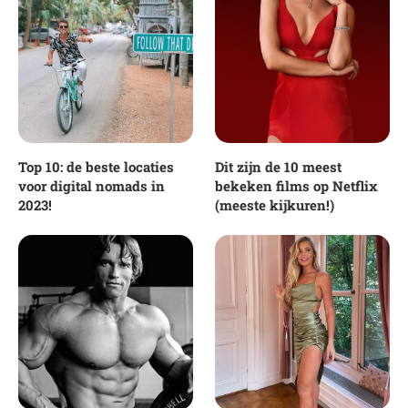
Top 10: de beste locaties
Dit zijn de 10 meest
voor digital nomads in
bekeken films op Netflix
2023!
(meeste kijkuren!)