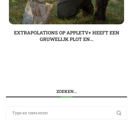
EXTRAPOLATIONS OP APPLETV+ HEEFT EEN
GRUWELIJK PLOT EN...
ZOEKEN…