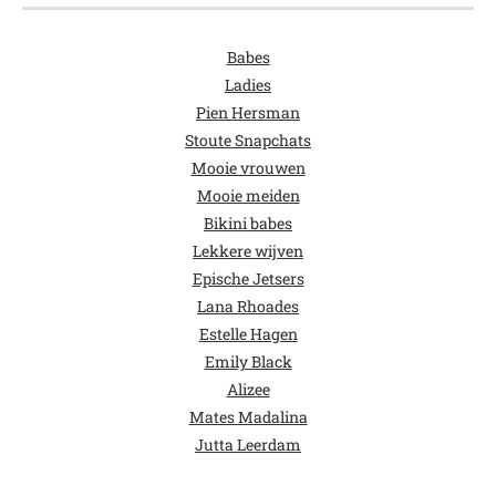
Babes
Ladies
Pien Hersman
Stoute Snapchats
Mooie vrouwen
Mooie meiden
Bikini babes
Lekkere wijven
Epische Jetsers
Lana Rhoades
Estelle Hagen
Emily Black
Alizee
Mates Madalina
Jutta Leerdam