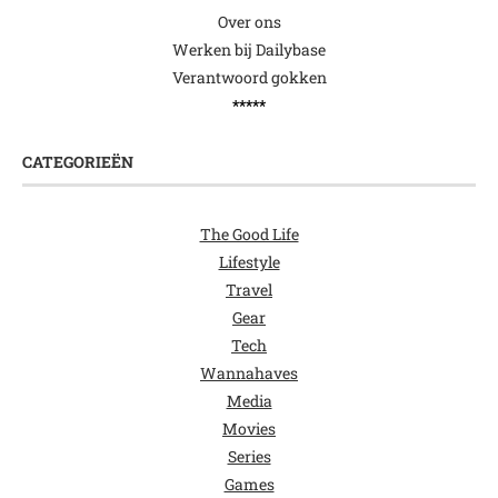
Over ons
Werken bij Dailybase
Verantwoord gokken
*****
CATEGORIEËN
The Good Life
Lifestyle
Travel
Gear
Tech
Wannahaves
Media
Movies
Series
Games