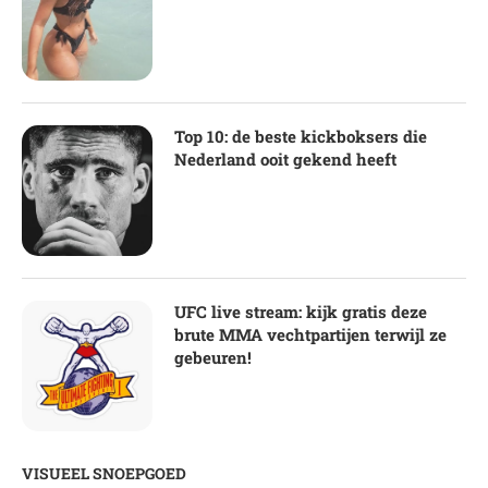
Top 10: de beste kickboksers die
Nederland ooit gekend heeft
UFC live stream: kijk gratis deze
brute MMA vechtpartijen terwijl ze
gebeuren!
VISUEEL SNOEPGOED