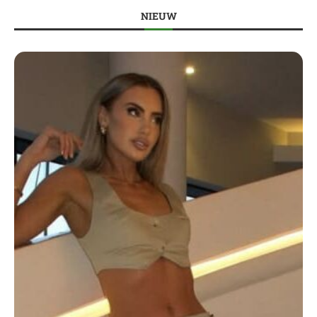
NIEUW