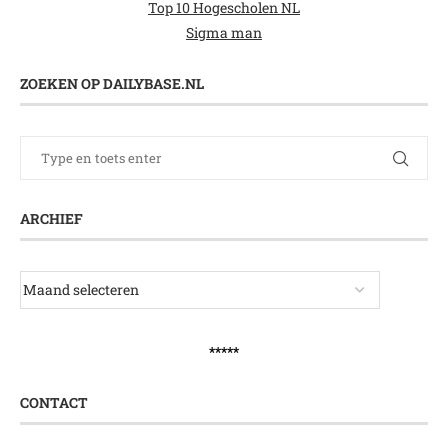
Top 10 Hogescholen NL
Sigma man
ZOEKEN OP DAILYBASE.NL
ARCHIEF
*****
CONTACT