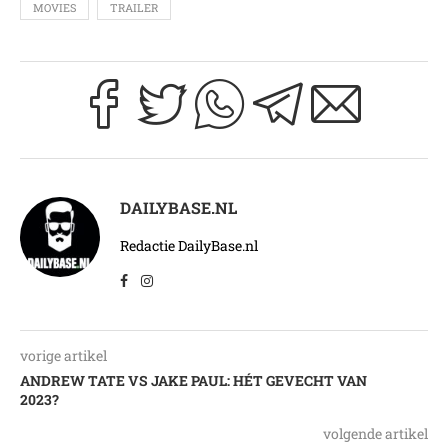
MOVIES
TRAILER
DAILYBASE.NL
Redactie DailyBase.nl
vorige artikel
ANDREW TATE VS JAKE PAUL: HÉT GEVECHT VAN
2023?
volgende artikel